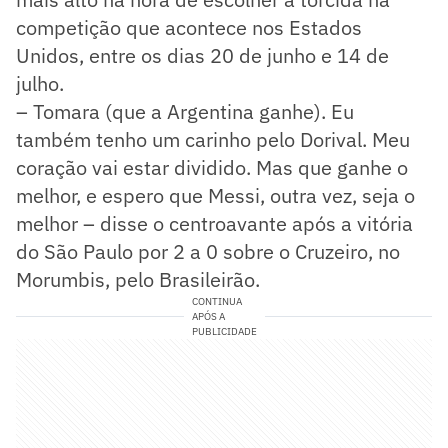
competição que acontece nos Estados
Unidos, entre os dias 20 de junho e 14 de
julho.
– Tomara (que a Argentina ganhe). Eu
também tenho um carinho pelo Dorival. Meu
coração vai estar dividido. Mas que ganhe o
melhor, e espero que Messi, outra vez, seja o
melhor – disse o centroavante após a vitória
do São Paulo por 2 a 0 sobre o Cruzeiro, no
Morumbis, pelo Brasileirão.
CONTINUA
APÓS A
PUBLICIDADE