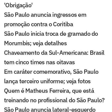
'Obrigação'
São Paulo anuncia ingressos em
promoção contra o Coritiba
São Paulo inicia troca de gramado do
Morumbis; veja detalhes
Chaveamento da Sul-Americana: Brasil
tem cinco times nas oitavas
Em caráter comemorativo, São Paulo
lança terceiro uniforme; veja fotos
Quem é Matheus Ferreira, que está
treinando no profissional do São Paulo?
São Paulo anuncia lateral-esquerdo