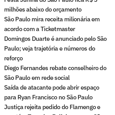
milhões abaixo do orçamento
São Paulo mira receita milionária em
acordo com a Ticketmaster
Domingos Duarte é anunciado pelo São
Paulo; veja trajetória e números do
reforço
Diego Fernandes rebate conselheiro do
São Paulo em rede social
Saída de atacante pode abrir espaço
para Ryan Francisco no São Paulo
Justiça rejeita pedido do Flamengo e