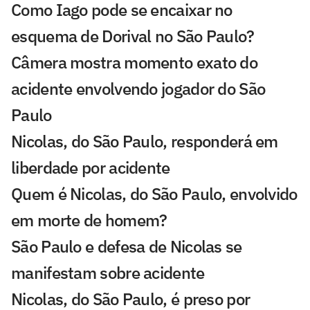
Como Iago pode se encaixar no
esquema de Dorival no São Paulo?
Câmera mostra momento exato do
acidente envolvendo jogador do São
Paulo
Nicolas, do São Paulo, responderá em
liberdade por acidente
Quem é Nicolas, do São Paulo, envolvido
em morte de homem?
São Paulo e defesa de Nicolas se
manifestam sobre acidente
Nicolas, do São Paulo, é preso por