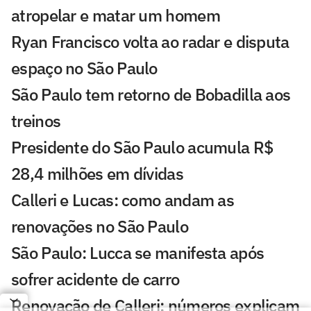
atropelar e matar um homem
Ryan Francisco volta ao radar e disputa
espaço no São Paulo
São Paulo tem retorno de Bobadilla aos
treinos
Presidente do São Paulo acumula R$
28,4 milhões em dívidas
Calleri e Lucas: como andam as
renovações no São Paulo
São Paulo: Lucca se manifesta após
sofrer acidente de carro
Renovação de Calleri: números explicam