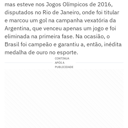
mas esteve nos Jogos Olímpicos de 2016,
disputados no Rio de Janeiro, onde foi titular
e marcou um gol na campanha vexatória da
Argentina, que venceu apenas um jogo e foi
eliminada na primeira fase. Na ocasião, o
Brasil foi campeão e garantiu a, então, inédita
medalha de ouro no esporte.
CONTINUA
APÓS A
PUBLICIDADE