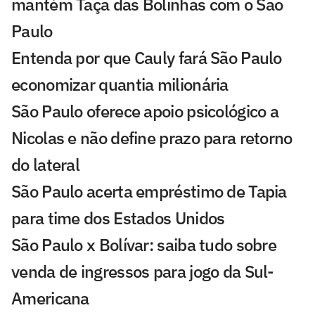
mantém Taça das Bolinhas com o São
Paulo
Entenda por que Cauly fará São Paulo
economizar quantia milionária
São Paulo oferece apoio psicológico a
Nicolas e não define prazo para retorno
do lateral
São Paulo acerta empréstimo de Tapia
para time dos Estados Unidos
São Paulo x Bolívar: saiba tudo sobre
venda de ingressos para jogo da Sul-
Americana