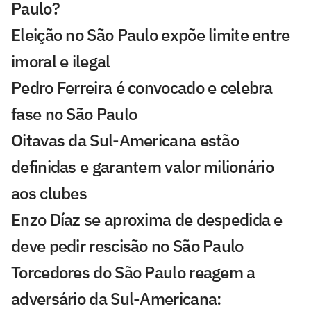
Paulo?
Eleição no São Paulo expõe limite entre
imoral e ilegal
Pedro Ferreira é convocado e celebra
fase no São Paulo
Oitavas da Sul-Americana estão
definidas e garantem valor milionário
aos clubes
Enzo Díaz se aproxima de despedida e
deve pedir rescisão no São Paulo
Torcedores do São Paulo reagem a
adversário da Sul-Americana: