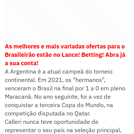
As melhores e mais variadas ofertas para o
Brasileirão estão no Lance! Betting! Abra já
a sua conta!
A Argentina é a atual campeã do torneio
continental. Em 2021, os "hermanos",
venceram o Brasil na final por 1 a 0 em pleno
Maracanã. No ano seguinte, foi a vez de
conquistar a terceira Copa do Mundo, na
competição disputada no Qatar.
Calleri nunca teve oportunidade de
representar o seu país na seleção principal,