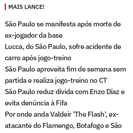
MAIS LANCE!
São Paulo se manifesta após morte de
ex-jogador da base
Lucca, do São Paulo, sofre acidente de
carro após jogo-treino
São Paulo aproveita fim de semana sem
partida e realiza jogo-treino no CT
São Paulo reduz dívida com Enzo Díaz e
evita denúncia à Fifa
Por onde anda Valdeir 'The Flash', ex-
atacante do Flamengo, Botafogo e São