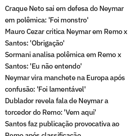
Craque Neto sai em defesa do Neymar
em polêmica: 'Foi monstro'
Mauro Cezar critica Neymar em Remo x
Santos: 'Obrigação'
Sormani analisa polêmica em Remo x
Santos: 'Eu não entendo'
Neymar vira manchete na Europa após
confusão: 'Foi lamentável'
Dublador revela fala de Neymar a
torcedor do Remo: 'Vem aqui'
Santos faz publicação provocativa ao
Remo após classificação