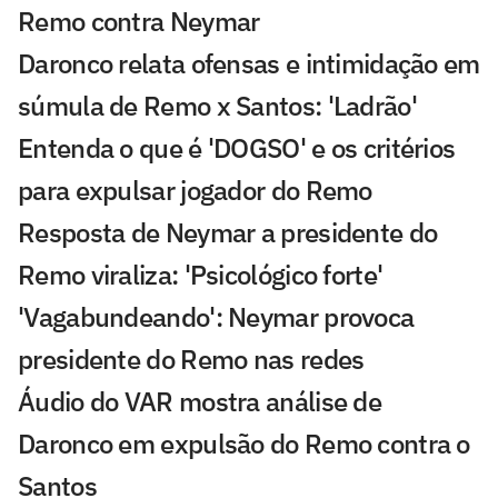
Remo contra Neymar
Daronco relata ofensas e intimidação em
súmula de Remo x Santos: 'Ladrão'
Entenda o que é 'DOGSO' e os critérios
para expulsar jogador do Remo
Resposta de Neymar a presidente do
Remo viraliza: 'Psicológico forte'
'Vagabundeando': Neymar provoca
presidente do Remo nas redes
Áudio do VAR mostra análise de
Daronco em expulsão do Remo contra o
Santos