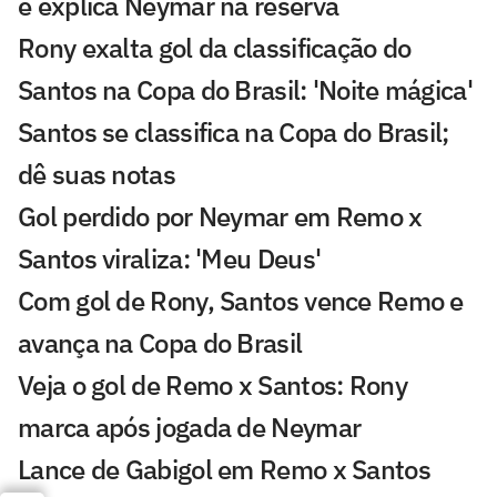
e explica Neymar na reserva
Rony exalta gol da classificação do
Santos na Copa do Brasil: 'Noite mágica'
Santos se classifica na Copa do Brasil;
dê suas notas
Gol perdido por Neymar em Remo x
Santos viraliza: 'Meu Deus'
Com gol de Rony, Santos vence Remo e
avança na Copa do Brasil
Veja o gol de Remo x Santos: Rony
marca após jogada de Neymar
Lance de Gabigol em Remo x Santos