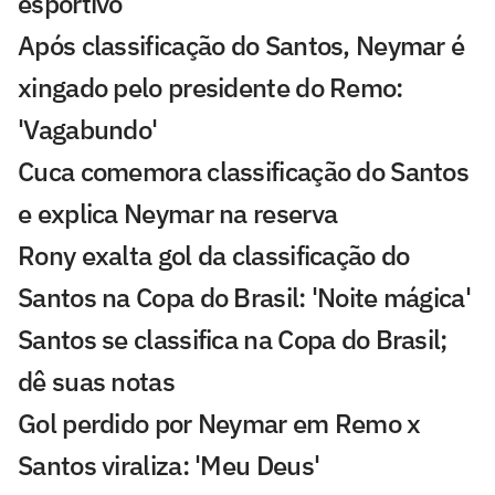
esportivo
Após classificação do Santos, Neymar é
xingado pelo presidente do Remo:
'Vagabundo'
Cuca comemora classificação do Santos
e explica Neymar na reserva
Rony exalta gol da classificação do
Santos na Copa do Brasil: 'Noite mágica'
Santos se classifica na Copa do Brasil;
dê suas notas
Gol perdido por Neymar em Remo x
Santos viraliza: 'Meu Deus'