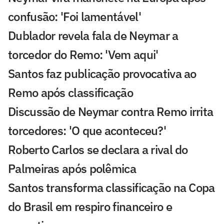
confusão: 'Foi lamentável'
Dublador revela fala de Neymar a
torcedor do Remo: 'Vem aqui'
Santos faz publicação provocativa ao
Remo após classificação
Discussão de Neymar contra Remo irrita
torcedores: 'O que aconteceu?'
Roberto Carlos se declara a rival do
Palmeiras após polêmica
Santos transforma classificação na Copa
do Brasil em respiro financeiro e