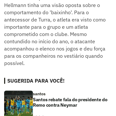
Hellmann tinha uma visão oposta sobre o
comportamento do 'baixinho'. Para o
antecessor de Turra, o atleta era visto como
importante para o grupo e um atleta
comprometido com o clube. Mesmo
contundido no início do ano, o atacante
acompanhou o elenco nos jogos e deu força
para os companheiros no vestiário quando
possível.
SUGERIDA PARA VOCÊ!
santos
Santos rebate fala do presidente do
Remo contra Neymar