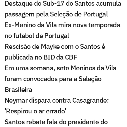
Destaque do Sub-17 do Santos acumula
passagem pela Seleção de Portugal
Ex-Menino da Vila mira nova temporada
no futebol de Portugal
Rescisão de Mayke com o Santos é
publicada no BID da CBF
Em uma semana, sete Meninos da Vila
foram convocados para a Seleção
Brasileira
Neymar dispara contra Casagrande:
'Respirou o ar errado'
Santos rebate fala do presidente do