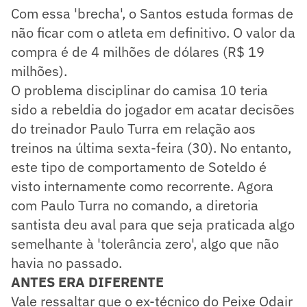
Com essa 'brecha', o Santos estuda formas de
não ficar com o atleta em definitivo. O valor da
compra é de 4 milhões de dólares (R$ 19
milhões).
O problema disciplinar do camisa 10 teria
sido a rebeldia do jogador em acatar decisões
do treinador Paulo Turra em relação aos
treinos na última sexta-feira (30). No entanto,
este tipo de comportamento de Soteldo é
visto internamente como recorrente. Agora
com Paulo Turra no comando, a diretoria
santista deu aval para que seja praticada algo
semelhante à 'tolerância zero', algo que não
havia no passado.
ANTES ERA DIFERENTE
Vale ressaltar que o ex-técnico do Peixe Odair