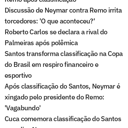
Discussão de Neymar contra Remo irrita
torcedores: 'O que aconteceu?'
Roberto Carlos se declara a rival do
Palmeiras após polêmica
Santos transforma classificação na Copa
do Brasil em respiro financeiro e
esportivo
Após classificação do Santos, Neymar é
xingado pelo presidente do Remo:
'Vagabundo'
Cuca comemora classificação do Santos