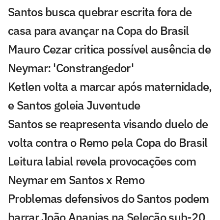
Santos busca quebrar escrita fora de
casa para avançar na Copa do Brasil
Mauro Cezar critica possível ausência de
Neymar: 'Constrangedor'
Ketlen volta a marcar após maternidade,
e Santos goleia Juventude
Santos se reapresenta visando duelo de
volta contra o Remo pela Copa do Brasil
Leitura labial revela provocações com
Neymar em Santos x Remo
Problemas defensivos do Santos podem
barrar João Ananias na Seleção sub-20