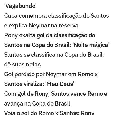
'Vagabundo'
Cuca comemora classificação do Santos
e explica Neymar na reserva
Rony exalta gol da classificação do
Santos na Copa do Brasil: 'Noite mágica'
Santos se classifica na Copa do Brasil;
dê suas notas
Gol perdido por Neymar em Remo x
Santos viraliza: 'Meu Deus'
Com gol de Rony, Santos vence Remo e
avança na Copa do Brasil
Veja o gol de Remo x Santos: Rony