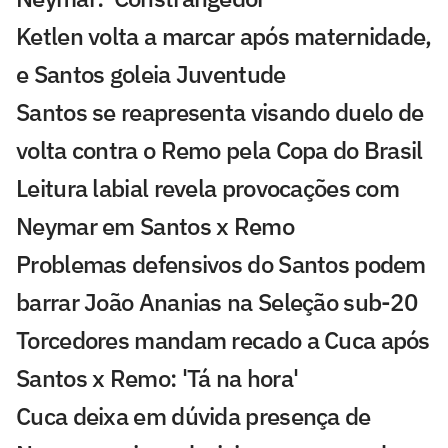
Ketlen volta a marcar após maternidade,
e Santos goleia Juventude
Santos se reapresenta visando duelo de
volta contra o Remo pela Copa do Brasil
Leitura labial revela provocações com
Neymar em Santos x Remo
Problemas defensivos do Santos podem
barrar João Ananias na Seleção sub-20
Torcedores mandam recado a Cuca após
Santos x Remo: 'Tá na hora'
Cuca deixa em dúvida presença de