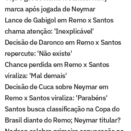
marca após jogada de Neymar
Lance de Gabigol em Remo x Santos
chama atenção: 'Inexplicável'
Decisão de Daronco em Remo x Santos
repercute: 'Não existe'
Chance perdida em Remo x Santos
viraliza: 'Mal demais'
Decisão de Cuca sobre Neymar em
Remo x Santos viraliza: 'Parabéns'
Santos busca classificação na Copa do
Brasil diante do Remo; Neymar titular?
Nadson celebra primeira convocação na