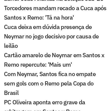
Torcedores mandam recado a Cuca após
Santos x Remo: 'Tá na hora'
Cuca deixa em dúvida presença de
Neymar no jogo decisivo por causa de
leilão
Cartão amarelo de Neymar em Santos x
Remo repercute: 'Mais um'
Com Neymar, Santos fica no empate
sem gols com o Remo pela Copa do
Brasil
PC Oliveira aponta erro grave da