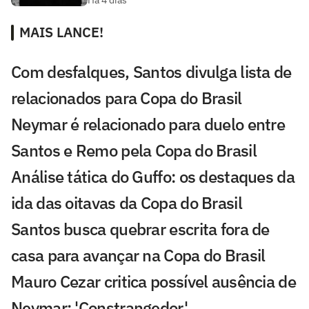
MAIS LANCE!
Com desfalques, Santos divulga lista de
relacionados para Copa do Brasil
Neymar é relacionado para duelo entre
Santos e Remo pela Copa do Brasil
Análise tática do Guffo: os destaques da
ida das oitavas da Copa do Brasil
Santos busca quebrar escrita fora de
casa para avançar na Copa do Brasil
Mauro Cezar critica possível ausência de
Neymar: 'Constrangedor'