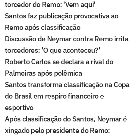
torcedor do Remo: 'Vem aqui'
Santos faz publicação provocativa ao
Remo após classificação
Discussão de Neymar contra Remo irrita
torcedores: 'O que aconteceu?'
Roberto Carlos se declara a rival do
Palmeiras após polêmica
Santos transforma classificação na Copa
do Brasil em respiro financeiro e
esportivo
Após classificação do Santos, Neymar é
xingado pelo presidente do Remo: