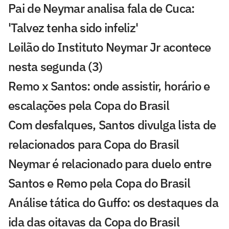
Pai de Neymar analisa fala de Cuca:
'Talvez tenha sido infeliz'
Leilão do Instituto Neymar Jr acontece
nesta segunda (3)
Remo x Santos: onde assistir, horário e
escalações pela Copa do Brasil
Com desfalques, Santos divulga lista de
relacionados para Copa do Brasil
Neymar é relacionado para duelo entre
Santos e Remo pela Copa do Brasil
Análise tática do Guffo: os destaques da
ida das oitavas da Copa do Brasil