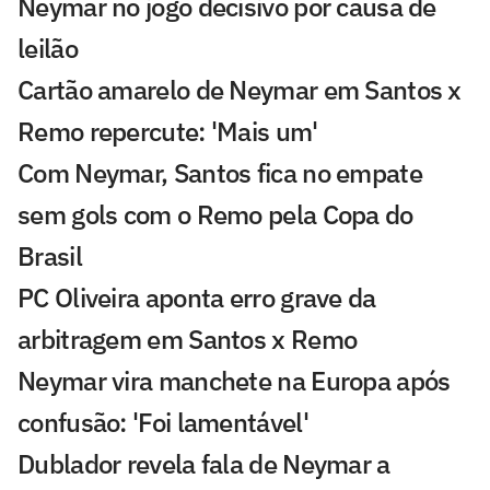
Neymar no jogo decisivo por causa de
leilão
Cartão amarelo de Neymar em Santos x
Remo repercute: 'Mais um'
Com Neymar, Santos fica no empate
sem gols com o Remo pela Copa do
Brasil
PC Oliveira aponta erro grave da
arbitragem em Santos x Remo
Neymar vira manchete na Europa após
confusão: 'Foi lamentável'
Dublador revela fala de Neymar a