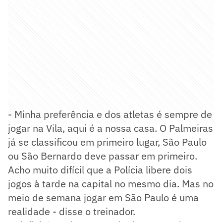
- Minha preferência e dos atletas é sempre de
jogar na Vila, aqui é a nossa casa. O Palmeiras
já se classificou em primeiro lugar, São Paulo
ou São Bernardo deve passar em primeiro.
Acho muito difícil que a Polícia libere dois
jogos à tarde na capital no mesmo dia. Mas no
meio de semana jogar em São Paulo é uma
realidade - disse o treinador.