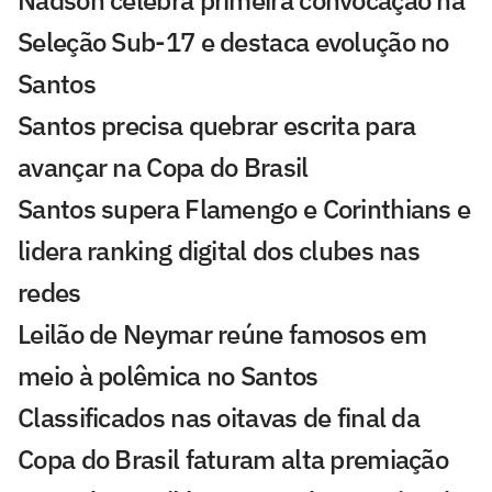
Seleção Sub-17 e destaca evolução no
Santos
Santos precisa quebrar escrita para
avançar na Copa do Brasil
Santos supera Flamengo e Corinthians e
lidera ranking digital dos clubes nas
redes
Leilão de Neymar reúne famosos em
meio à polêmica no Santos
Classificados nas oitavas de final da
Copa do Brasil faturam alta premiação