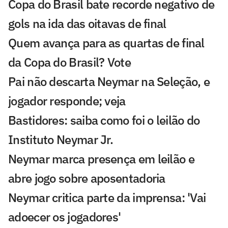
Copa do Brasil bate recorde negativo de
gols na ida das oitavas de final
Quem avança para as quartas de final
da Copa do Brasil? Vote
Pai não descarta Neymar na Seleção, e
jogador responde; veja
Bastidores: saiba como foi o leilão do
Instituto Neymar Jr.
Neymar marca presença em leilão e
abre jogo sobre aposentadoria
Neymar critica parte da imprensa: 'Vai
adoecer os jogadores'