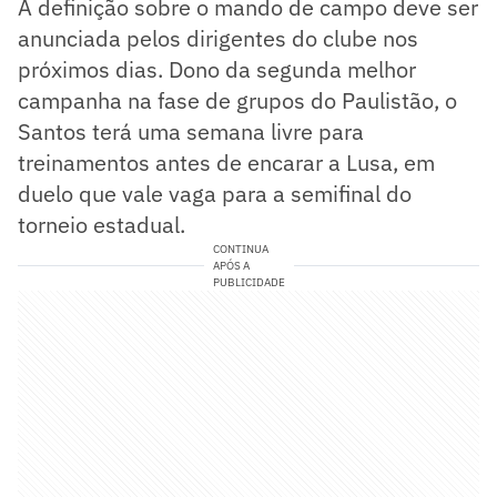
A definição sobre o mando de campo deve ser
anunciada pelos dirigentes do clube nos
próximos dias. Dono da segunda melhor
campanha na fase de grupos do Paulistão, o
Santos terá uma semana livre para
treinamentos antes de encarar a Lusa, em
duelo que vale vaga para a semifinal do
torneio estadual.
CONTINUA
APÓS A
PUBLICIDADE