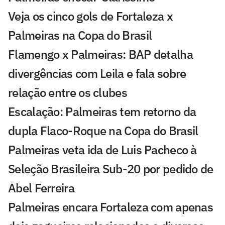
Veja os cinco gols de Fortaleza x
Palmeiras na Copa do Brasil
Flamengo x Palmeiras: BAP detalha
divergências com Leila e fala sobre
relação entre os clubes
Escalação: Palmeiras tem retorno da
dupla Flaco-Roque na Copa do Brasil
Palmeiras veta ida de Luis Pacheco à
Seleção Brasileira Sub-20 por pedido de
Abel Ferreira
Palmeiras encara Fortaleza com apenas