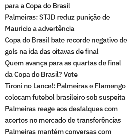
para a Copa do Brasil
Palmeiras: STJD reduz punição de
Mauricio a advertência
Copa do Brasil bate recorde negativo de
gols na ida das oitavas de final
Quem avança para as quartas de final
da Copa do Brasil? Vote
Tironi no Lance!: Palmeiras e Flamengo
colocam futebol brasileiro sob suspeita
Palmeiras reage aos desfalques com
acertos no mercado de transferências
Palmeiras mantém conversas com