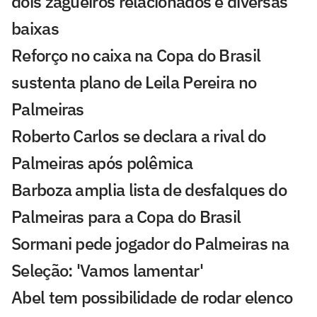
dois zagueiros relacionados e diversas
baixas
Reforço no caixa na Copa do Brasil
sustenta plano de Leila Pereira no
Palmeiras
Roberto Carlos se declara a rival do
Palmeiras após polêmica
Barboza amplia lista de desfalques do
Palmeiras para a Copa do Brasil
Sormani pede jogador do Palmeiras na
Seleção: 'Vamos lamentar'
Abel tem possibilidade de rodar elenco