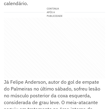
calendário.
CONTINUA
APÓS A
PUBLICIDADE
Já Felipe Anderson, autor do gol de empate
do Palmeiras no último sábado, sofreu lesão
no músculo posterior da coxa esquerda,
considerada de grau leve. O meia-atacante