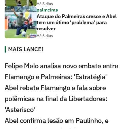
Há 6 dias
palmeiras
Ataque do Palmeiras cresce e Abel
tem um ótimo 'problema' para
resolver
Há 6 dias
MAIS LANCE!
Felipe Melo analisa novo embate entre
Flamengo e Palmeiras: 'Estratégia'
Abel rebate Flamengo e fala sobre
polêmicas na final da Libertadores:
'Asterisco'
Abel confirma lesão em Paulinho, e