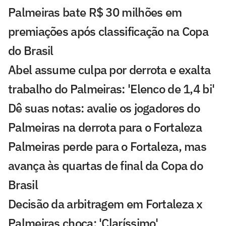
Palmeiras bate R$ 30 milhões em
premiações após classificação na Copa
do Brasil
Abel assume culpa por derrota e exalta
trabalho do Palmeiras: 'Elenco de 1,4 bi'
Dê suas notas: avalie os jogadores do
Palmeiras na derrota para o Fortaleza
Palmeiras perde para o Fortaleza, mas
avança às quartas de final da Copa do
Brasil
Decisão da arbitragem em Fortaleza x
Palmeiras choca: 'Claríssimo'