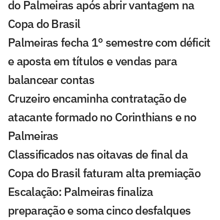
do Palmeiras após abrir vantagem na
Copa do Brasil
Palmeiras fecha 1° semestre com déficit
e aposta em títulos e vendas para
balancear contas
Cruzeiro encaminha contratação de
atacante formado no Corinthians e no
Palmeiras
Classificados nas oitavas de final da
Copa do Brasil faturam alta premiação
Escalação: Palmeiras finaliza
preparação e soma cinco desfalques