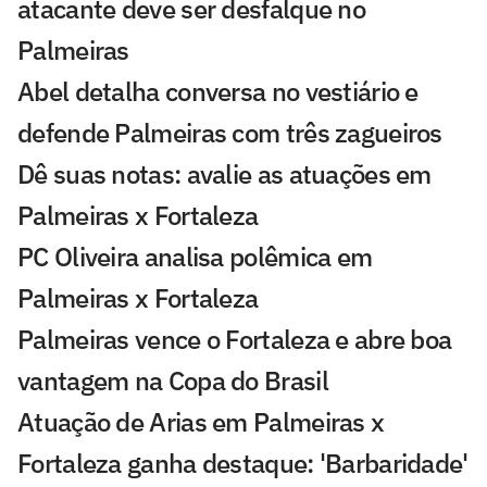
atacante deve ser desfalque no
Palmeiras
Abel detalha conversa no vestiário e
defende Palmeiras com três zagueiros
Dê suas notas: avalie as atuações em
Palmeiras x Fortaleza
PC Oliveira analisa polêmica em
Palmeiras x Fortaleza
Palmeiras vence o Fortaleza e abre boa
vantagem na Copa do Brasil
Atuação de Arias em Palmeiras x
Fortaleza ganha destaque: 'Barbaridade'