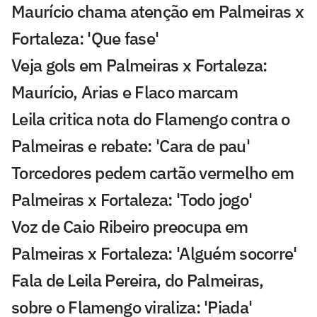
Maurício chama atenção em Palmeiras x
Fortaleza: 'Que fase'
Veja gols em Palmeiras x Fortaleza:
Maurício, Arias e Flaco marcam
Leila critica nota do Flamengo contra o
Palmeiras e rebate: 'Cara de pau'
Torcedores pedem cartão vermelho em
Palmeiras x Fortaleza: 'Todo jogo'
Voz de Caio Ribeiro preocupa em
Palmeiras x Fortaleza: 'Alguém socorre'
Fala de Leila Pereira, do Palmeiras,
sobre o Flamengo viraliza: 'Piada'