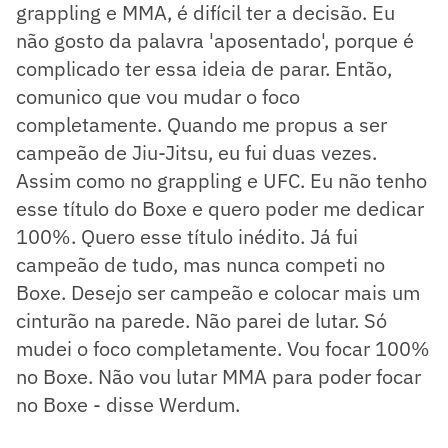
grappling e MMA, é difícil ter a decisão. Eu
não gosto da palavra 'aposentado', porque é
complicado ter essa ideia de parar. Então,
comunico que vou mudar o foco
completamente. Quando me propus a ser
campeão de Jiu-Jitsu, eu fui duas vezes.
Assim como no grappling e UFC. Eu não tenho
esse título do Boxe e quero poder me dedicar
100%. Quero esse título inédito. Já fui
campeão de tudo, mas nunca competi no
Boxe. Desejo ser campeão e colocar mais um
cinturão na parede. Não parei de lutar. Só
mudei o foco completamente. Vou focar 100%
no Boxe. Não vou lutar MMA para poder focar
no Boxe - disse Werdum.