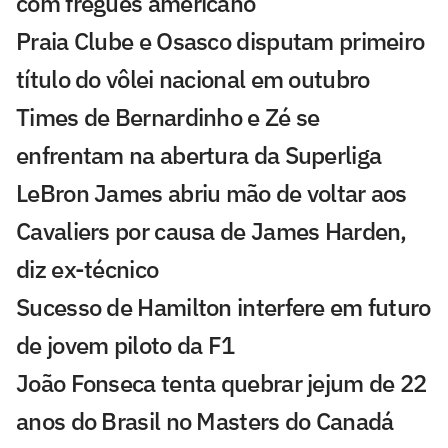
com freguês americano
Praia Clube e Osasco disputam primeiro
título do vôlei nacional em outubro
Times de Bernardinho e Zé se
enfrentam na abertura da Superliga
LeBron James abriu mão de voltar aos
Cavaliers por causa de James Harden,
diz ex-técnico
Sucesso de Hamilton interfere em futuro
de jovem piloto da F1
João Fonseca tenta quebrar jejum de 22
anos do Brasil no Masters do Canadá