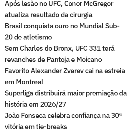
Após lesão no UFC, Conor McGregor
atualiza resultado da cirurgia
Brasil conquista ouro no Mundial Sub-
20 de atletismo
Sem Charles do Bronx, UFC 331 terá
revanches de Pantoja e Moicano
Favorito Alexander Zverev cai na estreia
em Montreal
Superliga distribuirá maior premiação da
história em 2026/27
João Fonseca celebra confiança na 30ª
vitória em tie-breaks