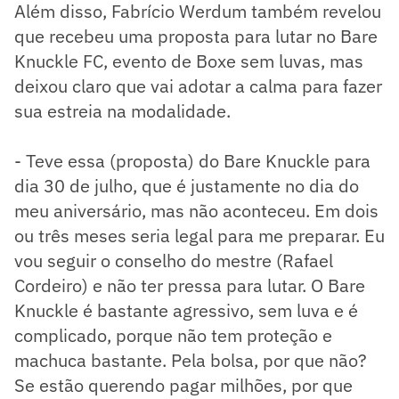
Além disso, Fabrício Werdum também revelou
que recebeu uma proposta para lutar no Bare
Knuckle FC, evento de Boxe sem luvas, mas
deixou claro que vai adotar a calma para fazer
sua estreia na modalidade.
- Teve essa (proposta) do Bare Knuckle para
dia 30 de julho, que é justamente no dia do
meu aniversário, mas não aconteceu. Em dois
ou três meses seria legal para me preparar. Eu
vou seguir o conselho do mestre (Rafael
Cordeiro) e não ter pressa para lutar. O Bare
Knuckle é bastante agressivo, sem luva e é
complicado, porque não tem proteção e
machuca bastante. Pela bolsa, por que não?
Se estão querendo pagar milhões, por que