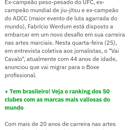
Ex-campeão peso-pesado do UFC, ex-
campeão mundial de jiu-jítsu e ex-campeão
do ADCC (maior evento de luta agarrada do
mundo), Fabrício Werdum está disposto a
embarcar em um novo desafio em sua carreira
nas artes marciais. Nesta quarta-feira (25),
em entrevista coletiva aos jornalistas, o "Vai
Cavalo", atualmente com 44 anos de idade,
anunciou que vai migrar para o Boxe
profissional.
+ Tem brasileiro! Veja o ranking dos 50
clubes com as marcas mais valiosas do
mundo
Com mais de 20 anos de carreira nas artes