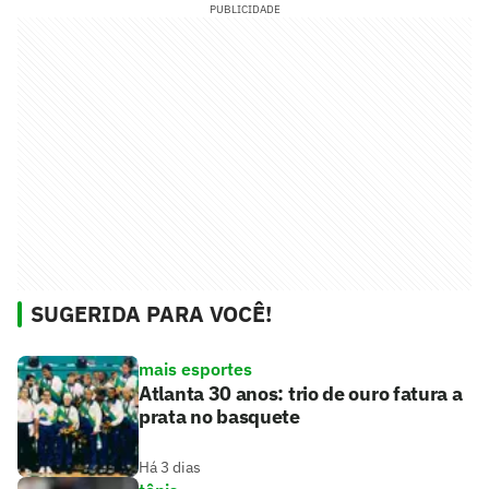
PUBLICIDADE
SUGERIDA PARA VOCÊ!
mais esportes
Atlanta 30 anos: trio de ouro fatura a
prata no basquete
Há 3 dias