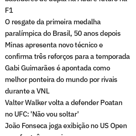
F1
O resgate da primeira medalha
paralímpica do Brasil, 50 anos depois
Minas apresenta novo técnico e
confirma três reforços para a temporada
Gabi Guimarães é apontada como
melhor ponteira do mundo por rivais
durante a VNL
Valter Walker volta a defender Poatan
no UFC: 'Não vou soltar'
João Fonseca joga exibição no US Open