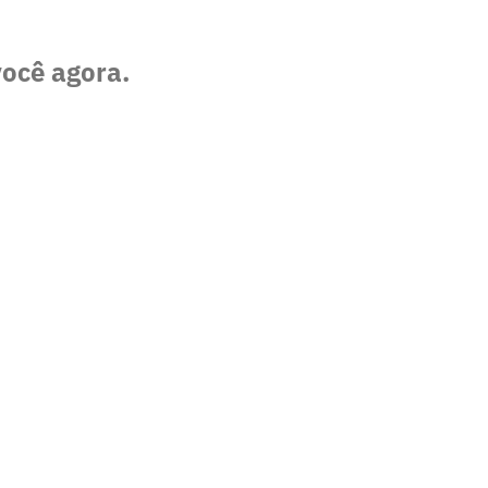
você agora.