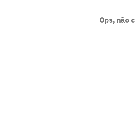
Ops, não c