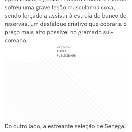
sofreu uma grave lesão muscular na coxa,
sendo forçado a assistir à estreia do banco de
reservas, um desfalque criativo que cobraria o
preço mais alto possível no gramado sul-
coreano.
CONTINUA
APÓS A
PUBLICIDADE
Do outro lado, a estreante seleção de Senegal