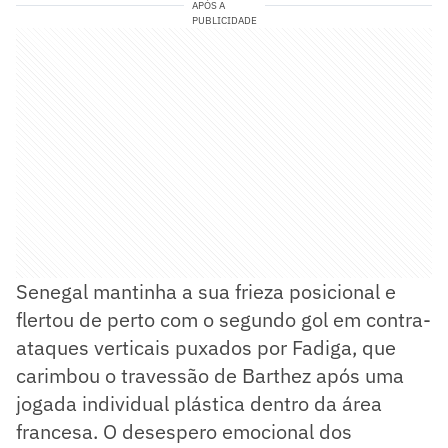
APÓS A
PUBLICIDADE
Senegal mantinha a sua frieza posicional e
flertou de perto com o segundo gol em contra-
ataques verticais puxados por Fadiga, que
carimbou o travessão de Barthez após uma
jogada individual plástica dentro da área
francesa. O desespero emocional dos