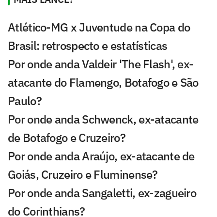
Atlético-MG x Juventude na Copa do
Brasil: retrospecto e estatísticas
Por onde anda Valdeir 'The Flash', ex-
atacante do Flamengo, Botafogo e São
Paulo?
Por onde anda Schwenck, ex-atacante
de Botafogo e Cruzeiro?
Por onde anda Araújo, ex-atacante de
Goiás, Cruzeiro e Fluminense?
Por onde anda Sangaletti, ex-zagueiro
do Corinthians?