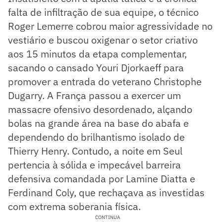
falta de infiltração de sua equipe, o técnico
Roger Lemerre cobrou maior agressividade no
vestiário e buscou oxigenar o setor criativo
aos 15 minutos da etapa complementar,
sacando o cansado Youri Djorkaeff para
promover a entrada do veterano Christophe
Dugarry. A França passou a exercer um
massacre ofensivo desordenado, alçando
bolas na grande área na base do abafa e
dependendo do brilhantismo isolado de
Thierry Henry. Contudo, a noite em Seul
pertencia à sólida e impecável barreira
defensiva comandada por Lamine Diatta e
Ferdinand Coly, que rechaçava as investidas
com extrema soberania física.
CONTINUA