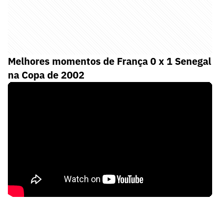
Melhores momentos de França 0 x 1 Senegal
na Copa de 2002