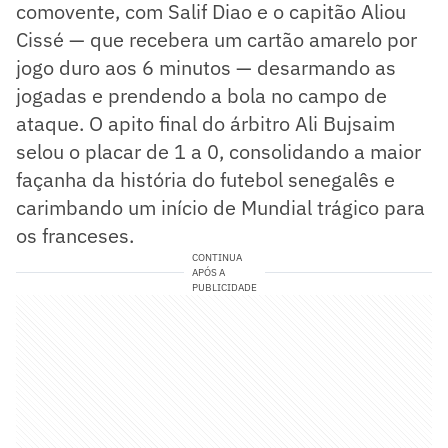
comovente, com Salif Diao e o capitão Aliou
Cissé — que recebera um cartão amarelo por
jogo duro aos 6 minutos — desarmando as
jogadas e prendendo a bola no campo de
ataque. O apito final do árbitro Ali Bujsaim
selou o placar de 1 a 0, consolidando a maior
façanha da história do futebol senegalês e
carimbando um início de Mundial trágico para
os franceses.
CONTINUA
APÓS A
PUBLICIDADE