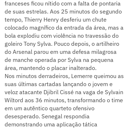
franceses ficou nítido com a falta de pontaria
de suas estrelas. Aos 25 minutos do segundo
tempo, Thierry Henry desferiu um chute
colocado magnífico da entrada da área, mas a
bola explodiu com violência no travessão do
goleiro Tony Sylva. Pouco depois, o artilheiro
do Arsenal parou em uma defesa milagrosa
de manche operada por Sylva na pequena
área, mantendo o placar inalterado.
Nos minutos derradeiros, Lemerre queimou as
suas últimas cartadas lançando o jovem e
veloz atacante Djibril Cissé na vaga de Sylvain
Wiltord aos 36 minutos, transformando o time
em um autêntico quarteto ofensivo
desesperado. Senegal respondia
demonstrando uma aplicação tática