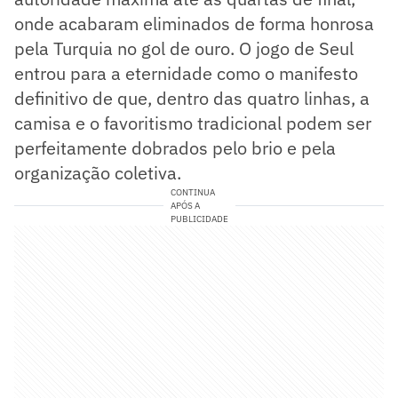
onde acabaram eliminados de forma honrosa
pela Turquia no gol de ouro. O jogo de Seul
entrou para a eternidade como o manifesto
definitivo de que, dentro das quatro linhas, a
camisa e o favoritismo tradicional podem ser
perfeitamente dobrados pelo brio e pela
organização coletiva.
CONTINUA
APÓS A
PUBLICIDADE