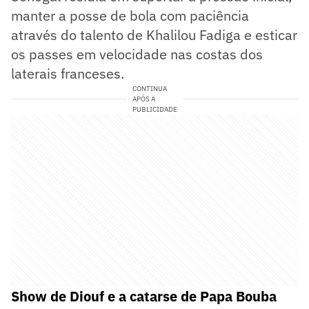
manter a posse de bola com paciência
através do talento de Khalilou Fadiga e esticar
os passes em velocidade nas costas dos
laterais franceses.
CONTINUA
APÓS A
PUBLICIDADE
Show de Diouf e a catarse de Papa Bouba