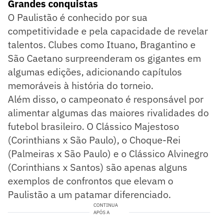
Grandes conquistas
O Paulistão é conhecido por sua
competitividade e pela capacidade de revelar
talentos. Clubes como Ituano, Bragantino e
São Caetano surpreenderam os gigantes em
algumas edições, adicionando capítulos
memoráveis à história do torneio.
Além disso, o campeonato é responsável por
alimentar algumas das maiores rivalidades do
futebol brasileiro. O Clássico Majestoso
(Corinthians x São Paulo), o Choque-Rei
(Palmeiras x São Paulo) e o Clássico Alvinegro
(Corinthians x Santos) são apenas alguns
exemplos de confrontos que elevam o
Paulistão a um patamar diferenciado.
CONTINUA
APÓS A