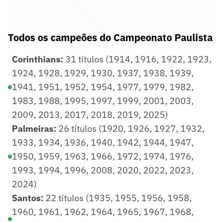
Todos os campeões do Campeonato Paulista
Corinthians:
31 títulos (1914, 1916, 1922, 1923,
1924, 1928, 1929, 1930, 1937, 1938, 1939,
1941, 1951, 1952, 1954, 1977, 1979, 1982,
1983, 1988, 1995, 1997, 1999, 2001, 2003,
2009, 2013, 2017, 2018, 2019, 2025)
Palmeiras:
26 títulos (1920, 1926, 1927, 1932,
1933, 1934, 1936, 1940, 1942, 1944, 1947,
1950, 1959, 1963, 1966, 1972, 1974, 1976,
1993, 1994, 1996, 2008, 2020, 2022, 2023,
2024)
Santos:
22 títulos (1935, 1955, 1956, 1958,
1960, 1961, 1962, 1964, 1965, 1967, 1968,