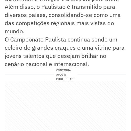
Além disso, o Paulistão é transmitido para
diversos países, consolidando-se como uma
das competições regionais mais vistas do
mundo.
O Campeonato Paulista continua sendo um
celeiro de grandes craques e uma vitrine para
jovens talentos que desejam brilhar no
cenário nacional e internacional.
CONTINUA
APÓS A
PUBLICIDADE