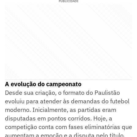
PUBLICIDADE
A evolução do campeonato
Desde sua criação, o formato do Paulistão
evoluiu para atender às demandas do futebol
moderno. Inicialmente, as partidas eram
disputadas em pontos corridos. Hoje, a
competição conta com fases eliminatórias que
aumentam a emoção e a disputa pelo título.