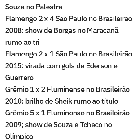
Souza no Palestra
Flamengo 2 x 4 São Paulo no Brasileirão
2008: show de Borges no Maracanã
rumo ao tri
Flamengo 2 x 1 São Paulo no Brasileirão
2015: virada com gols de Ederson e
Guerrero
Grêmio 1 x 2 Fluminense no Brasileirão
2010: brilho de Sheik rumo ao título
Grêmio 5 x 1 Fluminense no Brasileirão
2009; show de Souza e Tcheco no
Olímpico