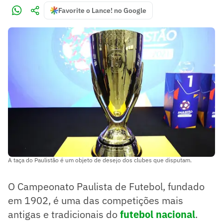
Favorite o Lance! no Google
A taça do Paulistão é um objeto de desejo dos clubes que disputam.
O Campeonato Paulista de Futebol, fundado
em 1902, é uma das competições mais
antigas e tradicionais do
futebol nacional
.