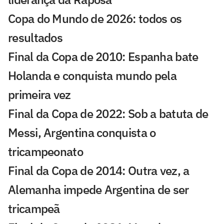
Copa do Mundo de 2026: todos os
resultados
Final da Copa de 2010: Espanha bate
Holanda e conquista mundo pela
primeira vez
Final da Copa de 2022: Sob a batuta de
Messi, Argentina conquista o
tricampeonato
Final da Copa de 2014: Outra vez, a
Alemanha impede Argentina de ser
tricampeã