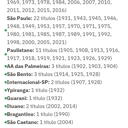
1969, 1973, 1978, 1984, 2006, 2007, 2010,
2011, 2012, 2015, 2016)
São Paulo:
22 títulos (1931, 1943, 1945, 1946,
1948, 1949, 1953, 1957, 1970, 1971, 1975,
1980, 1981, 1985, 1987, 1989, 1991, 1992,
1998, 2000, 2005, 2021)
Paulistano:
11 títulos (1905, 1908, 1913, 1916,
1917, 1918, 1919, 1921, 1923, 1926, 1929)
AA das Palmeiras:
3 títulos (1902, 1903, 1904)
São Bento:
3 títulos (1914, 1925, 1928)
Internacional-SP:
2 títulos (1907, 1928)
Ypiranga:
1 título (1932)
Guarani:
1 título (1932)
Ituano:
2 títulos (2002, 2014)
Bragantino:
1 título (1990)
São Caetano:
1 título (2004)