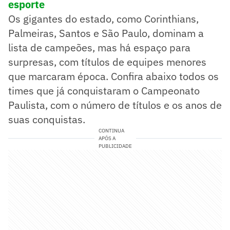
esporte
Os gigantes do estado, como Corinthians,
Palmeiras, Santos e São Paulo, dominam a
lista de campeões, mas há espaço para
surpresas, com títulos de equipes menores
que marcaram época. Confira abaixo todos os
times que já conquistaram o Campeonato
Paulista, com o número de títulos e os anos de
suas conquistas.
CONTINUA
APÓS A
PUBLICIDADE