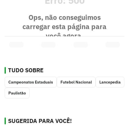
TUDO SOBRE
Campeonatos Estaduais
Futebol Nacional
Lancepedia
Paulistão
SUGERIDA PARA VOCÊ!