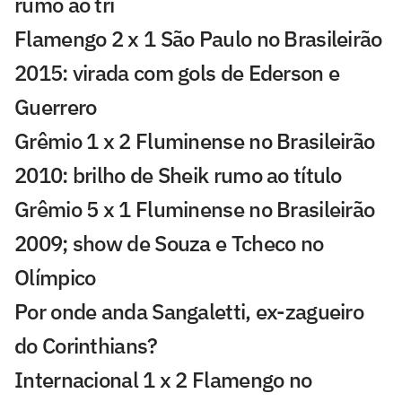
rumo ao tri
Flamengo 2 x 1 São Paulo no Brasileirão
2015: virada com gols de Ederson e
Guerrero
Grêmio 1 x 2 Fluminense no Brasileirão
2010: brilho de Sheik rumo ao título
Grêmio 5 x 1 Fluminense no Brasileirão
2009; show de Souza e Tcheco no
Olímpico
Por onde anda Sangaletti, ex-zagueiro
do Corinthians?
Internacional 1 x 2 Flamengo no