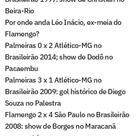
Beira-Rio
Por onde anda Léo Inácio, ex-meia do
Flamengo?
Palmeiras 0 x 2 Atlético-MG no
Brasileirão 2014; show de Dodô no
Pacaembu
Palmeiras 3 x 1 Atlético-MG no
Brasileirão 2009: gol histórico de Diego
Souza no Palestra
Flamengo 2 x 4 São Paulo no Brasileirão
2008: show de Borges no Maracanã