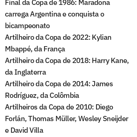
Final da Copa de 1986: Maradona
carrega Argentina e conquista o
bicampeonato
Artilheiro da Copa de 2022: Kylian
Mbappé, da França
Artilheiro da Copa de 2018: Harry Kane,
da Inglaterra
Artilheiro da Copa de 2014: James
Rodríguez, da Colômbia
Artilheiros da Copa de 2010: Diego
Forlán, Thomas Müller, Wesley Sneijder
e David Villa