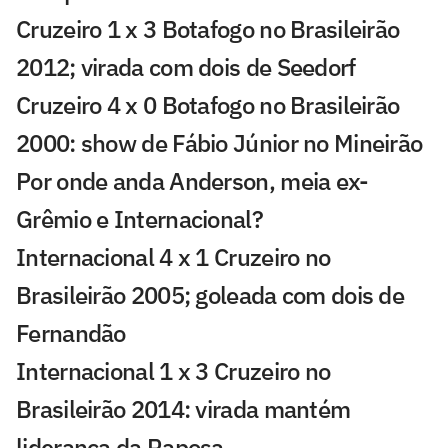
Cruzeiro 1 x 3 Botafogo no Brasileirão
2012; virada com dois de Seedorf
Cruzeiro 4 x 0 Botafogo no Brasileirão
2000: show de Fábio Júnior no Mineirão
Por onde anda Anderson, meia ex-
Grêmio e Internacional?
Internacional 4 x 1 Cruzeiro no
Brasileirão 2005; goleada com dois de
Fernandão
Internacional 1 x 3 Cruzeiro no
Brasileirão 2014: virada mantém
liderança da Raposa