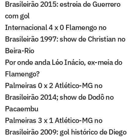
Brasileirão 2015: estreia de Guerrero
com gol
Internacional 4 x 0 Flamengo no
Brasileirão 1997: show de Christian no
Beira-Rio
Por onde anda Léo Inácio, ex-meia do
Flamengo?
Palmeiras 0 x 2 Atlético-MG no
Brasileirão 2014; show de Dodô no
Pacaembu
Palmeiras 3 x 1 Atlético-MG no
Brasileirão 2009: gol histórico de Diego