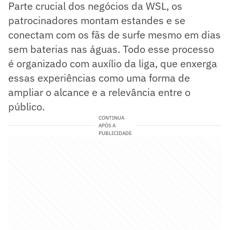
Parte crucial dos negócios da WSL, os
patrocinadores montam estandes e se
conectam com os fãs de surfe mesmo em dias
sem baterias nas águas. Todo esse processo
é organizado com auxílio da liga, que enxerga
essas experiências como uma forma de
ampliar o alcance e a relevância entre o
público.
CONTINUA
APÓS A
PUBLICIDADE