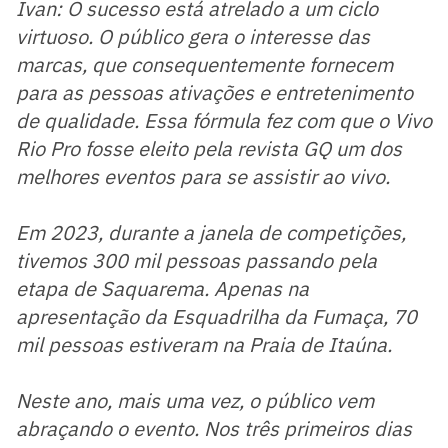
Ivan: O sucesso está atrelado a um ciclo
virtuoso. O público gera o interesse das
marcas, que consequentemente fornecem
para as pessoas ativações e entretenimento
de qualidade. Essa fórmula fez com que o Vivo
Rio Pro fosse eleito pela revista GQ um dos
melhores eventos para se assistir ao vivo.
Em 2023, durante a janela de competições,
tivemos 300 mil pessoas passando pela
etapa de Saquarema. Apenas na
apresentação da Esquadrilha da Fumaça, 70
mil pessoas estiveram na Praia de Itaúna.
Neste ano, mais uma vez, o público vem
abraçando o evento. Nos três primeiros dias