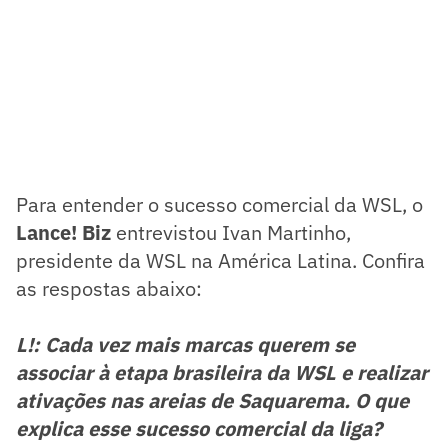
Para entender o sucesso comercial da WSL, o
Lance! Biz
entrevistou Ivan Martinho,
presidente da WSL na América Latina. Confira
as respostas abaixo:
L!: Cada vez mais marcas querem se
associar à etapa brasileira da WSL e realizar
ativações nas areias de Saquarema. O que
explica esse sucesso comercial da liga?