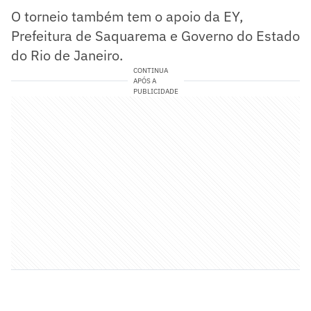
O torneio também tem o apoio da EY,
Prefeitura de Saquarema e Governo do Estado
do Rio de Janeiro.
CONTINUA
APÓS A
PUBLICIDADE