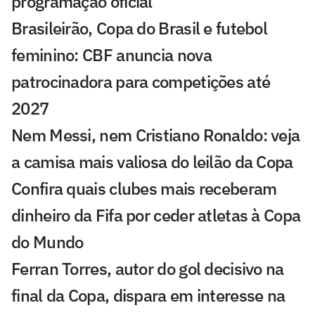
programação oficial
Brasileirão, Copa do Brasil e futebol
feminino: CBF anuncia nova
patrocinadora para competições até
2027
Nem Messi, nem Cristiano Ronaldo: veja
a camisa mais valiosa do leilão da Copa
Confira quais clubes mais receberam
dinheiro da Fifa por ceder atletas à Copa
do Mundo
Ferran Torres, autor do gol decisivo na
final da Copa, dispara em interesse na