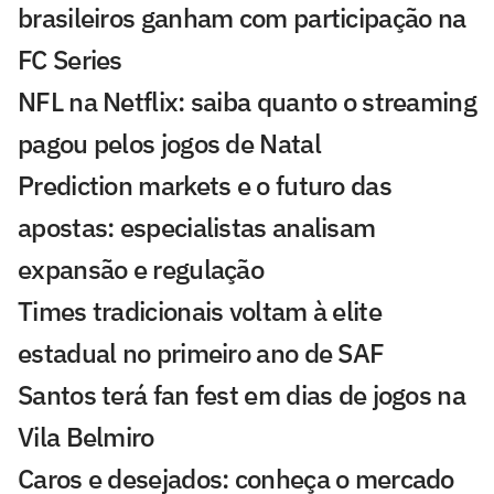
brasileiros ganham com participação na
FC Series
NFL na Netflix: saiba quanto o streaming
pagou pelos jogos de Natal
Prediction markets e o futuro das
apostas: especialistas analisam
expansão e regulação
Times tradicionais voltam à elite
estadual no primeiro ano de SAF
Santos terá fan fest em dias de jogos na
Vila Belmiro
Caros e desejados: conheça o mercado