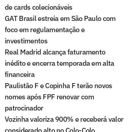
de cards colecionáveis
GAT Brasil estreia em São Paulo com
foco em regulamentação e
investimentos
Real Madrid alcança faturamento
inédito e encerra temporada em alta
financeira
Paulistão F e Copinha F terão novos
nomes após FPF renovar com
patrocinador
Vozinha valoriza 900% e receberá valor
considerado alto no Colo-Colo