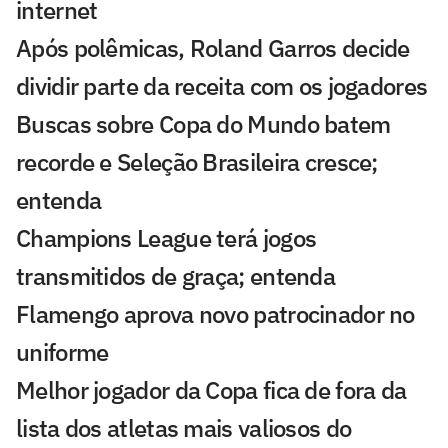
internet
Após polêmicas, Roland Garros decide
dividir parte da receita com os jogadores
Buscas sobre Copa do Mundo batem
recorde e Seleção Brasileira cresce;
entenda
Champions League terá jogos
transmitidos de graça; entenda
Flamengo aprova novo patrocinador no
uniforme
Melhor jogador da Copa fica de fora da
lista dos atletas mais valiosos do