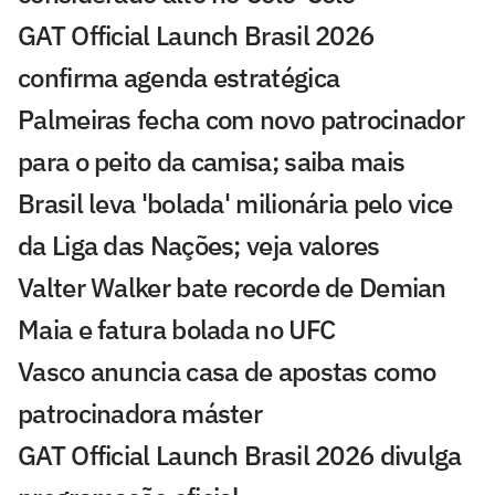
GAT Official Launch Brasil 2026
confirma agenda estratégica
Palmeiras fecha com novo patrocinador
para o peito da camisa; saiba mais
Brasil leva 'bolada' milionária pelo vice
da Liga das Nações; veja valores
Valter Walker bate recorde de Demian
Maia e fatura bolada no UFC
Vasco anuncia casa de apostas como
patrocinadora máster
GAT Official Launch Brasil 2026 divulga