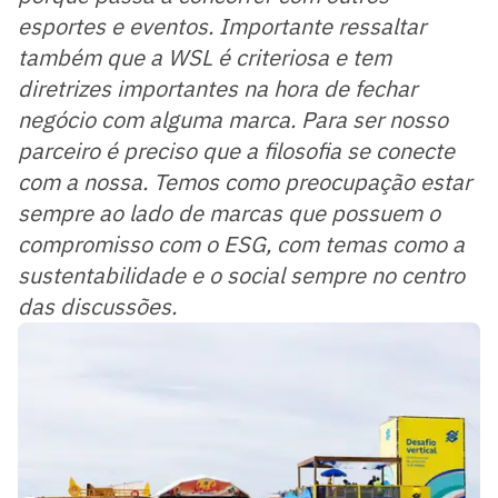
esportes e eventos. Importante ressaltar
também que a WSL é criteriosa e tem
diretrizes importantes na hora de fechar
negócio com alguma marca. Para ser nosso
parceiro é preciso que a filosofia se conecte
com a nossa. Temos como preocupação estar
sempre ao lado de marcas que possuem o
compromisso com o ESG, com temas como a
sustentabilidade e o social sempre no centro
das discussões.