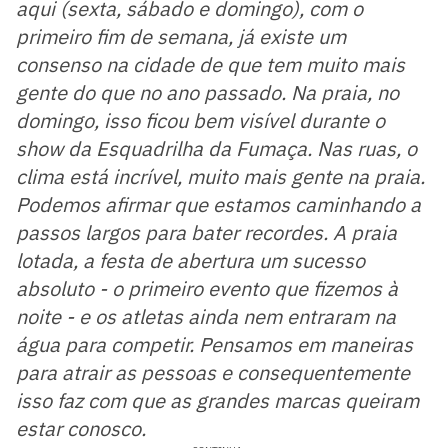
aqui (sexta, sábado e domingo), com o
primeiro fim de semana, já existe um
consenso na cidade de que tem muito mais
gente do que no ano passado. Na praia, no
domingo, isso ficou bem visível durante o
show da Esquadrilha da Fumaça. Nas ruas, o
clima está incrível, muito mais gente na praia.
Podemos afirmar que estamos caminhando a
passos largos para bater recordes. A praia
lotada, a festa de abertura um sucesso
absoluto - o primeiro evento que fizemos à
noite - e os atletas ainda nem entraram na
água para competir. Pensamos em maneiras
para atrair as pessoas e consequentemente
isso faz com que as grandes marcas queiram
estar conosco.