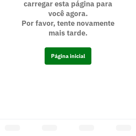
carregar esta página para
você agora.
Por favor, tente novamente
mais tarde.
Página inicial