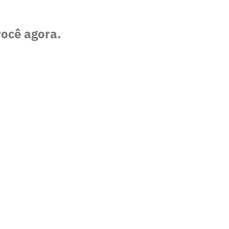
você agora.