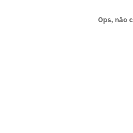
Ops, não c