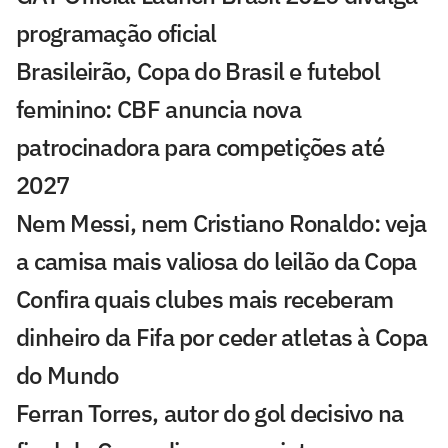
programação oficial
Brasileirão, Copa do Brasil e futebol
feminino: CBF anuncia nova
patrocinadora para competições até
2027
Nem Messi, nem Cristiano Ronaldo: veja
a camisa mais valiosa do leilão da Copa
Confira quais clubes mais receberam
dinheiro da Fifa por ceder atletas à Copa
do Mundo
Ferran Torres, autor do gol decisivo na