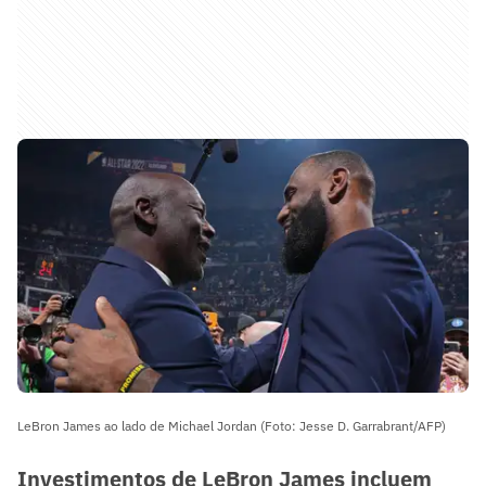
LeBron James ao lado de Michael Jordan (Foto: Jesse D. Garrabrant/AFP)
Investimentos de LeBron James incluem