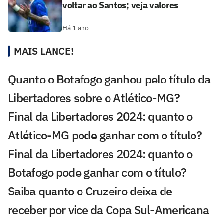
voltar ao Santos; veja valores
Há 1 ano
MAIS LANCE!
Quanto o Botafogo ganhou pelo título da
Libertadores sobre o Atlético-MG?
Final da Libertadores 2024: quanto o
Atlético-MG pode ganhar com o título?
Final da Libertadores 2024: quanto o
Botafogo pode ganhar com o título?
Saiba quanto o Cruzeiro deixa de
receber por vice da Copa Sul-Americana