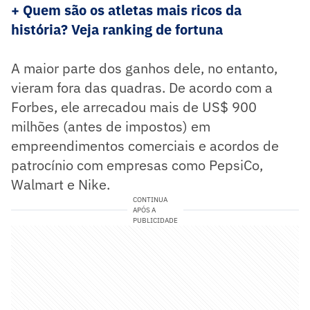
+ Quem são os atletas mais ricos da
história? Veja ranking de fortuna
A maior parte dos ganhos dele, no entanto,
vieram fora das quadras. De acordo com a
Forbes, ele arrecadou mais de US$ 900
milhões (antes de impostos) em
empreendimentos comerciais e acordos de
patrocínio com empresas como PepsiCo,
Walmart e Nike.
CONTINUA
APÓS A
PUBLICIDADE