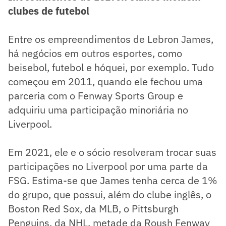
clubes de futebol
Entre os empreendimentos de Lebron James,
há negócios em outros esportes, como
beisebol, futebol e hóquei, por exemplo. Tudo
começou em 2011, quando ele fechou uma
parceria com o Fenway Sports Group e
adquiriu uma participação minoriária no
Liverpool.
Em 2021, ele e o sócio resolveram trocar suas
participações no Liverpool por uma parte da
FSG. Estima-se que James tenha cerca de 1%
do grupo, que possui, além do clube inglês, o
Boston Red Sox, da MLB, o Pittsburgh
Penguins, da NHL, metade da Roush Fenway