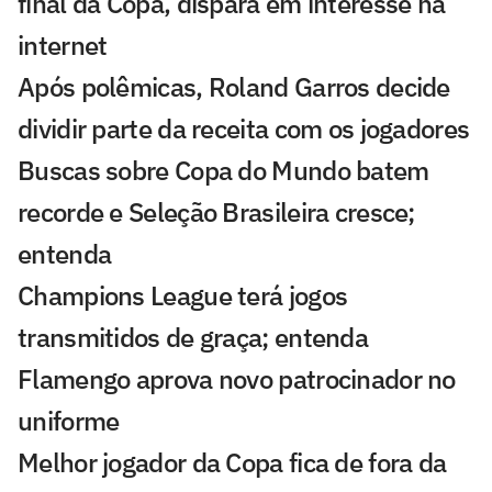
final da Copa, dispara em interesse na
internet
Após polêmicas, Roland Garros decide
dividir parte da receita com os jogadores
Buscas sobre Copa do Mundo batem
recorde e Seleção Brasileira cresce;
entenda
Champions League terá jogos
transmitidos de graça; entenda
Flamengo aprova novo patrocinador no
uniforme
Melhor jogador da Copa fica de fora da