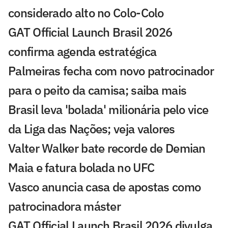
considerado alto no Colo-Colo
GAT Official Launch Brasil 2026
confirma agenda estratégica
Palmeiras fecha com novo patrocinador
para o peito da camisa; saiba mais
Brasil leva 'bolada' milionária pelo vice
da Liga das Nações; veja valores
Valter Walker bate recorde de Demian
Maia e fatura bolada no UFC
Vasco anuncia casa de apostas como
patrocinadora máster
GAT Official Launch Brasil 2026 divulga