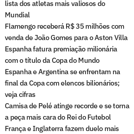
lista dos atletas mais valiosos do
Mundial
Flamengo receberá R$ 35 milhões com
venda de João Gomes para o Aston Villa
Espanha fatura premiação milionária
com o título da Copa do Mundo
Espanha e Argentina se enfrentam na
final da Copa com elencos bilionários;
veja cifras
Camisa de Pelé atinge recorde e se torna
a peça mais cara do Rei do Futebol
França e Inglaterra fazem duelo mais