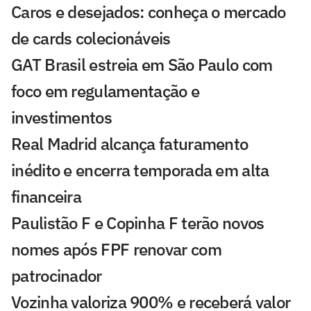
Caros e desejados: conheça o mercado
de cards colecionáveis
GAT Brasil estreia em São Paulo com
foco em regulamentação e
investimentos
Real Madrid alcança faturamento
inédito e encerra temporada em alta
financeira
Paulistão F e Copinha F terão novos
nomes após FPF renovar com
patrocinador
Vozinha valoriza 900% e receberá valor