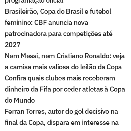
programação oficial
Brasileirão, Copa do Brasil e futebol
feminino: CBF anuncia nova
patrocinadora para competições até
2027
Nem Messi, nem Cristiano Ronaldo: veja
a camisa mais valiosa do leilão da Copa
Confira quais clubes mais receberam
dinheiro da Fifa por ceder atletas à Copa
do Mundo
Ferran Torres, autor do gol decisivo na
final da Copa, dispara em interesse na