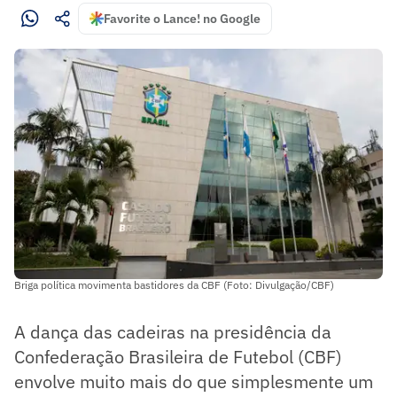
Favorite o Lance! no Google
Briga política movimenta bastidores da CBF (Foto: Divulgação/CBF)
A dança das cadeiras na presidência da
Confederação Brasileira de Futebol (CBF)
envolve muito mais do que simplesmente um