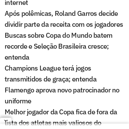
internet
Após polêmicas, Roland Garros decide
dividir parte da receita com os jogadores
Buscas sobre Copa do Mundo batem
recorde e Seleção Brasileira cresce;
entenda
Champions League terá jogos
transmitidos de graça; entenda
Flamengo aprova novo patrocinador no
uniforme
Melhor jogador da Copa fica de fora da
lista dos atletas mais valiosos do