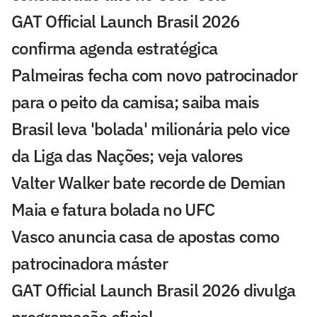
GAT Official Launch Brasil 2026
confirma agenda estratégica
Palmeiras fecha com novo patrocinador
para o peito da camisa; saiba mais
Brasil leva 'bolada' milionária pelo vice
da Liga das Nações; veja valores
Valter Walker bate recorde de Demian
Maia e fatura bolada no UFC
Vasco anuncia casa de apostas como
patrocinadora máster
GAT Official Launch Brasil 2026 divulga