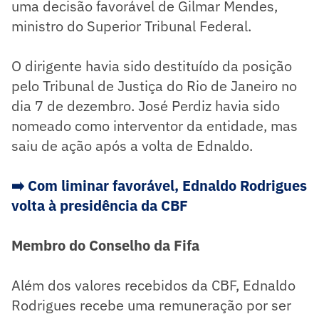
uma decisão favorável de Gilmar Mendes,
ministro do Superior Tribunal Federal.
O dirigente havia sido destituído da posição
pelo Tribunal de Justiça do Rio de Janeiro no
dia 7 de dezembro. José Perdiz havia sido
nomeado como interventor da entidade, mas
saiu de ação após a volta de Ednaldo.
➡️ Com liminar favorável, Ednaldo Rodrigues
volta à presidência da CBF
Membro do Conselho da Fifa
Além dos valores recebidos da CBF, Ednaldo
Rodrigues recebe uma remuneração por ser