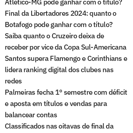
Atlético-MG pode ganhar com o título?
Final da Libertadores 2024: quanto o
Botafogo pode ganhar com o título?
Saiba quanto o Cruzeiro deixa de
receber por vice da Copa Sul-Americana
Santos supera Flamengo e Corinthians e
lidera ranking digital dos clubes nas
redes
Palmeiras fecha 1° semestre com déficit
e aposta em títulos e vendas para
balancear contas
Classificados nas oitavas de final da