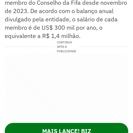
membro do Conselho da Fifa desde novembro
de 2023. De acordo com o balanço anual
divulgado pela entidade, o salário de cada
membro é de US$ 300 mil por ano, o
equivalente a R$ 1,4 milhão.
CONTINUA
APÓS A
PUBLICIDADE
MAIS LANCE! BIZ