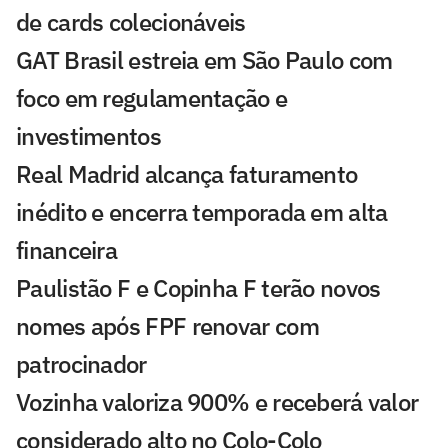
de cards colecionáveis
GAT Brasil estreia em São Paulo com
foco em regulamentação e
investimentos
Real Madrid alcança faturamento
inédito e encerra temporada em alta
financeira
Paulistão F e Copinha F terão novos
nomes após FPF renovar com
patrocinador
Vozinha valoriza 900% e receberá valor
considerado alto no Colo-Colo