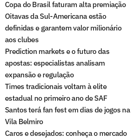
Copa do Brasil faturam alta premiação
Oitavas da Sul-Americana estão
definidas e garantem valor milionário
aos clubes
Prediction markets e o futuro das
apostas: especialistas analisam
expansão e regulação
Times tradicionais voltam à elite
estadual no primeiro ano de SAF
Santos terá fan fest em dias de jogos na
Vila Belmiro
Caros e desejados: conheça o mercado