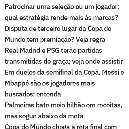
Patrocinar uma seleção ou um jogador:
qual estratégia rende mais às marcas?
Disputa de terceiro lugar da Copa do
Mundo tem premiação? Veja regra
Real Madrid e PSG terão partidas
transmitidas de graça; veja onde assistir
Em duelos da semifinal da Copa, Messi e
Mbappé são os jogadores mais
buscados; entenda
Palmeiras bate meio bilhão em receitas,
mas segue abaixo da meta
Copa do Mundo chega à reta final com