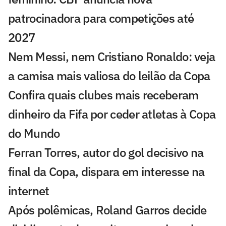
patrocinadora para competições até
2027
Nem Messi, nem Cristiano Ronaldo: veja
a camisa mais valiosa do leilão da Copa
Confira quais clubes mais receberam
dinheiro da Fifa por ceder atletas à Copa
do Mundo
Ferran Torres, autor do gol decisivo na
final da Copa, dispara em interesse na
internet
Após polêmicas, Roland Garros decide