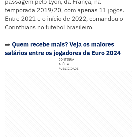
passagem pelo Lyon, da França, na
temporada 2019/20, com apenas 11 jogos.
Entre 2021 e o início de 2022, comandou o
Corinthians no futebol brasileiro.
➡️
Quem recebe mais? Veja os maiores
salários entre os jogadores da Euro 2024
CONTINUA
APÓS A
PUBLICIDADE