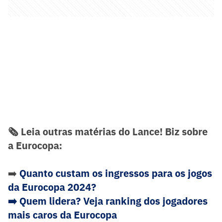
🗞️ Leia outras matérias do Lance! Biz sobre
a Eurocopa:
➡️
Quanto custam os ingressos para os jogos
da Eurocopa 2024?
➡️ Quem lidera? Veja ranking dos jogadores
mais caros da Eurocopa