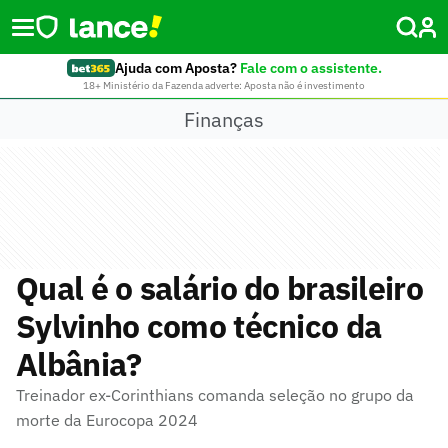
Ajuda com Aposta?
Fale com o assistente.
18+ Ministério da Fazenda adverte: Aposta não é investimento
Finanças
Qual é o salário do brasileiro
Sylvinho como técnico da
Albânia?
Treinador ex-Corinthians comanda seleção no grupo da
morte da Eurocopa 2024