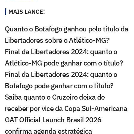
MAIS LANCE!
Quanto o Botafogo ganhou pelo título da
Libertadores sobre o Atlético-MG?
Final da Libertadores 2024: quanto o
Atlético-MG pode ganhar com o título?
Final da Libertadores 2024: quanto o
Botafogo pode ganhar com o título?
Saiba quanto o Cruzeiro deixa de
receber por vice da Copa Sul-Americana
GAT Official Launch Brasil 2026
confirma agenda estratégica