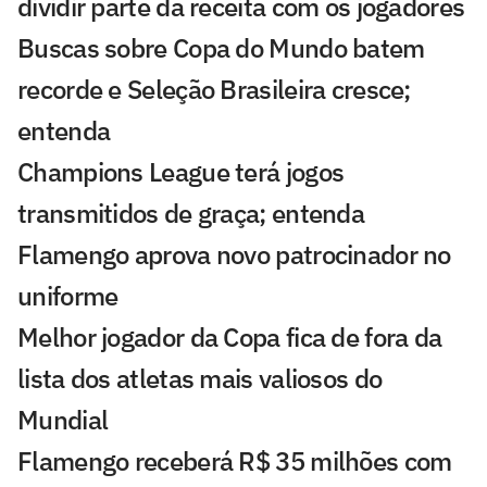
dividir parte da receita com os jogadores
Buscas sobre Copa do Mundo batem
recorde e Seleção Brasileira cresce;
entenda
Champions League terá jogos
transmitidos de graça; entenda
Flamengo aprova novo patrocinador no
uniforme
Melhor jogador da Copa fica de fora da
lista dos atletas mais valiosos do
Mundial
Flamengo receberá R$ 35 milhões com