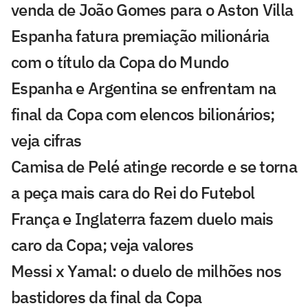
venda de João Gomes para o Aston Villa
Espanha fatura premiação milionária
com o título da Copa do Mundo
Espanha e Argentina se enfrentam na
final da Copa com elencos bilionários;
veja cifras
Camisa de Pelé atinge recorde e se torna
a peça mais cara do Rei do Futebol
França e Inglaterra fazem duelo mais
caro da Copa; veja valores
Messi x Yamal: o duelo de milhões nos
bastidores da final da Copa