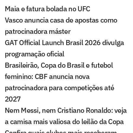
Maia e fatura bolada no UFC
Vasco anuncia casa de apostas como
patrocinadora máster
GAT Official Launch Brasil 2026 divulga
programação oficial
Brasileirão, Copa do Brasil e futebol
feminino: CBF anuncia nova
patrocinadora para competições até
2027
Nem Messi, nem Cristiano Ronaldo: veja
a camisa mais valiosa do leilão da Copa
Confira quais clubes mais receberam