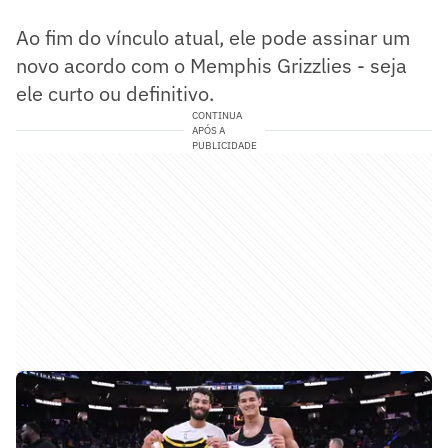
Ao fim do vínculo atual, ele pode assinar um
novo acordo com o Memphis Grizzlies - seja
ele curto ou definitivo.
CONTINUA
APÓS A
PUBLICIDADE