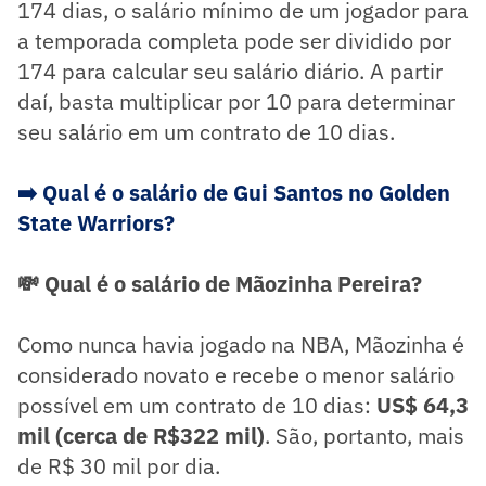
174 dias, o salário mínimo de um jogador para
a temporada completa pode ser dividido por
174 para calcular seu salário diário. A partir
daí, basta multiplicar por 10 para determinar
seu salário em um contrato de 10 dias.
➡️ Qual é o salário de Gui Santos no Golden
State Warriors?
💸 Qual é o salário de Mãozinha Pereira?
Como nunca havia jogado na NBA, Mãozinha é
considerado novato e recebe o menor salário
possível em um contrato de 10 dias:
US$ 64,3
mil (cerca de R$322 mil)
. São, portanto, mais
de R$ 30 mil por dia.