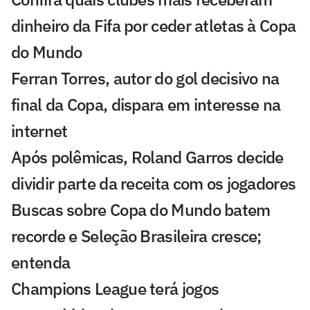
dinheiro da Fifa por ceder atletas à Copa
do Mundo
Ferran Torres, autor do gol decisivo na
final da Copa, dispara em interesse na
internet
Após polêmicas, Roland Garros decide
dividir parte da receita com os jogadores
Buscas sobre Copa do Mundo batem
recorde e Seleção Brasileira cresce;
entenda
Champions League terá jogos