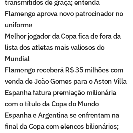
transmitidos de graça; entenda
Flamengo aprova novo patrocinador no
uniforme
Melhor jogador da Copa fica de fora da
lista dos atletas mais valiosos do
Mundial
Flamengo receberá R$ 35 milhões com
venda de João Gomes para o Aston Villa
Espanha fatura premiação milionária
com o título da Copa do Mundo
Espanha e Argentina se enfrentam na
final da Copa com elencos bilionários;