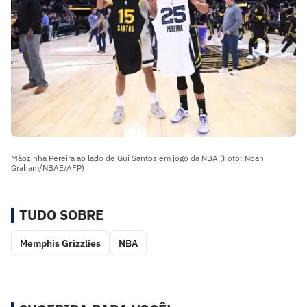
Mãozinha Pereira ao lado de Gui Santos em jogo da NBA (Foto: Noah
Graham/NBAE/AFP)
TUDO SOBRE
Memphis Grizzlies
NBA