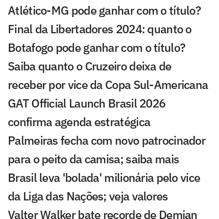
Atlético-MG pode ganhar com o título?
Final da Libertadores 2024: quanto o
Botafogo pode ganhar com o título?
Saiba quanto o Cruzeiro deixa de
receber por vice da Copa Sul-Americana
GAT Official Launch Brasil 2026
confirma agenda estratégica
Palmeiras fecha com novo patrocinador
para o peito da camisa; saiba mais
Brasil leva 'bolada' milionária pelo vice
da Liga das Nações; veja valores
Valter Walker bate recorde de Demian