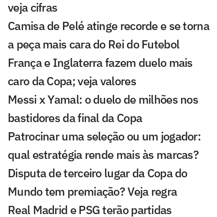
veja cifras
Camisa de Pelé atinge recorde e se torna
a peça mais cara do Rei do Futebol
França e Inglaterra fazem duelo mais
caro da Copa; veja valores
Messi x Yamal: o duelo de milhões nos
bastidores da final da Copa
Patrocinar uma seleção ou um jogador:
qual estratégia rende mais às marcas?
Disputa de terceiro lugar da Copa do
Mundo tem premiação? Veja regra
Real Madrid e PSG terão partidas