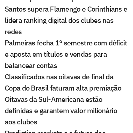
Santos supera Flamengo e Corinthians e
lidera ranking digital dos clubes nas
redes
Palmeiras fecha 1° semestre com déficit
e aposta em títulos e vendas para
balancear contas
Classificados nas oitavas de final da
Copa do Brasil faturam alta premiação
Oitavas da Sul-Americana estão
definidas e garantem valor milionário
aos clubes
Prediction markets e o futuro das