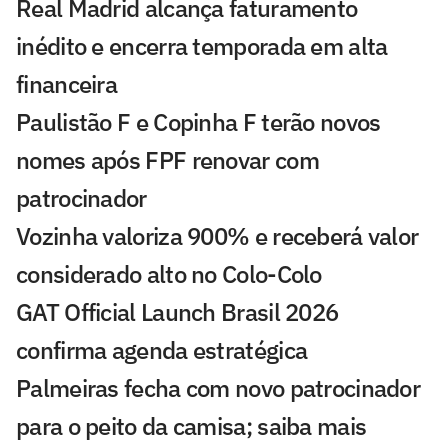
Real Madrid alcança faturamento
inédito e encerra temporada em alta
financeira
Paulistão F e Copinha F terão novos
nomes após FPF renovar com
patrocinador
Vozinha valoriza 900% e receberá valor
considerado alto no Colo-Colo
GAT Official Launch Brasil 2026
confirma agenda estratégica
Palmeiras fecha com novo patrocinador
para o peito da camisa; saiba mais