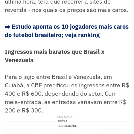
última hora, terá que recorrer a sites de
revenda - nos quais os preços são mais caros.
➡️ Estudo aponta os 10 jogadores mais caros
do futebol brasileiro; veja ranking
Ingressos mais baratos que Brasil x
Venezuela
Para o jogo entre Brasil e Venezuela, em
Cuiabá, a CBF precificou os ingressos entre R$
400 e R$ 600, dependendo do setor. Com
meia-entrada, as entradas variavam entre R$
200 e R$ 300.
CONTINUA
APÓS A
PUBLICIDADE