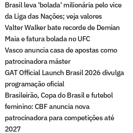
Brasil leva 'bolada' milionária pelo vice
da Liga das Nações; veja valores
Valter Walker bate recorde de Demian
Maia e fatura bolada no UFC
Vasco anuncia casa de apostas como
patrocinadora máster
GAT Official Launch Brasil 2026 divulga
programação oficial
Brasileirão, Copa do Brasil e futebol
feminino: CBF anuncia nova
patrocinadora para competições até
2027