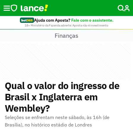
Ajuda com Aposta?
Fale com o assistente.
18+ Ministério da Fazenda adverte: Aposta não é investimento
Finanças
Qual o valor do ingresso de
Brasil x Inglaterra em
Wembley?
Seleções se enfrentam neste sábado, às 16h (de
Brasília), no histórico estádio de Londres