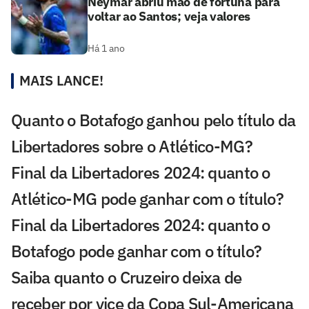
Neymar abriu mão de fortuna para
voltar ao Santos; veja valores
Há 1 ano
MAIS LANCE!
Quanto o Botafogo ganhou pelo título da
Libertadores sobre o Atlético-MG?
Final da Libertadores 2024: quanto o
Atlético-MG pode ganhar com o título?
Final da Libertadores 2024: quanto o
Botafogo pode ganhar com o título?
Saiba quanto o Cruzeiro deixa de
receber por vice da Copa Sul-Americana