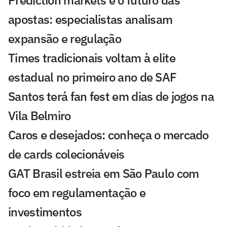
apostas: especialistas analisam
expansão e regulação
Times tradicionais voltam à elite
estadual no primeiro ano de SAF
Santos terá fan fest em dias de jogos na
Vila Belmiro
Caros e desejados: conheça o mercado
de cards colecionáveis
GAT Brasil estreia em São Paulo com
foco em regulamentação e
investimentos