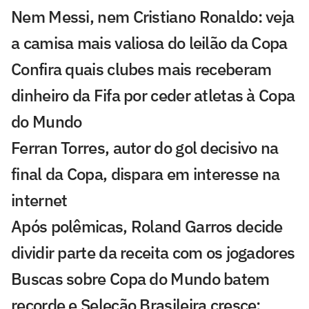
Nem Messi, nem Cristiano Ronaldo: veja
a camisa mais valiosa do leilão da Copa
Confira quais clubes mais receberam
dinheiro da Fifa por ceder atletas à Copa
do Mundo
Ferran Torres, autor do gol decisivo na
final da Copa, dispara em interesse na
internet
Após polêmicas, Roland Garros decide
dividir parte da receita com os jogadores
Buscas sobre Copa do Mundo batem
recorde e Seleção Brasileira cresce;