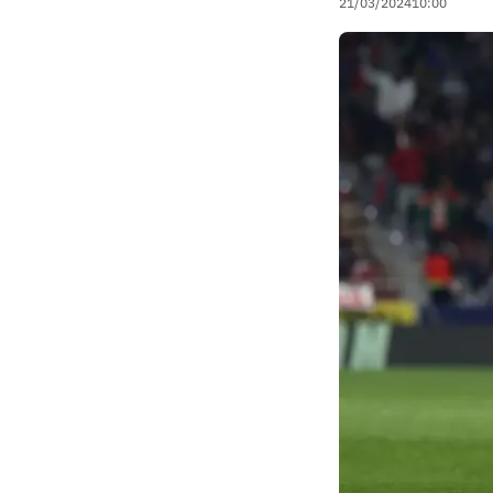
21/03/2024
10:00