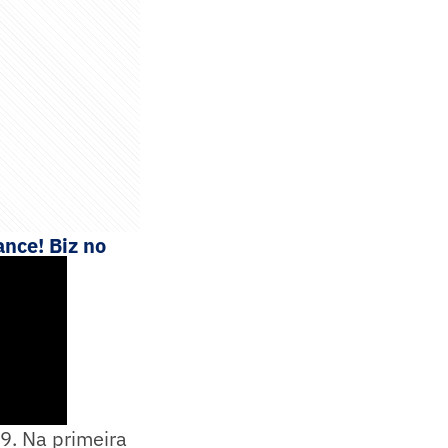
nce! Biz no
9. Na primeira