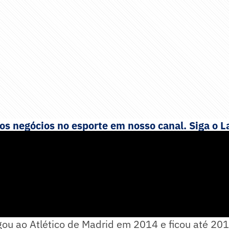
 negócios no esporte em nosso canal. Siga o La
ou ao Atlético de Madrid em 2014 e ficou até 201