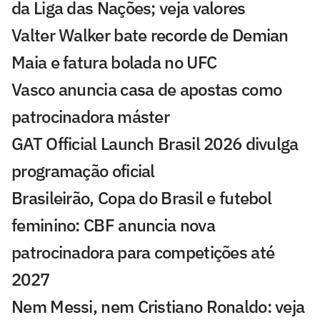
da Liga das Nações; veja valores
Valter Walker bate recorde de Demian
Maia e fatura bolada no UFC
Vasco anuncia casa de apostas como
patrocinadora máster
GAT Official Launch Brasil 2026 divulga
programação oficial
Brasileirão, Copa do Brasil e futebol
feminino: CBF anuncia nova
patrocinadora para competições até
2027
Nem Messi, nem Cristiano Ronaldo: veja