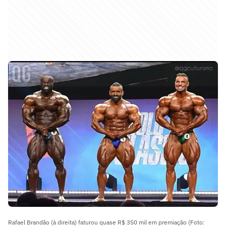
Rafael Brandão (à direita) faturou quase R$ 350 mil em premiação (Foto: