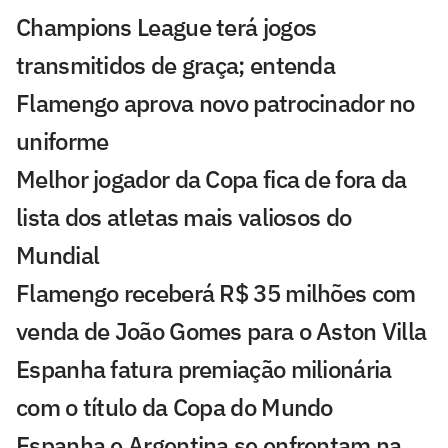
Champions League terá jogos
transmitidos de graça; entenda
Flamengo aprova novo patrocinador no
uniforme
Melhor jogador da Copa fica de fora da
lista dos atletas mais valiosos do
Mundial
Flamengo receberá R$ 35 milhões com
venda de João Gomes para o Aston Villa
Espanha fatura premiação milionária
com o título da Copa do Mundo
Espanha e Argentina se enfrentam na