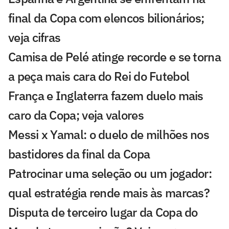
final da Copa com elencos bilionários;
veja cifras
Camisa de Pelé atinge recorde e se torna
a peça mais cara do Rei do Futebol
França e Inglaterra fazem duelo mais
caro da Copa; veja valores
Messi x Yamal: o duelo de milhões nos
bastidores da final da Copa
Patrocinar uma seleção ou um jogador:
qual estratégia rende mais às marcas?
Disputa de terceiro lugar da Copa do