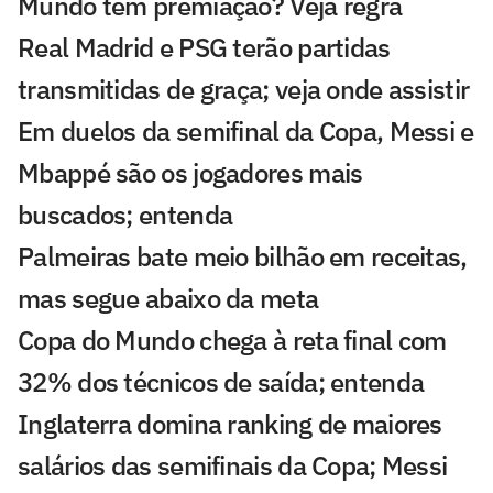
Mundo tem premiação? Veja regra
Real Madrid e PSG terão partidas
transmitidas de graça; veja onde assistir
Em duelos da semifinal da Copa, Messi e
Mbappé são os jogadores mais
buscados; entenda
Palmeiras bate meio bilhão em receitas,
mas segue abaixo da meta
Copa do Mundo chega à reta final com
32% dos técnicos de saída; entenda
Inglaterra domina ranking de maiores
salários das semifinais da Copa; Messi