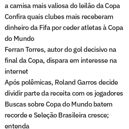
a camisa mais valiosa do leilão da Copa
Confira quais clubes mais receberam
dinheiro da Fifa por ceder atletas à Copa
do Mundo
Ferran Torres, autor do gol decisivo na
final da Copa, dispara em interesse na
internet
Após polêmicas, Roland Garros decide
dividir parte da receita com os jogadores
Buscas sobre Copa do Mundo batem
recorde e Seleção Brasileira cresce;
entenda