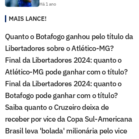
Há 1 ano
MAIS LANCE!
Quanto o Botafogo ganhou pelo título da
Libertadores sobre o Atlético-MG?
Final da Libertadores 2024: quanto o
Atlético-MG pode ganhar com o título?
Final da Libertadores 2024: quanto o
Botafogo pode ganhar com o título?
Saiba quanto o Cruzeiro deixa de
receber por vice da Copa Sul-Americana
Brasil leva 'bolada' milionária pelo vice