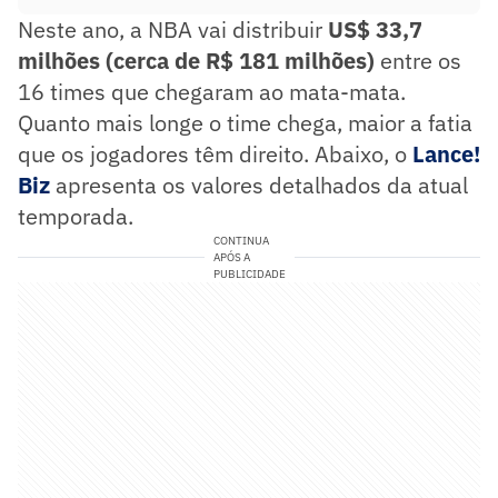
Neste ano, a NBA vai distribuir
US$ 33,7
milhões (cerca de R$ 181 milhões)
entre os
16 times que chegaram ao mata-mata.
Quanto mais longe o time chega, maior a fatia
que os jogadores têm direito. Abaixo, o
Lance!
Biz
apresenta os valores detalhados da atual
temporada.
CONTINUA
APÓS A
PUBLICIDADE