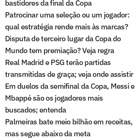
bastidores da final da Copa
Patrocinar uma seleção ou um jogador:
qual estratégia rende mais às marcas?
Disputa de terceiro lugar da Copa do
Mundo tem premiação? Veja regra
Real Madrid e PSG terão partidas
transmitidas de graça; veja onde assistir
Em duelos da semifinal da Copa, Messi e
Mbappé são os jogadores mais
buscados; entenda
Palmeiras bate meio bilhão em receitas,
mas segue abaixo da meta