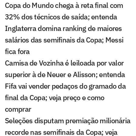
Copa do Mundo chega à reta final com
32% dos técnicos de saída; entenda
Inglaterra domina ranking de maiores
salários das semifinais da Copa; Messi
fica fora
Camisa de Vozinha é leiloada por valor
superior à de Neuer e Alisson; entenda
Fifa vai vender pedaços do gramado da
final da Copa; veja preço e como
comprar
Seleções disputam premiação milionária
recorde nas semifinais da Copa; veja