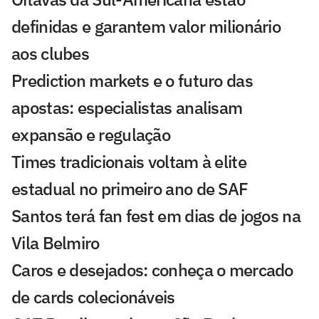
definidas e garantem valor milionário
aos clubes
Prediction markets e o futuro das
apostas: especialistas analisam
expansão e regulação
Times tradicionais voltam à elite
estadual no primeiro ano de SAF
Santos terá fan fest em dias de jogos na
Vila Belmiro
Caros e desejados: conheça o mercado
de cards colecionáveis