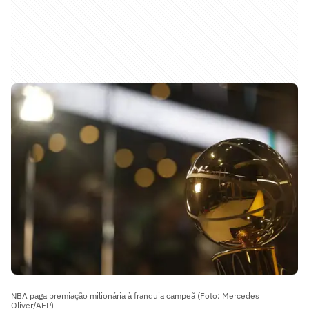
NBA paga premiação milionária à franquia campeã (Foto: Mercedes
Oliver/AFP)