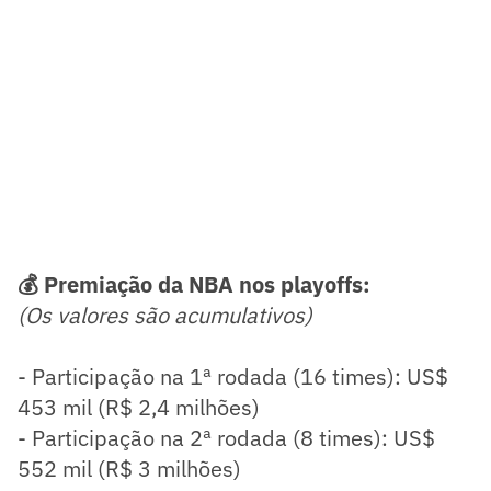
💰 Premiação da NBA nos playoffs:
(Os valores são acumulativos)
- Participação na 1ª rodada (16 times): US$
453 mil (R$ 2,4 milhões)
- Participação na 2ª rodada (8 times): US$
552 mil (R$ 3 milhões)