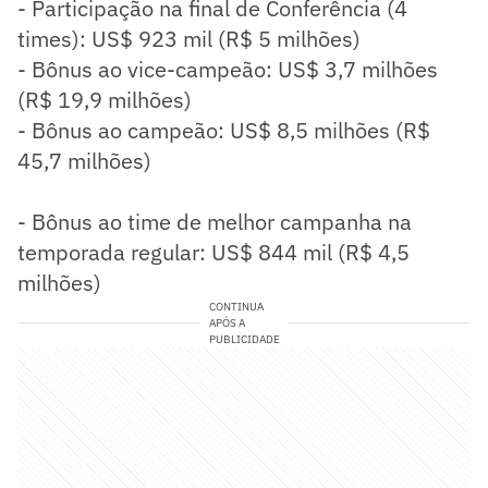
- Participação na final de Conferência (4
times): US$ 923 mil (R$ 5 milhões)
- Bônus ao vice-campeão: US$ 3,7 milhões
(R$ 19,9 milhões)
- Bônus ao campeão: US$ 8,5 milhões (R$
45,7 milhões)
- Bônus ao time de melhor campanha na
temporada regular: US$ 844 mil (R$ 4,5
milhões)
CONTINUA
APÓS A
PUBLICIDADE