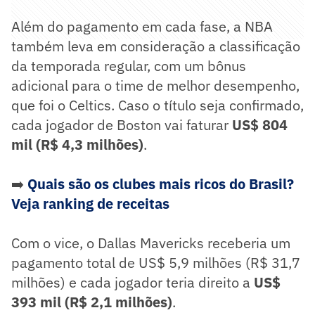
Além do pagamento em cada fase, a NBA
também leva em consideração a classificação
da temporada regular, com um bônus
adicional para o time de melhor desempenho,
que foi o Celtics. Caso o título seja confirmado,
cada jogador de Boston vai faturar
US$ 804
mil (R$ 4,3 milhões)
.
➡️
Quais são os clubes mais ricos do Brasil?
Veja ranking de receitas
Com o vice, o Dallas Mavericks receberia um
pagamento total de US$ 5,9 milhões (R$ 31,7
milhões) e cada jogador teria direito a
US$
393 mil (R$ 2,1 milhões)
.