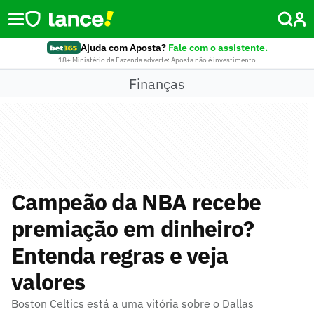
Ajuda com Aposta?
Fale com o assistente.
18+ Ministério da Fazenda adverte: Aposta não é investimento
Finanças
Campeão da NBA recebe
premiação em dinheiro?
Entenda regras e veja
valores
Boston Celtics está a uma vitória sobre o Dallas