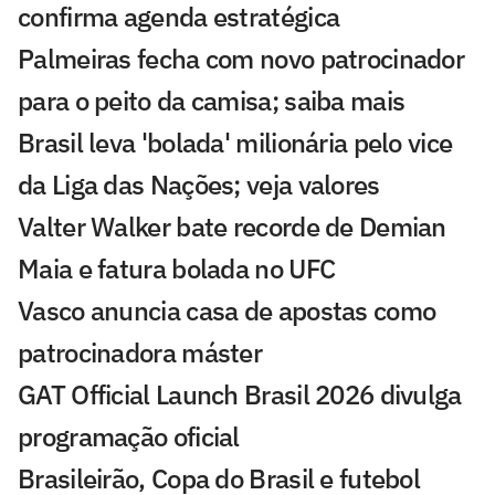
confirma agenda estratégica
Palmeiras fecha com novo patrocinador
para o peito da camisa; saiba mais
Brasil leva 'bolada' milionária pelo vice
da Liga das Nações; veja valores
Valter Walker bate recorde de Demian
Maia e fatura bolada no UFC
Vasco anuncia casa de apostas como
patrocinadora máster
GAT Official Launch Brasil 2026 divulga
programação oficial
Brasileirão, Copa do Brasil e futebol