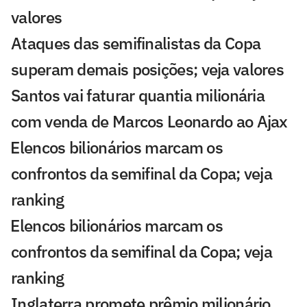
valores
Ataques das semifinalistas da Copa
superam demais posições; veja valores
Santos vai faturar quantia milionária
com venda de Marcos Leonardo ao Ajax
⁠Elencos bilionários marcam os
confrontos da semifinal da Copa; veja
ranking
⁠Elencos bilionários marcam os
confrontos da semifinal da Copa; veja
ranking
Inglaterra promete prêmio milionário