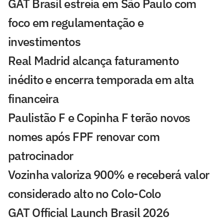
GAT Brasil estreia em São Paulo com
foco em regulamentação e
investimentos
Real Madrid alcança faturamento
inédito e encerra temporada em alta
financeira
Paulistão F e Copinha F terão novos
nomes após FPF renovar com
patrocinador
Vozinha valoriza 900% e receberá valor
considerado alto no Colo-Colo
GAT Official Launch Brasil 2026