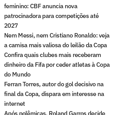
feminino: CBF anuncia nova
patrocinadora para competições até
2027
Nem Messi, nem Cristiano Ronaldo: veja
a camisa mais valiosa do leilão da Copa
Confira quais clubes mais receberam
dinheiro da Fifa por ceder atletas à Copa
do Mundo
Ferran Torres, autor do gol decisivo na
final da Copa, dispara em interesse na
internet
Após polêmicas, Roland Garros decide