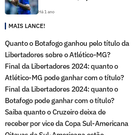
Há 1 ano
MAIS LANCE!
Quanto o Botafogo ganhou pelo título da
Libertadores sobre o Atlético-MG?
Final da Libertadores 2024: quanto o
Atlético-MG pode ganhar com o título?
Final da Libertadores 2024: quanto o
Botafogo pode ganhar com o título?
Saiba quanto o Cruzeiro deixa de
receber por vice da Copa Sul-Americana
Oitavas da Sul-Americana estão