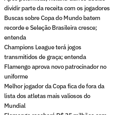
dividir parte da receita com os jogadores
Buscas sobre Copa do Mundo batem
recorde e Seleção Brasileira cresce;
entenda
Champions League terá jogos
transmitidos de graça; entenda
Flamengo aprova novo patrocinador no
uniforme
Melhor jogador da Copa fica de fora da
lista dos atletas mais valiosos do
Mundial