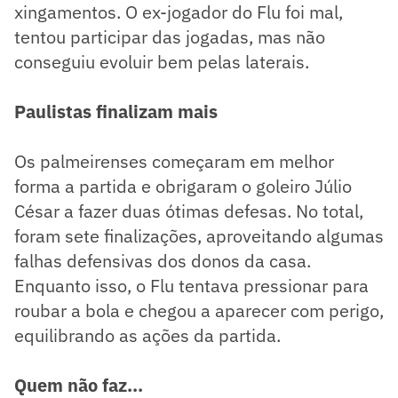
xingamentos. O ex-jogador do Flu foi mal,
tentou participar das jogadas, mas não
conseguiu evoluir bem pelas laterais.
Paulistas finalizam mais
Os palmeirenses começaram em melhor
forma a partida e obrigaram o goleiro Júlio
César a fazer duas ótimas defesas. No total,
foram sete finalizações, aproveitando algumas
falhas defensivas dos donos da casa.
Enquanto isso, o Flu tentava pressionar para
roubar a bola e chegou a aparecer com perigo,
equilibrando as ações da partida.
Quem não faz...