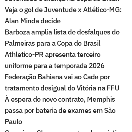
Veja o gol de Juventude x Atlético-MG:
Alan Minda decide
Barboza amplia lista de desfalques do
Palmeiras para a Copa do Brasil
Athletico-PR apresenta terceiro
uniforme para a temporada 2026
Federação Bahiana vai ao Cade por
tratamento desigual do Vitória na FFU
À espera do novo contrato, Memphis
passa por bateria de exames em São
Paulo