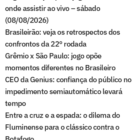
onde assistir ao vivo – sábado
(08/08/2026)
Brasileirão: veja os retrospectos dos
confrontos da 22° rodada
Grêmio x São Paulo: jogo opõe
momentos diferentes no Brasileiro
CEO da Genius: confiança do público no
impedimento semiautomático levará
tempo
Entre a cruz e a espada: o dilema do
Fluminense para o clássico contra o
Botafogo