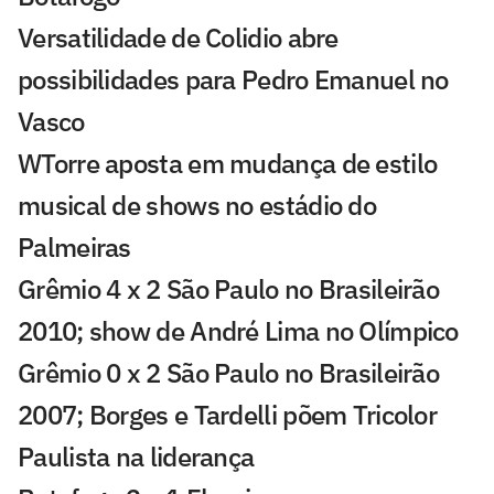
Versatilidade de Colidio abre
possibilidades para Pedro Emanuel no
Vasco
WTorre aposta em mudança de estilo
musical de shows no estádio do
Palmeiras
Grêmio 4 x 2 São Paulo no Brasileirão
2010; show de André Lima no Olímpico
Grêmio 0 x 2 São Paulo no Brasileirão
2007; Borges e Tardelli põem Tricolor
Paulista na liderança