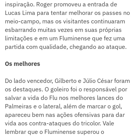
inspiração. Roger promoveu a entrada de
Lucas Lima para tentar melhorar os passes no
meio-campo, mas os visitantes continuaram
esbarrando muitas vezes em suas próprias
limitações e em um Fluminense que fez uma
partida com qualidade, chegando ao ataque.
Os melhores
Do lado vencedor, Gilberto e Júlio César foram
os destaques. O goleiro foi o responsável por
salvar a vida do Flu nos melhores lances do
Palmeiras e o lateral, além de marcar o gol,
apareceu bem nas ações ofensivas para dar
vida aos contra-ataques do tricolor. Vale
lembrar que o Fluminense superou o