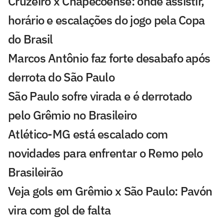
Cruzeiro x Chapecoense: onde assistir,
horário e escalações do jogo pela Copa
do Brasil
Marcos Antônio faz forte desabafo após
derrota do São Paulo
São Paulo sofre virada e é derrotado
pelo Grêmio no Brasileiro
Atlético-MG está escalado com
novidades para enfrentar o Remo pelo
Brasileirão
Veja gols em Grêmio x São Paulo: Pavón
vira com gol de falta