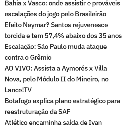
Bahia x Vasco: onde assistir e prováveis
escalações do jogo pelo Brasileirão
Efeito Neymar? Santos rejuvenesce
torcida e tem 57,4% abaixo dos 35 anos
Escalação: São Paulo muda ataque
contra o Grêmio
AO VIVO: Assista a Aymorés x Villa
Nova, pelo Módulo II do Mineiro, no
Lance!TV
Botafogo explica plano estratégico para
reestruturação da SAF
Atlético encaminha saída de Ivan