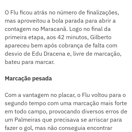
O Flu ficou atrás no número de finalizações,
mas aproveitou a bola parada para abrir a
contagem no Maracanã. Logo no final da
primeira etapa, aos 42 minutos, Gilberto
apareceu bem após cobrança de falta com
desvio de Edu Dracena e, livre de marcação,
bateu para marcar.
Marcação pesada
Com a vantagem no placar, o Flu voltou para o
segundo tempo com uma marcação mais forte
em todo campo, provocando diversos erros de
um Palmeiras que precisava se arriscar para
fazer o gol, mas não conseguia encontrar