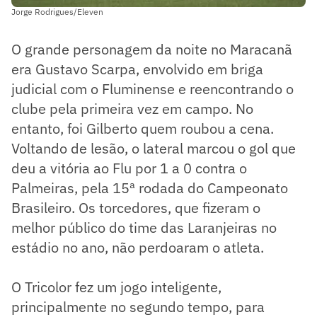
Jorge Rodrigues/Eleven
O grande personagem da noite no Maracanã
era Gustavo Scarpa, envolvido em briga
judicial com o Fluminense e reencontrando o
clube pela primeira vez em campo. No
entanto, foi Gilberto quem roubou a cena.
Voltando de lesão, o lateral marcou o gol que
deu a vitória ao Flu por 1 a 0 contra o
Palmeiras, pela 15ª rodada do Campeonato
Brasileiro. Os torcedores, que fizeram o
melhor público do time das Laranjeiras no
estádio no ano, não perdoaram o atleta.
O Tricolor fez um jogo inteligente,
principalmente no segundo tempo, para