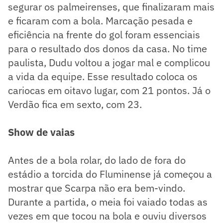
segurar os palmeirenses, que finalizaram mais
e ficaram com a bola. Marcação pesada e
eficiência na frente do gol foram essenciais
para o resultado dos donos da casa. No time
paulista, Dudu voltou a jogar mal e complicou
a vida da equipe. Esse resultado coloca os
cariocas em oitavo lugar, com 21 pontos. Já o
Verdão fica em sexto, com 23.
Show de vaias
Antes de a bola rolar, do lado de fora do
estádio a torcida do Fluminense já começou a
mostrar que Scarpa não era bem-vindo.
Durante a partida, o meia foi vaiado todas as
vezes em que tocou na bola e ouviu diversos