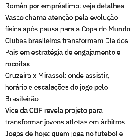
Román por empréstimo: veja detalhes
Vasco chama atenção pela evolução
física após pausa para a Copa do Mundo
Clubes brasileiros transformam Dia dos
Pais em estratégia de engajamento e
receitas
Cruzeiro x Mirassol: onde assistir,
horário e escalações do jogo pelo
Brasileirão
Vice da CBF revela projeto para
transformar jovens atletas em árbitros
Jogos de hoje: quem joga no futebol e