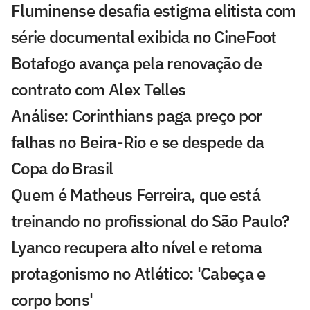
Fluminense desafia estigma elitista com
série documental exibida no CineFoot
Botafogo avança pela renovação de
contrato com Alex Telles
Análise: Corinthians paga preço por
falhas no Beira-Rio e se despede da
Copa do Brasil
Quem é Matheus Ferreira, que está
treinando no profissional do São Paulo?
Lyanco recupera alto nível e retoma
protagonismo no Atlético: 'Cabeça e
corpo bons'