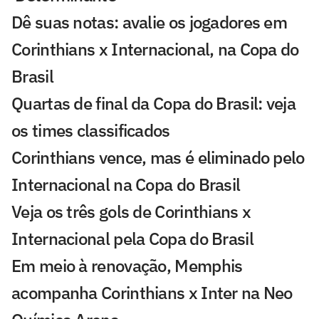
Dê suas notas: avalie os jogadores em
Corinthians x Internacional, na Copa do
Brasil
Quartas de final da Copa do Brasil: veja
os times classificados
Corinthians vence, mas é eliminado pelo
Internacional na Copa do Brasil
Veja os três gols de Corinthians x
Internacional pela Copa do Brasil
Em meio à renovação, Memphis
acompanha Corinthians x Inter na Neo