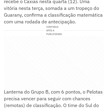
recebe o Caxias nesta quarta (12). Uma
vitória nesta terça, somada a um tropeço do
Guarany, confirma a classificação matemática
com uma rodada de antecipação.
CONTINUA
APÓS A
PUBLICIDADE
Lanterna do Grupo B, com 6 pontos, o Pelotas
precisa vencer para seguir com chances
(remotas) de classificação. O time do Sul do