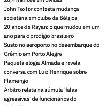
John Textor contesta mudança
societária em clube da Bélgica
20 anos de Rayan: o que mudou em um
ano para o prodígio brasileiro
Susto no aeroporto no desembarque do
Grêmio em Porto Alegre
Paquetá elogia Almada e revela
conversa com Luiz Henrique sobre
Flamengo
Árbitro relata na súmula 'falas
agressivas' de funcionários do