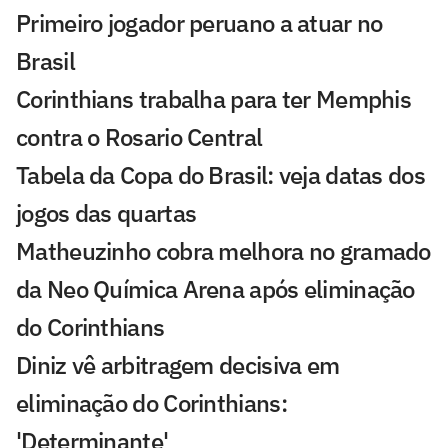
Primeiro jogador peruano a atuar no
Brasil
Corinthians trabalha para ter Memphis
contra o Rosario Central
Tabela da Copa do Brasil: veja datas dos
jogos das quartas
Matheuzinho cobra melhora no gramado
da Neo Química Arena após eliminação
do Corinthians
Diniz vê arbitragem decisiva em
eliminação do Corinthians:
'Determinante'