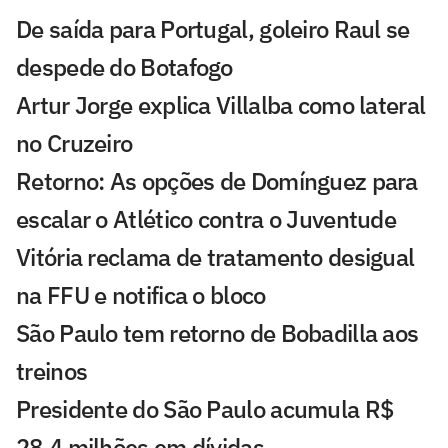
De saída para Portugal, goleiro Raul se
despede do Botafogo
Artur Jorge explica Villalba como lateral
no Cruzeiro
Retorno: As opções de Domínguez para
escalar o Atlético contra o Juventude
Vitória reclama de tratamento desigual
na FFU e notifica o bloco
São Paulo tem retorno de Bobadilla aos
treinos
Presidente do São Paulo acumula R$
28,4 milhões em dívidas