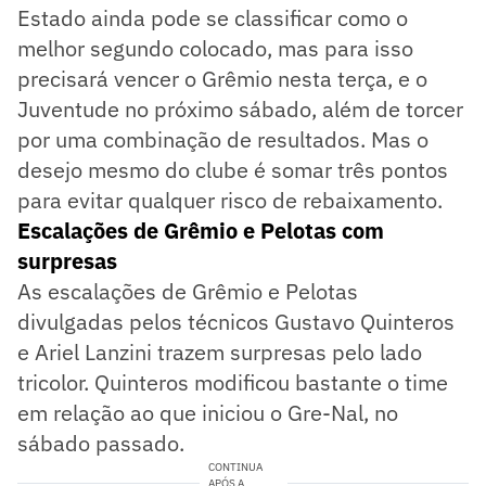
Estado ainda pode se classificar como o
melhor segundo colocado, mas para isso
precisará vencer o Grêmio nesta terça, e o
Juventude no próximo sábado, além de torcer
por uma combinação de resultados. Mas o
desejo mesmo do clube é somar três pontos
para evitar qualquer risco de rebaixamento.
Escalações de Grêmio e Pelotas com
surpresas
As escalações de Grêmio e Pelotas
divulgadas pelos técnicos Gustavo Quinteros
e Ariel Lanzini trazem surpresas pelo lado
tricolor. Quinteros modificou bastante o time
em relação ao que iniciou o Gre-Nal, no
sábado passado.
CONTINUA
APÓS A