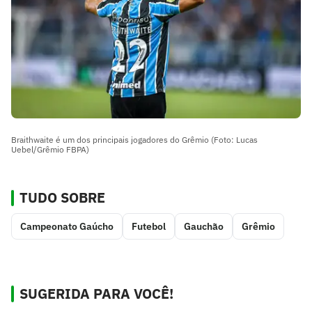
Braithwaite é um dos principais jogadores do Grêmio (Foto: Lucas
Uebel/Grêmio FBPA)
TUDO SOBRE
Campeonato Gaúcho
Futebol
Gauchão
Grêmio
SUGERIDA PARA VOCÊ!