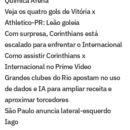
Química Arena
Veja os quatro gols de Vitória x
Athletico-PR: Leão goleia
Com surpresa, Corinthians está
escalado para enfrentar o Internacional
Como assistir Corinthians x
Internacional no Prime Video
Grandes clubes do Rio apostam no uso
de dados e IA para ampliar receita e
aproximar torcedores
São Paulo anuncia lateral-esquerdo
Iago