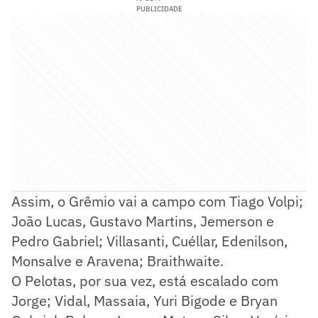
PUBLICIDADE
Assim, o Grêmio vai a campo com Tiago Volpi;
João Lucas, Gustavo Martins, Jemerson e
Pedro Gabriel; Villasanti, Cuéllar, Edenilson,
Monsalve e Aravena; Braithwaite.
O Pelotas, por sua vez, está escalado com
Jorge; Vidal, Massaia, Yuri Bigode e Bryan