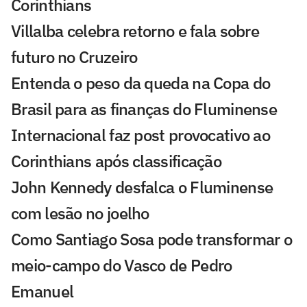
Corinthians
Villalba celebra retorno e fala sobre
futuro no Cruzeiro
Entenda o peso da queda na Copa do
Brasil para as finanças do Fluminense
Internacional faz post provocativo ao
Corinthians após classificação
John Kennedy desfalca o Fluminense
com lesão no joelho
Como Santiago Sosa pode transformar o
meio-campo do Vasco de Pedro
Emanuel