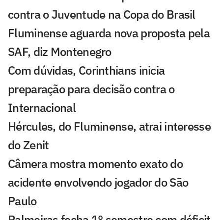
contra o Juventude na Copa do Brasil
Fluminense aguarda nova proposta pela
SAF, diz Montenegro
Com dúvidas, Corinthians inicia
preparação para decisão contra o
Internacional
Hércules, do Fluminense, atrai interesse
do Zenit
Câmera mostra momento exato do
acidente envolvendo jogador do São
Paulo
Palmeiras fecha 1° semestre com déficit