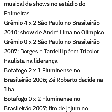
musical de shows no estádio do
Palmeiras
Grêmio 4 x 2 São Paulo no Brasileirão
2010; show de André Lima no Olímpico
Grêmio 0 x 2 São Paulo no Brasileirão
2007; Borges e Tardelli põem Tricolor
Paulista na liderança
Botafogo 2 x 1 Fluminense no
Brasileirão 2006; Zé Roberto decide na
Ilha
Botafogo 0 x 2 Fluminense no
Brasileirão 2007; fim de jejum no