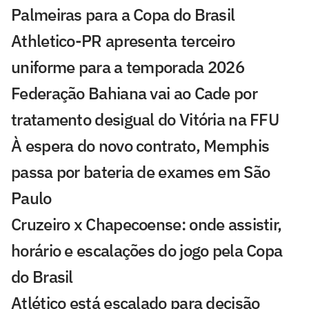
Palmeiras para a Copa do Brasil
Athletico-PR apresenta terceiro
uniforme para a temporada 2026
Federação Bahiana vai ao Cade por
tratamento desigual do Vitória na FFU
À espera do novo contrato, Memphis
passa por bateria de exames em São
Paulo
Cruzeiro x Chapecoense: onde assistir,
horário e escalações do jogo pela Copa
do Brasil
Atlético está escalado para decisão