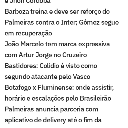
e Jhon Córdoba
Barboza treina e deve ser reforço do
Palmeiras contra o Inter; Gómez segue
em recuperação
João Marcelo tem marca expressiva
com Artur Jorge no Cruzeiro
Bastidores: Colidio é visto como
segundo atacante pelo Vasco
Botafogo x Fluminense: onde assistir,
horário e escalações pelo Brasileirão
Palmeiras anuncia parceria com
aplicativo de delivery até o fim da