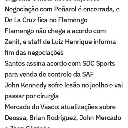
Negociação com Peñarol é encerrada, e
De La Cruz fica no Flamengo
Flamengo não chega a acordo com
Zenit, e staff de Luiz Henrique informa
fim das negociações
Santos assina acordo com SDC Sports
para venda de controle da SAF
John Kennedy sofre lesão no joelho e vai
passar por cirurgia
Mercado do Vasco: atualizações sobre
Deossa, Brian Rodríguez, John Mercado