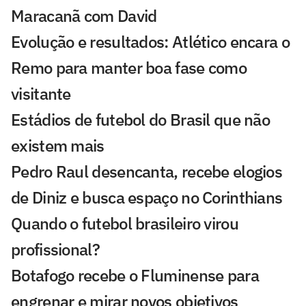
Maracanã com David
Evolução e resultados: Atlético encara o
Remo para manter boa fase como
visitante
Estádios de futebol do Brasil que não
existem mais
Pedro Raul desencanta, recebe elogios
de Diniz e busca espaço no Corinthians
Quando o futebol brasileiro virou
profissional?
Botafogo recebe o Fluminense para
engrenar e mirar novos objetivos