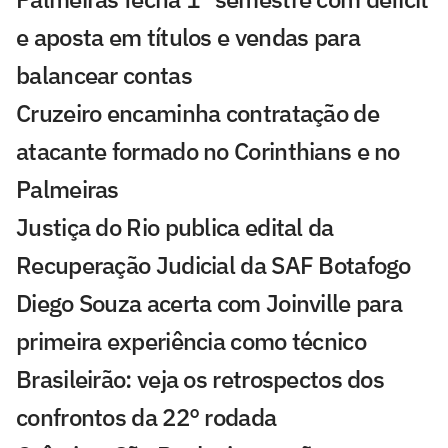
e aposta em títulos e vendas para
balancear contas
Cruzeiro encaminha contratação de
atacante formado no Corinthians e no
Palmeiras
Justiça do Rio publica edital da
Recuperação Judicial da SAF Botafogo
Diego Souza acerta com Joinville para
primeira experiência como técnico
Brasileirão: veja os retrospectos dos
confrontos da 22° rodada