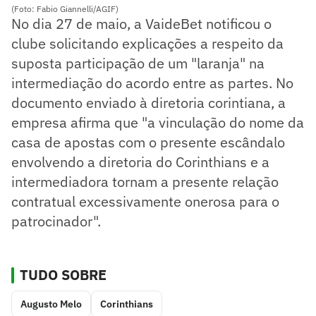
(Foto: Fabio Giannelli/AGIF)
No dia 27 de maio, a VaideBet notificou o
clube solicitando explicações a respeito da
suposta participação de um "laranja" na
intermediação do acordo entre as partes. No
documento enviado à diretoria corintiana, a
empresa afirma que "a vinculação do nome da
casa de apostas com o presente escândalo
envolvendo a diretoria do Corinthians e a
intermediadora tornam a presente relação
contratual excessivamente onerosa para o
patrocinador".
TUDO SOBRE
Augusto Melo
Corinthians