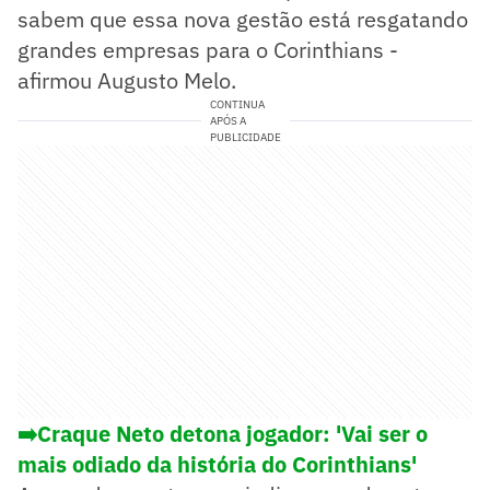
sabem que essa nova gestão está resgatando
grandes empresas para o Corinthians -
afirmou Augusto Melo.
CONTINUA
APÓS A
PUBLICIDADE
➡️Craque Neto detona jogador: 'Vai ser o
mais odiado da história do Corinthians'