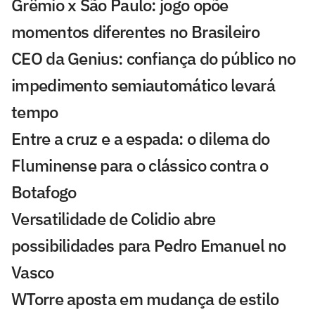
Grêmio x São Paulo: jogo opõe
momentos diferentes no Brasileiro
CEO da Genius: confiança do público no
impedimento semiautomático levará
tempo
Entre a cruz e a espada: o dilema do
Fluminense para o clássico contra o
Botafogo
Versatilidade de Colidio abre
possibilidades para Pedro Emanuel no
Vasco
WTorre aposta em mudança de estilo