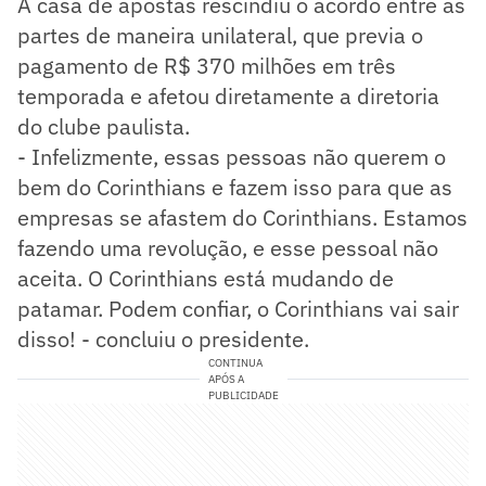
A casa de apostas rescindiu o acordo entre as
partes de maneira unilateral, que previa o
pagamento de R$ 370 milhões em três
temporada e afetou diretamente a diretoria
do clube paulista.
- Infelizmente, essas pessoas não querem o
bem do Corinthians e fazem isso para que as
empresas se afastem do Corinthians. Estamos
fazendo uma revolução, e esse pessoal não
aceita. O Corinthians está mudando de
patamar. Podem confiar, o Corinthians vai sair
disso! - concluiu o presidente.
CONTINUA
APÓS A
PUBLICIDADE