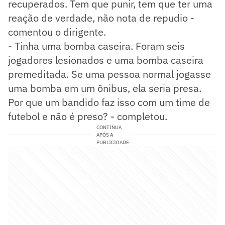
recuperados. Tem que punir, tem que ter uma
reação de verdade, não nota de repudio -
comentou o dirigente.
- Tinha uma bomba caseira. Foram seis
jogadores lesionados e uma bomba caseira
premeditada. Se uma pessoa normal jogasse
uma bomba em um ônibus, ela seria presa.
Por que um bandido faz isso com um time de
futebol e não é preso? - completou.
CONTINUA
APÓS A
PUBLICIDADE