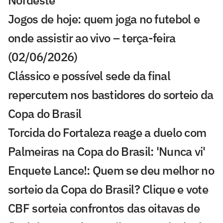
Jogos de hoje: quem joga no futebol e
onde assistir ao vivo – terça-feira
(02/06/2026)
Clássico e possível sede da final
repercutem nos bastidores do sorteio da
Copa do Brasil
Torcida do Fortaleza reage a duelo com
Palmeiras na Copa do Brasil: 'Nunca vi'
Enquete Lance!: Quem se deu melhor no
sorteio da Copa do Brasil? Clique e vote
CBF sorteia confrontos das oitavas de