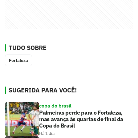
TUDO SOBRE
Fortaleza
SUGERIDA PARA VOCÊ!
copa do brasil
Palmeiras perde para o Fortaleza,
mas avança às quartas de final da
Copa do Brasil
Há 1 dia