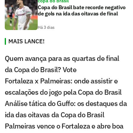
copa do brasil
Copa do Brasil bate recorde negativo
de gols na ida das oitavas de final
Há 3 dias
MAIS LANCE!
Quem avança para as quartas de final
da Copa do Brasil? Vote
Fortaleza x Palmeiras: onde assistir e
escalações do jogo pela Copa do Brasil
Análise tática do Guffo: os destaques da
ida das oitavas da Copa do Brasil
Palmeiras vence o Fortaleza e abre boa