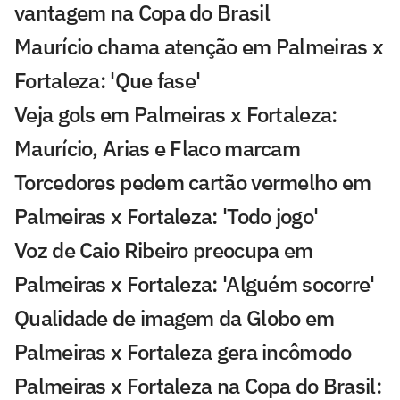
vantagem na Copa do Brasil
Maurício chama atenção em Palmeiras x
Fortaleza: 'Que fase'
Veja gols em Palmeiras x Fortaleza:
Maurício, Arias e Flaco marcam
Torcedores pedem cartão vermelho em
Palmeiras x Fortaleza: 'Todo jogo'
Voz de Caio Ribeiro preocupa em
Palmeiras x Fortaleza: 'Alguém socorre'
Qualidade de imagem da Globo em
Palmeiras x Fortaleza gera incômodo
Palmeiras x Fortaleza na Copa do Brasil: