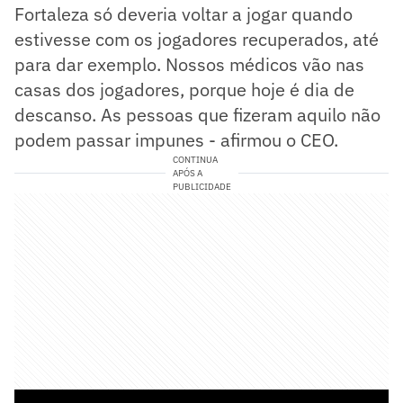
Fortaleza só deveria voltar a jogar quando
estivesse com os jogadores recuperados, até
para dar exemplo. Nossos médicos vão nas
casas dos jogadores, porque hoje é dia de
descanso. As pessoas que fizeram aquilo não
podem passar impunes - afirmou o CEO.
CONTINUA
APÓS A
PUBLICIDADE