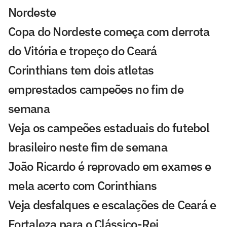
Nordeste
Copa do Nordeste começa com derrota
do Vitória e tropeço do Ceará
Corinthians tem dois atletas
emprestados campeões no fim de
semana
Veja os campeões estaduais do futebol
brasileiro neste fim de semana
João Ricardo é reprovado em exames e
mela acerto com Corinthians
Veja desfalques e escalações de Ceará e
Fortaleza para o Clássico-Rei