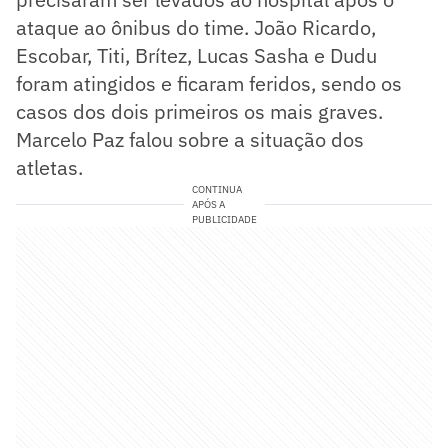
ataque ao ônibus do time. João Ricardo,
Escobar, Titi, Brítez, Lucas Sasha e Dudu
foram atingidos e ficaram feridos, sendo os
casos dos dois primeiros os mais graves.
Marcelo Paz falou sobre a situação dos
atletas.
CONTINUA
APÓS A
PUBLICIDADE