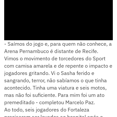
- Saímos do jogo e, para quem não conhece, a
Arena Pernambuco é distante de Recife.
Vimos o movimento de torcedores do Sport
com camisa amarela e de repente o impacto e
jogadores gritando. Vi o Sasha ferido e
sangrando, terror, não sabíamos o que tinha
acontecido. Tinha uma viatura e seis motos,
mas não foi suficiente. Para mim foi um ato
premeditado - completou Marcelo Paz.
Ao todo, seis jogadores do Fortaleza
precisaram ser levados ao hospital após o