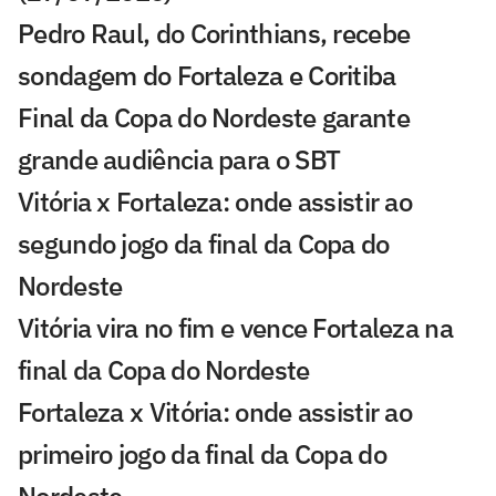
Pedro Raul, do Corinthians, recebe
sondagem do Fortaleza e Coritiba
Final da Copa do Nordeste garante
grande audiência para o SBT
Vitória x Fortaleza: onde assistir ao
segundo jogo da final da Copa do
Nordeste
Vitória vira no fim e vence Fortaleza na
final da Copa do Nordeste
Fortaleza x Vitória: onde assistir ao
primeiro jogo da final da Copa do
Nordeste