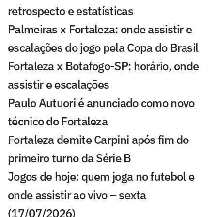
retrospecto e estatísticas
Palmeiras x Fortaleza: onde assistir e
escalações do jogo pela Copa do Brasil
Fortaleza x Botafogo-SP: horário, onde
assistir e escalações
Paulo Autuori é anunciado como novo
técnico do Fortaleza
Fortaleza demite Carpini após fim do
primeiro turno da Série B
Jogos de hoje: quem joga no futebol e
onde assistir ao vivo – sexta
(17/07/2026)