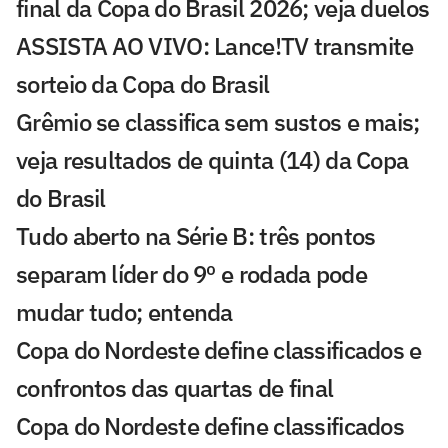
final da Copa do Brasil 2026; veja duelos
ASSISTA AO VIVO: Lance!TV transmite
sorteio da Copa do Brasil
Grêmio se classifica sem sustos e mais;
veja resultados de quinta (14) da Copa
do Brasil
Tudo aberto na Série B: três pontos
separam líder do 9º e rodada pode
mudar tudo; entenda
Copa do Nordeste define classificados e
confrontos das quartas de final
Copa do Nordeste define classificados