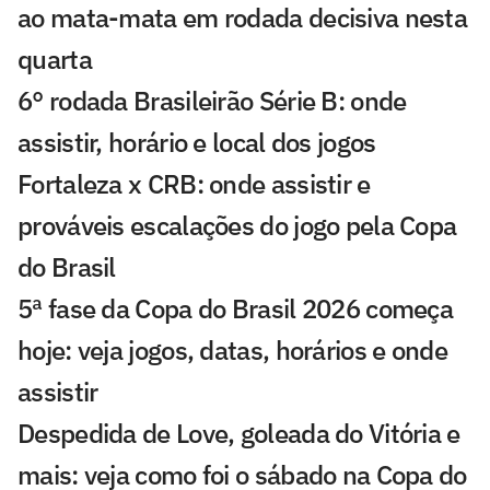
ao mata-mata em rodada decisiva nesta
quarta
6° rodada Brasileirão Série B: onde
assistir, horário e local dos jogos
Fortaleza x CRB: onde assistir e
prováveis escalações do jogo pela Copa
do Brasil
5ª fase da Copa do Brasil 2026 começa
hoje: veja jogos, datas, horários e onde
assistir
Despedida de Love, goleada do Vitória e
mais: veja como foi o sábado na Copa do