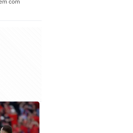
ecem com