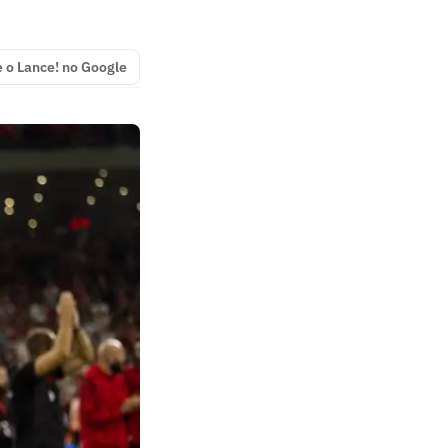
e o Lance! no Google