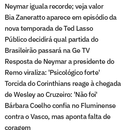
Neymar iguala recorde; veja valor
Bia Zaneratto aparece em episódio da
nova temporada de Ted Lasso
Público decidirá qual partida do
Brasileirão passará na Ge TV
Resposta de Neymar a presidente do
Remo viraliza: 'Psicológico forte'
Torcida do Corinthians reage à chegada
de Wesley ao Cruzeiro: 'Não foi'
Bárbara Coelho confia no Fluminense
contra o Vasco, mas aponta falta de
coragem