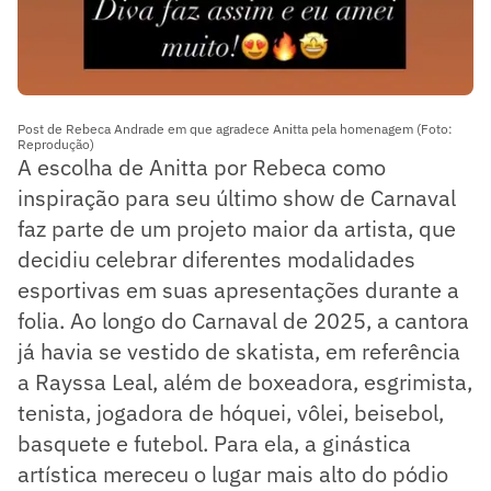
Post de Rebeca Andrade em que agradece Anitta pela homenagem (Foto:
Reprodução)
A escolha de Anitta por Rebeca como
inspiração para seu último show de Carnaval
faz parte de um projeto maior da artista, que
decidiu celebrar diferentes modalidades
esportivas em suas apresentações durante a
folia. Ao longo do Carnaval de 2025, a cantora
já havia se vestido de skatista, em referência
a Rayssa Leal, além de boxeadora, esgrimista,
tenista, jogadora de hóquei, vôlei, beisebol,
basquete e futebol. Para ela, a ginástica
artística mereceu o lugar mais alto do pódio