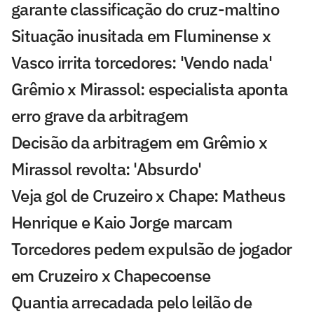
garante classificação do cruz-maltino
Situação inusitada em Fluminense x
Vasco irrita torcedores: 'Vendo nada'
Grêmio x Mirassol: especialista aponta
erro grave da arbitragem
Decisão da arbitragem em Grêmio x
Mirassol revolta: 'Absurdo'
Veja gol de Cruzeiro x Chape: Matheus
Henrique e Kaio Jorge marcam
Torcedores pedem expulsão de jogador
em Cruzeiro x Chapecoense
Quantia arrecadada pelo leilão de