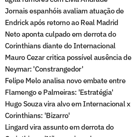
Jornais espanhóis avaliam atuação de
Endrick após retorno ao Real Madrid
Neto aponta culpado em derrota do
Corinthians diante do Internacional
Mauro Cezar critica possível ausência de
Neymar: 'Constrangedor'
Felipe Melo analisa novo embate entre
Flamengo e Palmeiras: 'Estratégia'
Hugo Souza vira alvo em Internacional x
Corinthians: 'Bizarro'
Lingard vira assunto em derrota do