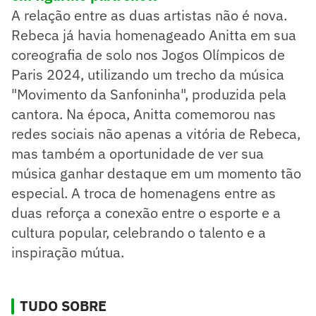
A relação entre as duas artistas não é nova.
Rebeca já havia homenageado Anitta em sua
coreografia de solo nos Jogos Olímpicos de
Paris 2024, utilizando um trecho da música
"Movimento da Sanfoninha", produzida pela
cantora. Na época, Anitta comemorou nas
redes sociais não apenas a vitória de Rebeca,
mas também a oportunidade de ver sua
música ganhar destaque em um momento tão
especial. A troca de homenagens entre as
duas reforça a conexão entre o esporte e a
cultura popular, celebrando o talento e a
inspiração mútua.
TUDO SOBRE