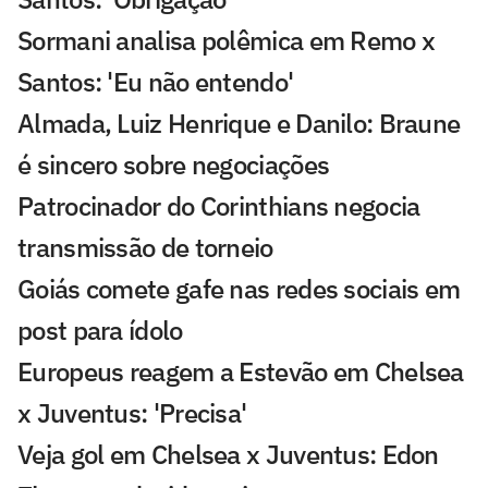
Sormani analisa polêmica em Remo x
Santos: 'Eu não entendo'
Almada, Luiz Henrique e Danilo: Braune
é sincero sobre negociações
Patrocinador do Corinthians negocia
transmissão de torneio
Goiás comete gafe nas redes sociais em
post para ídolo
Europeus reagem a Estevão em Chelsea
x Juventus: 'Precisa'
Veja gol em Chelsea x Juventus: Edon