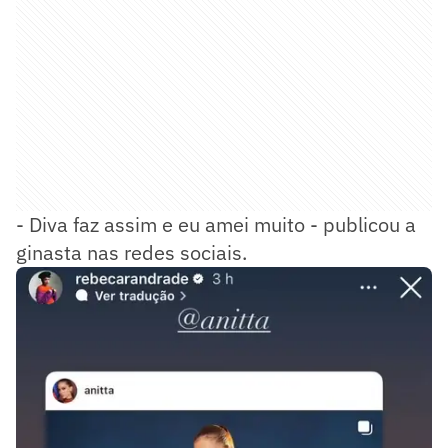
- Diva faz assim e eu amei muito - publicou a
ginasta nas redes sociais.