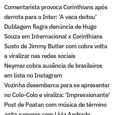
Comentarista provoca Corinthians após
derrota para o Inter: 'A vaca deitou'
Dublagem flagra denúncia de Hugo
Souza em Internacional x Corinthians
Susto de Jimmy Butler com cobra volta
a viralizar nas redes sociais
Neymar cobra ausência de brasileiros
em lista no Instagram
Vozinha desembarca para se apresentar
no Colo-Colo e viraliza: 'Impressionante'
Post de Poatan com música de término
agita rumores com Lívia Andrade