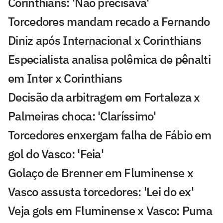
Corinthians: 'Não precisava'
Torcedores mandam recado a Fernando
Diniz após Internacional x Corinthians
Especialista analisa polêmica de pênalti
em Inter x Corinthians
Decisão da arbitragem em Fortaleza x
Palmeiras choca: 'Claríssimo'
Torcedores enxergam falha de Fábio em
gol do Vasco: 'Feia'
Golaço de Brenner em Fluminense x
Vasco assusta torcedores: 'Lei do ex'
Veja gols em Fluminense x Vasco: Puma