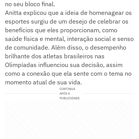
no seu bloco final.
Anitta explicou que a ideia de homenagear os
esportes surgiu de um desejo de celebrar os
benefícios que eles proporcionam, como
saúde física e mental, interação social e senso
de comunidade. Além disso, o desempenho
brilhante dos atletas brasileiros nas
Olimpíadas influenciou sua decisão, assim
como a conexão que ela sente com o tema no
momento atual de sua vida.
CONTINUA
APÓS A
PUBLICIDADE