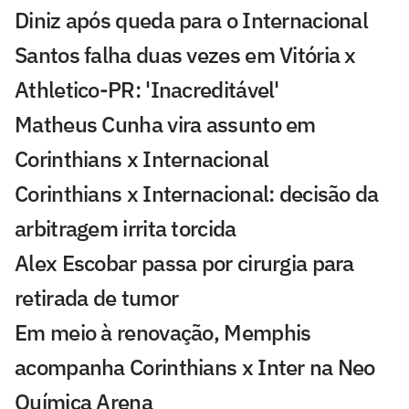
Diniz após queda para o Internacional
Santos falha duas vezes em Vitória x
Athletico-PR: 'Inacreditável'
Matheus Cunha vira assunto em
Corinthians x Internacional
Corinthians x Internacional: decisão da
arbitragem irrita torcida
Alex Escobar passa por cirurgia para
retirada de tumor
Em meio à renovação, Memphis
acompanha Corinthians x Inter na Neo
Química Arena