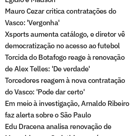
Mauro Cezar critica contratações do
Vasco: 'Vergonha'
Xsports aumenta catálogo, e diretor vê
democratização no acesso ao futebol
Torcida do Botafogo reage à renovação
de Alex Telles: 'De verdade'
Torcedores reagem à nova contratação
do Vasco: 'Pode dar certo'
Em meio à investigação, Arnaldo Ribeiro
faz alerta sobre o São Paulo
Edu Dracena analisa renovação de