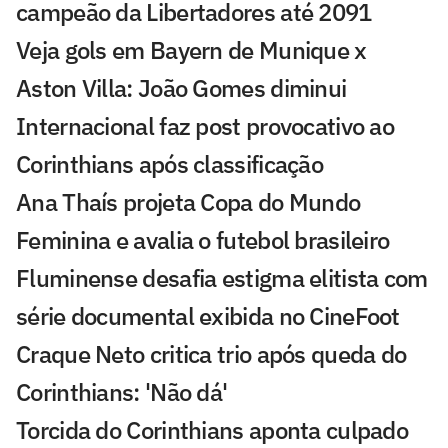
campeão da Libertadores até 2091
Veja gols em Bayern de Munique x
Aston Villa: João Gomes diminui
Internacional faz post provocativo ao
Corinthians após classificação
Ana Thaís projeta Copa do Mundo
Feminina e avalia o futebol brasileiro
Fluminense desafia estigma elitista com
série documental exibida no CineFoot
Craque Neto critica trio após queda do
Corinthians: 'Não dá'
Torcida do Corinthians aponta culpado