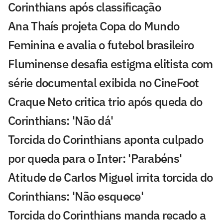
Corinthians após classificação
Ana Thaís projeta Copa do Mundo
Feminina e avalia o futebol brasileiro
Fluminense desafia estigma elitista com
série documental exibida no CineFoot
Craque Neto critica trio após queda do
Corinthians: 'Não dá'
Torcida do Corinthians aponta culpado
por queda para o Inter: 'Parabéns'
Atitude de Carlos Miguel irrita torcida do
Corinthians: 'Não esquece'
Torcida do Corinthians manda recado a