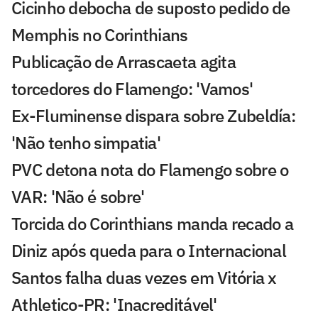
Cicinho debocha de suposto pedido de
Memphis no Corinthians
Publicação de Arrascaeta agita
torcedores do Flamengo: 'Vamos'
Ex-Fluminense dispara sobre Zubeldía:
'Não tenho simpatia'
PVC detona nota do Flamengo sobre o
VAR: 'Não é sobre'
Torcida do Corinthians manda recado a
Diniz após queda para o Internacional
Santos falha duas vezes em Vitória x
Athletico-PR: 'Inacreditável'