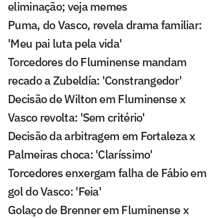
eliminação; veja memes
Puma, do Vasco, revela drama familiar:
'Meu pai luta pela vida'
Torcedores do Fluminense mandam
recado a Zubeldía: 'Constrangedor'
Decisão de Wilton em Fluminense x
Vasco revolta: 'Sem critério'
Decisão da arbitragem em Fortaleza x
Palmeiras choca: 'Claríssimo'
Torcedores enxergam falha de Fábio em
gol do Vasco: 'Feia'
Golaço de Brenner em Fluminense x