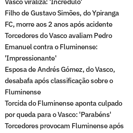
Vasco viraliza: 'Incrédulo'
Filho de Gustavo Simões, do Ypiranga
FC, morre aos 2 anos após acidente
Torcedores do Vasco avaliam Pedro
Emanuel contra o Fluminense:
'Impressionante'
Esposa de Andrés Gómez, do Vasco,
desabafa após classificação sobre o
Fluminense
Torcida do Fluminense aponta culpado
por queda para o Vasco: 'Parabéns'
Torcedores provocam Fluminense após