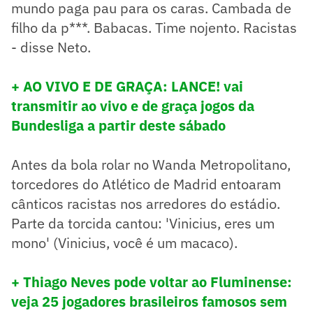
mundo paga pau para os caras. Cambada de
filho da p***. Babacas. Time nojento. Racistas
- disse Neto.
+ AO VIVO E DE GRAÇA: LANCE! vai
transmitir ao vivo e de graça jogos da
Bundesliga a partir deste sábado
Antes da bola rolar no Wanda Metropolitano,
torcedores do Atlético de Madrid entoaram
cânticos racistas nos arredores do estádio.
Parte da torcida cantou: 'Vinicius, eres um
mono' (Vinicius, você é um macaco).
+ Thiago Neves pode voltar ao Fluminense:
veja 25 jogadores brasileiros famosos sem