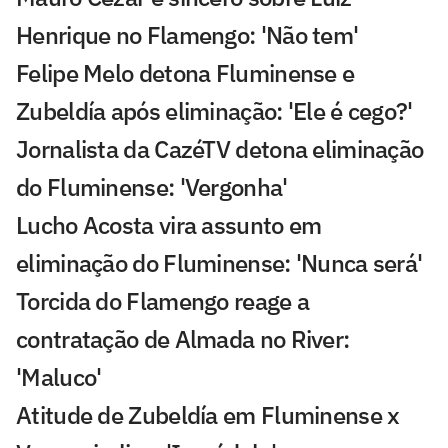
Henrique no Flamengo: 'Não tem'
Felipe Melo detona Fluminense e
Zubeldía após eliminação: 'Ele é cego?'
Jornalista da CazéTV detona eliminação
do Fluminense: 'Vergonha'
Lucho Acosta vira assunto em
eliminação do Fluminense: 'Nunca será'
Torcida do Flamengo reage a
contratação de Almada no River:
'Maluco'
Atitude de Zubeldía em Fluminense x