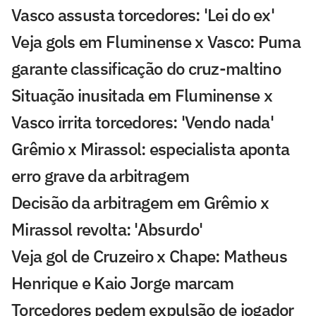
Vasco assusta torcedores: 'Lei do ex'
Veja gols em Fluminense x Vasco: Puma
garante classificação do cruz-maltino
Situação inusitada em Fluminense x
Vasco irrita torcedores: 'Vendo nada'
Grêmio x Mirassol: especialista aponta
erro grave da arbitragem
Decisão da arbitragem em Grêmio x
Mirassol revolta: 'Absurdo'
Veja gol de Cruzeiro x Chape: Matheus
Henrique e Kaio Jorge marcam
Torcedores pedem expulsão de jogador