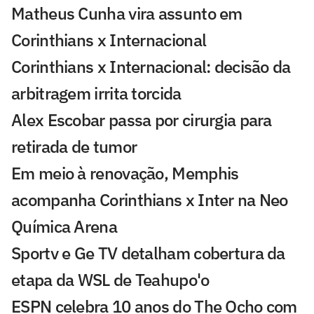
Matheus Cunha vira assunto em
Corinthians x Internacional
Corinthians x Internacional: decisão da
arbitragem irrita torcida
Alex Escobar passa por cirurgia para
retirada de tumor
Em meio à renovação, Memphis
acompanha Corinthians x Inter na Neo
Química Arena
Sportv e Ge TV detalham cobertura da
etapa da WSL de Teahupo'o
ESPN celebra 10 anos do The Ocho com