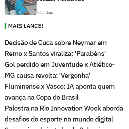
Há 3 dias
MAIS LANCE!
Decisão de Cuca sobre Neymar em
Remo x Santos viraliza: 'Parabéns'
Gol perdido em Juventude x Atlético-
MG causa revolta: 'Vergonha'
Fluminense x Vasco: IA aponta quem
avança na Copa do Brasil
Palestra na Rio Innovation Week aborda
desafios do esporte no mundo digital