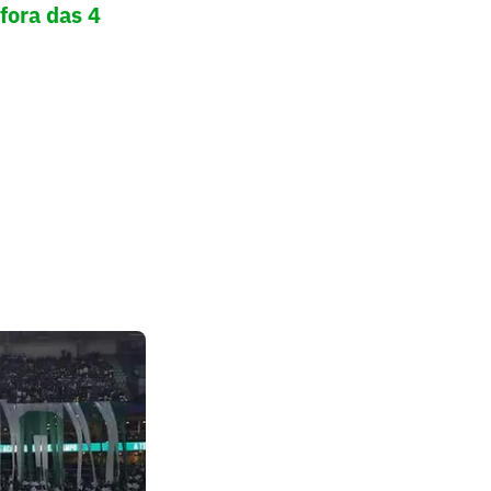
fora das 4