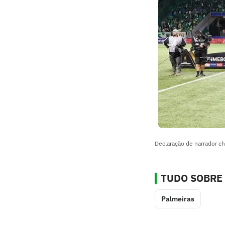
Declaração de narrador c
TUDO SOBRE
Palmeiras