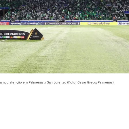
hamou atenção em Palmeiras x San Lorenzo (Foto: Cesar Greco/Palmeiras)