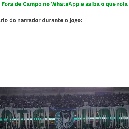
! Fora de Campo no WhatsApp e saiba o que rola 
rio do narrador durante o jogo: