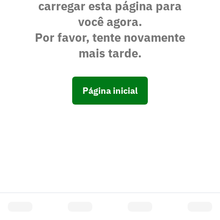
carregar esta página para
você agora.
Por favor, tente novamente
mais tarde.
Página inicial