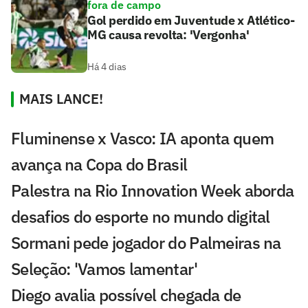
fora de campo
Gol perdido em Juventude x Atlético-
MG causa revolta: 'Vergonha'
Há 4 dias
MAIS LANCE!
Fluminense x Vasco: IA aponta quem
avança na Copa do Brasil
Palestra na Rio Innovation Week aborda
desafios do esporte no mundo digital
Sormani pede jogador do Palmeiras na
Seleção: 'Vamos lamentar'
Diego avalia possível chegada de