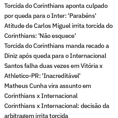
Torcida do Corinthians aponta culpado
por queda para o Inter: 'Parabéns'
Atitude de Carlos Miguel irrita torcida do
Corinthians: 'Não esquece'
Torcida do Corinthians manda recado a
Diniz após queda para o Internacional
Santos falha duas vezes em Vitória x
Athletico-PR: 'Inacreditável'
Matheus Cunha vira assunto em
Corinthians x Internacional
Corinthians x Internacional: decisão da
arbitragem irrita torcida