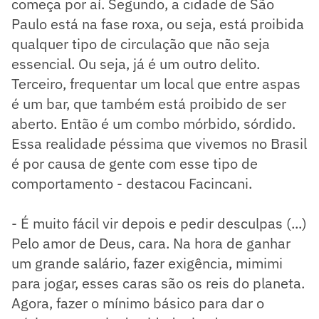
começa por aí. Segundo, a cidade de São
Paulo está na fase roxa, ou seja, está proibida
qualquer tipo de circulação que não seja
essencial. Ou seja, já é um outro delito.
Terceiro, frequentar um local que entre aspas
é um bar, que também está proibido de ser
aberto. Então é um combo mórbido, sórdido.
Essa realidade péssima que vivemos no Brasil
é por causa de gente com esse tipo de
comportamento - destacou Facincani.
- É muito fácil vir depois e pedir desculpas (...)
Pelo amor de Deus, cara. Na hora de ganhar
um grande salário, fazer exigência, mimimi
para jogar, esses caras são os reis do planeta.
Agora, fazer o mínimo básico para dar o