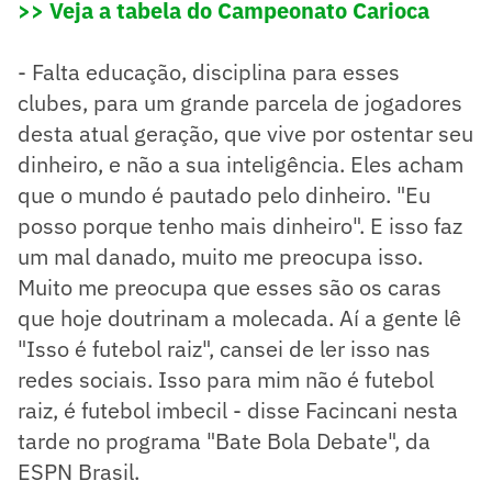
>> Veja a tabela do Campeonato Carioca
- Falta educação, disciplina para esses
clubes, para um grande parcela de jogadores
desta atual geração, que vive por ostentar seu
dinheiro, e não a sua inteligência. Eles acham
que o mundo é pautado pelo dinheiro. "Eu
posso porque tenho mais dinheiro". E isso faz
um mal danado, muito me preocupa isso.
Muito me preocupa que esses são os caras
que hoje doutrinam a molecada. Aí a gente lê
"Isso é futebol raiz", cansei de ler isso nas
redes sociais. Isso para mim não é futebol
raiz, é futebol imbecil - disse Facincani nesta
tarde no programa "Bate Bola Debate", da
ESPN Brasil.