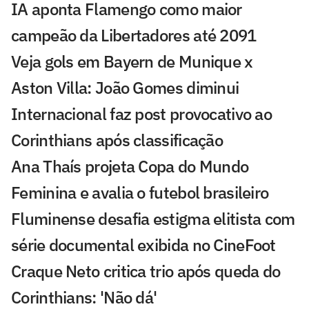
IA aponta Flamengo como maior
campeão da Libertadores até 2091
Veja gols em Bayern de Munique x
Aston Villa: João Gomes diminui
Internacional faz post provocativo ao
Corinthians após classificação
Ana Thaís projeta Copa do Mundo
Feminina e avalia o futebol brasileiro
Fluminense desafia estigma elitista com
série documental exibida no CineFoot
Craque Neto critica trio após queda do
Corinthians: 'Não dá'