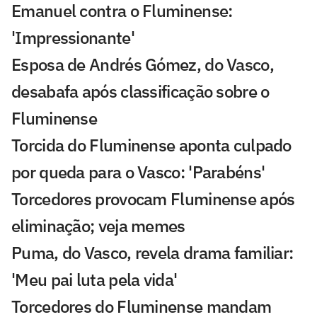
Emanuel contra o Fluminense:
'Impressionante'
Esposa de Andrés Gómez, do Vasco,
desabafa após classificação sobre o
Fluminense
Torcida do Fluminense aponta culpado
por queda para o Vasco: 'Parabéns'
Torcedores provocam Fluminense após
eliminação; veja memes
Puma, do Vasco, revela drama familiar:
'Meu pai luta pela vida'
Torcedores do Fluminense mandam