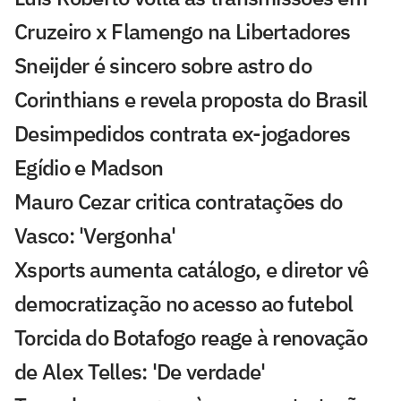
Cruzeiro x Flamengo na Libertadores
Sneijder é sincero sobre astro do
Corinthians e revela proposta do Brasil
Desimpedidos contrata ex-jogadores
Egídio e Madson
Mauro Cezar critica contratações do
Vasco: 'Vergonha'
Xsports aumenta catálogo, e diretor vê
democratização no acesso ao futebol
Torcida do Botafogo reage à renovação
de Alex Telles: 'De verdade'