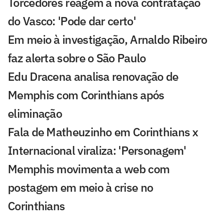
Torcedores reagem à nova contratação
do Vasco: 'Pode dar certo'
Em meio à investigação, Arnaldo Ribeiro
faz alerta sobre o São Paulo
Edu Dracena analisa renovação de
Memphis com Corinthians após
eliminação
Fala de Matheuzinho em Corinthians x
Internacional viraliza: 'Personagem'
Memphis movimenta a web com
postagem em meio à crise no
Corinthians