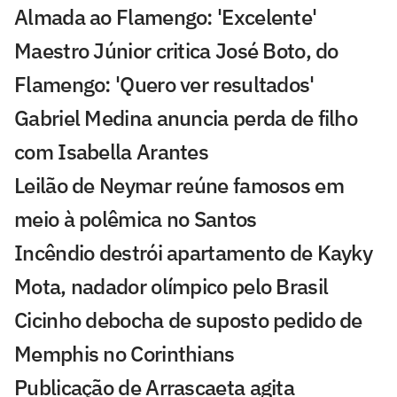
Almada ao Flamengo: 'Excelente'
Maestro Júnior critica José Boto, do
Flamengo: 'Quero ver resultados'
Gabriel Medina anuncia perda de filho
com Isabella Arantes
Leilão de Neymar reúne famosos em
meio à polêmica no Santos
Incêndio destrói apartamento de Kayky
Mota, nadador olímpico pelo Brasil
Cicinho debocha de suposto pedido de
Memphis no Corinthians
Publicação de Arrascaeta agita