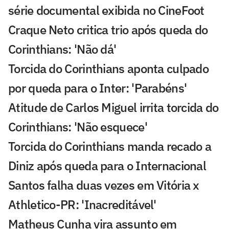
série documental exibida no CineFoot
Craque Neto critica trio após queda do
Corinthians: 'Não dá'
Torcida do Corinthians aponta culpado
por queda para o Inter: 'Parabéns'
Atitude de Carlos Miguel irrita torcida do
Corinthians: 'Não esquece'
Torcida do Corinthians manda recado a
Diniz após queda para o Internacional
Santos falha duas vezes em Vitória x
Athletico-PR: 'Inacreditável'
Matheus Cunha vira assunto em