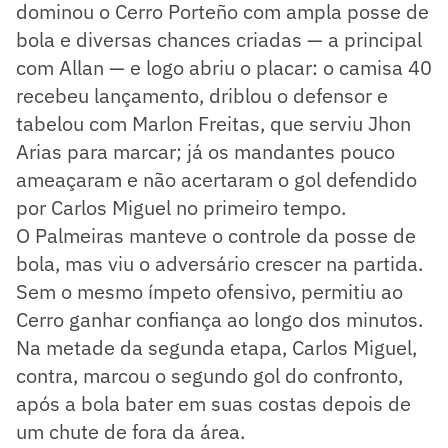
dominou o Cerro Porteño com ampla posse de
bola e diversas chances criadas — a principal
com Allan — e logo abriu o placar: o camisa 40
recebeu lançamento, driblou o defensor e
tabelou com Marlon Freitas, que serviu Jhon
Arias para marcar; já os mandantes pouco
ameaçaram e não acertaram o gol defendido
por Carlos Miguel no primeiro tempo.
O Palmeiras manteve o controle da posse de
bola, mas viu o adversário crescer na partida.
Sem o mesmo ímpeto ofensivo, permitiu ao
Cerro ganhar confiança ao longo dos minutos.
Na metade da segunda etapa, Carlos Miguel,
contra, marcou o segundo gol do confronto,
após a bola bater em suas costas depois de
um chute de fora da área.