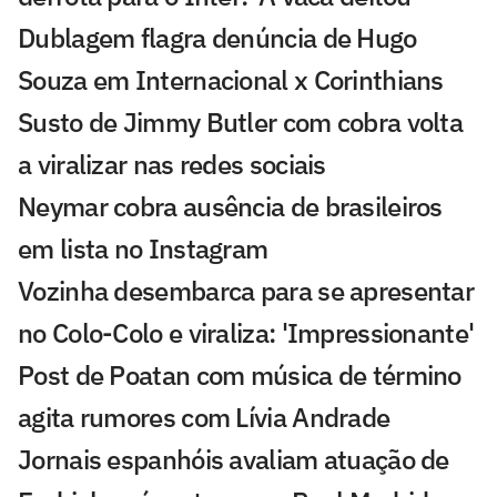
Dublagem flagra denúncia de Hugo
Souza em Internacional x Corinthians
Susto de Jimmy Butler com cobra volta
a viralizar nas redes sociais
Neymar cobra ausência de brasileiros
em lista no Instagram
Vozinha desembarca para se apresentar
no Colo-Colo e viraliza: 'Impressionante'
Post de Poatan com música de término
agita rumores com Lívia Andrade
Jornais espanhóis avaliam atuação de