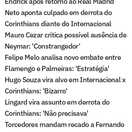
Endrick após retorno ao Real Madrid
Neto aponta culpado em derrota do
Corinthians diante do Internacional
Mauro Cezar critica possível ausência de
Neymar: 'Constrangedor'
Felipe Melo analisa novo embate entre
Flamengo e Palmeiras: 'Estratégia'
Hugo Souza vira alvo em Internacional x
Corinthians: 'Bizarro'
Lingard vira assunto em derrota do
Corinthians: 'Não precisava'
Torcedores mandam recado a Fernando