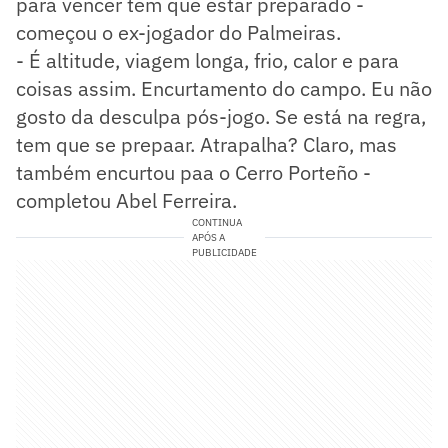
para vencer tem que estar preparado -
começou o ex-jogador do Palmeiras.
- É altitude, viagem longa, frio, calor e para
coisas assim. Encurtamento do campo. Eu não
gosto da desculpa pós-jogo. Se está na regra,
tem que se prepaar. Atrapalha? Claro, mas
também encurtou paa o Cerro Porteño -
completou Abel Ferreira.
CONTINUA
APÓS A
PUBLICIDADE