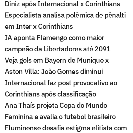
Diniz após Internacional x Corinthians
Especialista analisa polêmica de pênalti
em Inter x Corinthians
IA aponta Flamengo como maior
campeão da Libertadores até 2091
Veja gols em Bayern de Munique x
Aston Villa: João Gomes diminui
Internacional faz post provocativo ao
Corinthians após classificação
Ana Thaís projeta Copa do Mundo
Feminina e avalia o futebol brasileiro
Fluminense desafia estigma elitista com