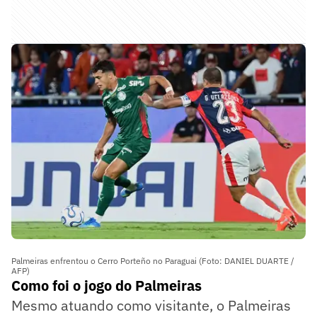
Palmeiras enfrentou o Cerro Porteño no Paraguai (Foto: DANIEL DUARTE /
AFP)
Como foi o jogo do Palmeiras
Mesmo atuando como visitante, o Palmeiras