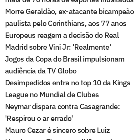
Morre Geraldão, ex-atacante bicampeão
paulista pelo Corinthians, aos 77 anos
Europeus reagem a decisão do Real
Madrid sobre Vini Jr: 'Realmente'
Jogos da Copa do Brasil impulsionam
audiência da TV Globo
Desimpedidos entra no top 10 da Kings
League no Mundial de Clubes
Neymar dispara contra Casagrande:
'Respirou o ar errado'
Mauro Cezar é sincero sobre Luiz