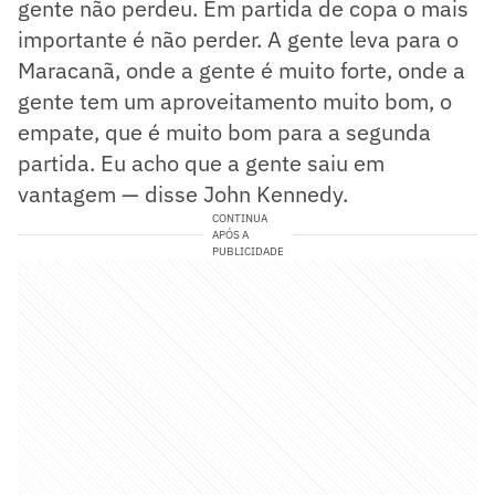
gente não perdeu. Em partida de copa o mais
importante é não perder. A gente leva para o
Maracanã, onde a gente é muito forte, onde a
gente tem um aproveitamento muito bom, o
empate, que é muito bom para a segunda
partida. Eu acho que a gente saiu em
vantagem — disse John Kennedy.
CONTINUA
APÓS A
PUBLICIDADE