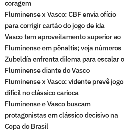
coragem
Fluminense x Vasco: CBF envia ofício
para corrigir cartão do jogo de ida
Vasco tem aproveitamento superior ao
Fluminense em pênaltis; veja números
Zubeldía enfrenta dilema para escalar o
Fluminense diante do Vasco
Fluminense x Vasco: vidente prevê jogo
difícil no clássico carioca
Fluminense e Vasco buscam
protagonistas em clássico decisivo na
Copa do Brasil