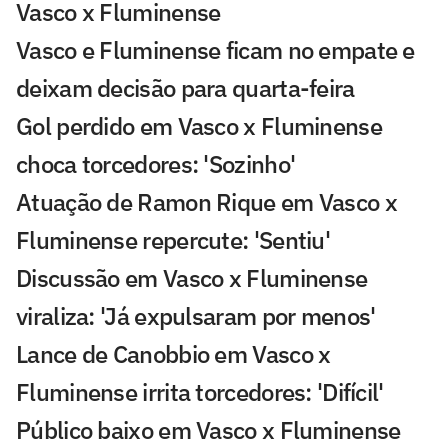
Vasco x Fluminense
Vasco e Fluminense ficam no empate e
deixam decisão para quarta-feira
Gol perdido em Vasco x Fluminense
choca torcedores: 'Sozinho'
Atuação de Ramon Rique em Vasco x
Fluminense repercute: 'Sentiu'
Discussão em Vasco x Fluminense
viraliza: 'Já expulsaram por menos'
Lance de Canobbio em Vasco x
Fluminense irrita torcedores: 'Difícil'
Público baixo em Vasco x Fluminense