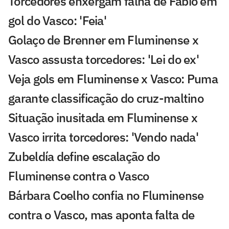
Torcedores enxergam falha de Fábio em
gol do Vasco: 'Feia'
Golaço de Brenner em Fluminense x
Vasco assusta torcedores: 'Lei do ex'
Veja gols em Fluminense x Vasco: Puma
garante classificação do cruz-maltino
Situação inusitada em Fluminense x
Vasco irrita torcedores: 'Vendo nada'
Zubeldía define escalação do
Fluminense contra o Vasco
Bárbara Coelho confia no Fluminense
contra o Vasco, mas aponta falta de