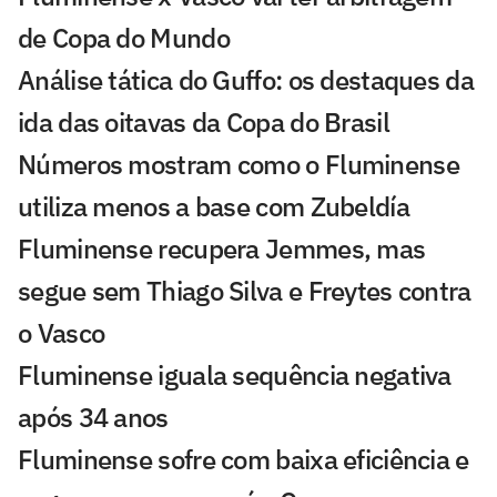
de Copa do Mundo
Análise tática do Guffo: os destaques da
ida das oitavas da Copa do Brasil
Números mostram como o Fluminense
utiliza menos a base com Zubeldía
Fluminense recupera Jemmes, mas
segue sem Thiago Silva e Freytes contra
o Vasco
Fluminense iguala sequência negativa
após 34 anos
Fluminense sofre com baixa eficiência e