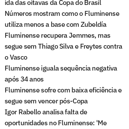
ida das oitavas da Copa do Brasil
Números mostram como o Fluminense
utiliza menos a base com Zubeldía
Fluminense recupera Jemmes, mas
segue sem Thiago Silva e Freytes contra
o Vasco
Fluminense iguala sequência negativa
após 34 anos
Fluminense sofre com baixa eficiência e
segue sem vencer pós-Copa
Igor Rabello analisa falta de
oportunidades no Fluminense: 'Me