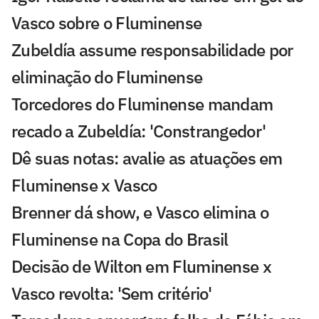
Vasco sobre o Fluminense
Zubeldía assume responsabilidade por
eliminação do Fluminense
Torcedores do Fluminense mandam
recado a Zubeldía: 'Constrangedor'
Dê suas notas: avalie as atuações em
Fluminense x Vasco
Brenner dá show, e Vasco elimina o
Fluminense na Copa do Brasil
Decisão de Wilton em Fluminense x
Vasco revolta: 'Sem critério'