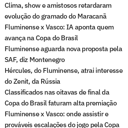
Clima, show e amistosos retardaram
evolução do gramado do Maracanã
Fluminense x Vasco: IA aponta quem
avança na Copa do Brasil
Fluminense aguarda nova proposta pela
SAF, diz Montenegro
Hércules, do Fluminense, atrai interesse
do Zenit, da Rússia
Classificados nas oitavas de final da
Copa do Brasil faturam alta premiação
Fluminense x Vasco: onde assistir e
prováveis escalações do jogo pela Copa