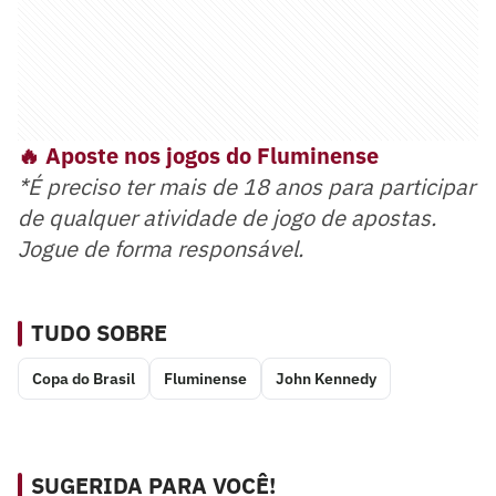
🔥 Aposte nos jogos do Fluminense
*É preciso ter mais de 18 anos para participar
de qualquer atividade de jogo de apostas.
Jogue de forma responsável.
TUDO SOBRE
Copa do Brasil
Fluminense
John Kennedy
SUGERIDA PARA VOCÊ!