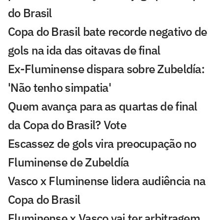
do Brasil
Copa do Brasil bate recorde negativo de
gols na ida das oitavas de final
Ex-Fluminense dispara sobre Zubeldía:
'Não tenho simpatia'
Quem avança para as quartas de final
da Copa do Brasil? Vote
Escassez de gols vira preocupação no
Fluminense de Zubeldía
Vasco x Fluminense lidera audiência na
Copa do Brasil
Fluminense x Vasco vai ter arbitragem