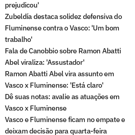
prejudicou'
Zubeldía destaca solidez defensiva do
Fluminense contra o Vasco: 'Um bom
trabalho'
Fala de Canobbio sobre Ramon Abatti
Abel viraliza: 'Assustador'
Ramon Abatti Abel vira assunto em
Vasco x Fluminense: 'Está claro'
Dê suas notas: avalie as atuações em
Vasco x Fluminense
Vasco e Fluminense ficam no empate e
deixam decisão para quarta-feira