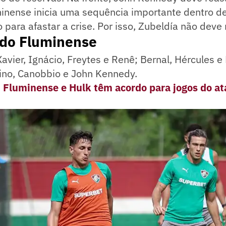
inense inicia uma sequência importante dentro de
para afastar a crise. Por isso, Zubeldía não deve
 do Fluminense
avier, Ignácio, Freytes e Renê; Bernal, Hércules e
rino, Canobbio e John Kennedy.
, Fluminense e Hulk têm acordo para jogos do at