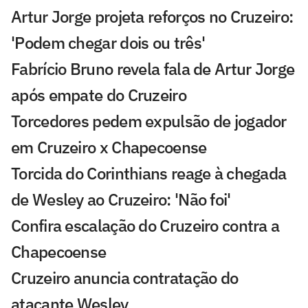
Artur Jorge projeta reforços no Cruzeiro:
'Podem chegar dois ou três'
Fabrício Bruno revela fala de Artur Jorge
após empate do Cruzeiro
Torcedores pedem expulsão de jogador
em Cruzeiro x Chapecoense
Torcida do Corinthians reage à chegada
de Wesley ao Cruzeiro: 'Não foi'
Confira escalação do Cruzeiro contra a
Chapecoense
Cruzeiro anuncia contratação do
atacante Wesley