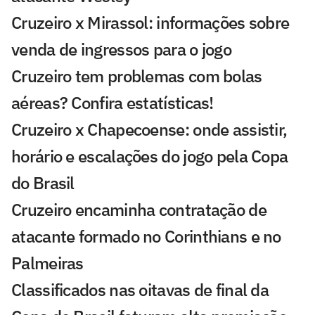
Cruzeiro x Mirassol: informações sobre
venda de ingressos para o jogo
Cruzeiro tem problemas com bolas
aéreas? Confira estatísticas!
Cruzeiro x Chapecoense: onde assistir,
horário e escalações do jogo pela Copa
do Brasil
Cruzeiro encaminha contratação de
atacante formado no Corinthians e no
Palmeiras
Classificados nas oitavas de final da