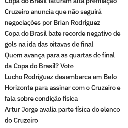
Copa do Brasil faturam alta premiação
Cruzeiro anuncia que não seguirá
negociações por Brian Rodríguez
Copa do Brasil bate recorde negativo de
gols na ida das oitavas de final
Quem avança para as quartas de final
da Copa do Brasil? Vote
Lucho Rodríguez desembarca em Belo
Horizonte para assinar com o Cruzeiro e
fala sobre condição física
Artur Jorge avalia parte física do elenco
do Cruzeiro