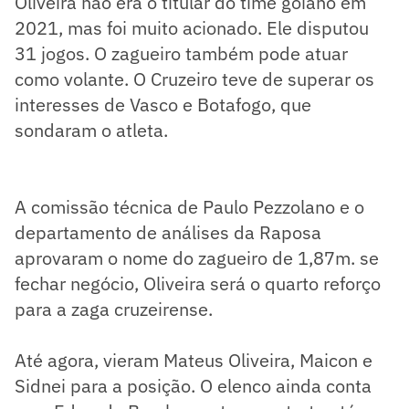
Oliveira não era o titular do time goiano em
2021, mas foi muito acionado. Ele disputou
31 jogos. O zagueiro também pode atuar
como volante. O Cruzeiro teve de superar os
interesses de Vasco e Botafogo, que
sondaram o atleta.
A comissão técnica de Paulo Pezzolano e o
departamento de análises da Raposa
aprovaram o nome do zagueiro de 1,87m. se
fechar negócio, Oliveira será o quarto reforço
para a zaga cruzeirense.
Até agora, vieram Mateus Oliveira, Maicon e
Sidnei para a posição. O elenco ainda conta