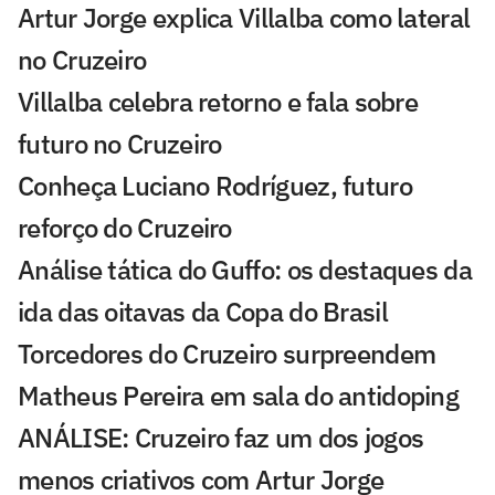
Artur Jorge explica Villalba como lateral
no Cruzeiro
Villalba celebra retorno e fala sobre
futuro no Cruzeiro
Conheça Luciano Rodríguez, futuro
reforço do Cruzeiro
Análise tática do Guffo: os destaques da
ida das oitavas da Copa do Brasil
Torcedores do Cruzeiro surpreendem
Matheus Pereira em sala do antidoping
ANÁLISE: Cruzeiro faz um dos jogos
menos criativos com Artur Jorge