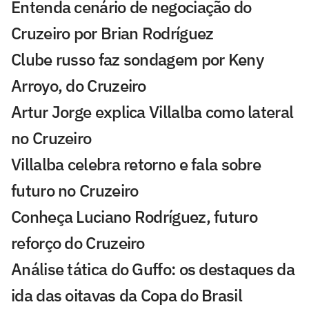
Entenda cenário de negociação do
Cruzeiro por Brian Rodríguez
Clube russo faz sondagem por Keny
Arroyo, do Cruzeiro
Artur Jorge explica Villalba como lateral
no Cruzeiro
Villalba celebra retorno e fala sobre
futuro no Cruzeiro
Conheça Luciano Rodríguez, futuro
reforço do Cruzeiro
Análise tática do Guffo: os destaques da
ida das oitavas da Copa do Brasil