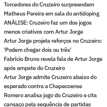
Torcedores do Cruzeiro surpreendem
Matheus Pereira em sala do antidoping
ANÁLISE: Cruzeiro faz um dos jogos
menos criativos com Artur Jorge
Artur Jorge projeta reforços no Cruzeiro:
'Podem chegar dois ou três'
Fabrício Bruno revela fala de Artur Jorge
após empate do Cruzeiro
Artur Jorge admite Cruzeiro abaixo do
esperado contra a Chapecoense
Romero analisa jogo do Cruzeiro e cita
cansaço pela sequência de partidas