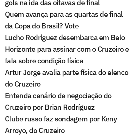
gols na ida das oitavas de final
Quem avança para as quartas de final
da Copa do Brasil? Vote
Lucho Rodríguez desembarca em Belo
Horizonte para assinar com o Cruzeiro e
fala sobre condição física
Artur Jorge avalia parte física do elenco
do Cruzeiro
Entenda cenário de negociação do
Cruzeiro por Brian Rodríguez
Clube russo faz sondagem por Keny
Arroyo, do Cruzeiro