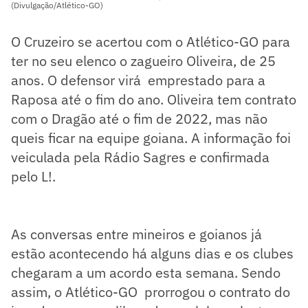
(Divulgação/Atlético-GO)
O Cruzeiro se acertou com o Atlético-GO para
ter no seu elenco o zagueiro Oliveira, de 25
anos. O defensor virá emprestado para a
Raposa até o fim do ano. Oliveira tem contrato
com o Dragão até o fim de 2022, mas não
queis ficar na equipe goiana. A informação foi
veiculada pela Rádio Sagres e confirmada
pelo L!.
As conversas entre mineiros e goianos já
estão acontecendo há alguns dias e os clubes
chegaram a um acordo esta semana. Sendo
assim, o Atlético-GO prorrogou o contrato do