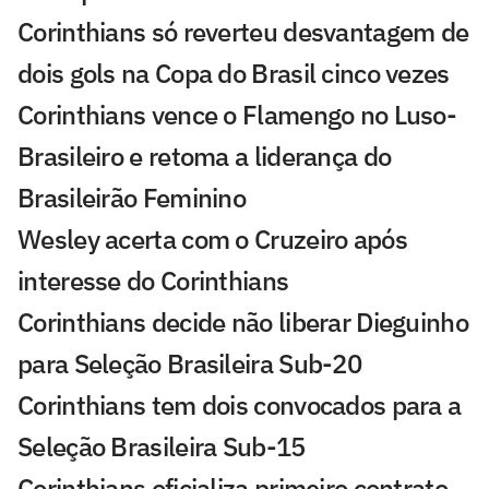
Corinthians só reverteu desvantagem de
dois gols na Copa do Brasil cinco vezes
Corinthians vence o Flamengo no Luso-
Brasileiro e retoma a liderança do
Brasileirão Feminino
Wesley acerta com o Cruzeiro após
interesse do Corinthians
Corinthians decide não liberar Dieguinho
para Seleção Brasileira Sub-20
Corinthians tem dois convocados para a
Seleção Brasileira Sub-15
Corinthians oficializa primeiro contrato