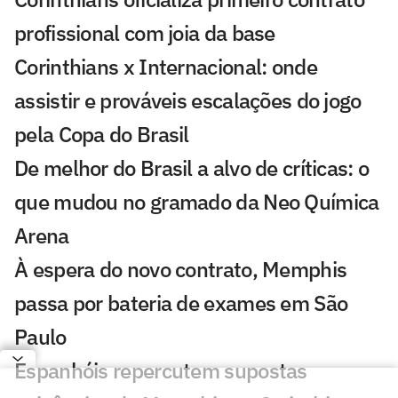
profissional com joia da base
Corinthians x Internacional: onde
assistir e prováveis escalações do jogo
pela Copa do Brasil
De melhor do Brasil a alvo de críticas: o
que mudou no gramado da Neo Química
Arena
À espera do novo contrato, Memphis
passa por bateria de exames em São
Paulo
Espanhóis repercutem supostas