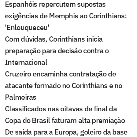
Espanhóis repercutem supostas
exigências de Memphis ao Corinthians:
'Enlouqueceu'
Com dúvidas, Corinthians inicia
preparação para decisão contra o
Internacional
Cruzeiro encaminha contratação de
atacante formado no Corinthians e no
Palmeiras
Classificados nas oitavas de final da
Copa do Brasil faturam alta premiação
De saída para a Europa, goleiro da base