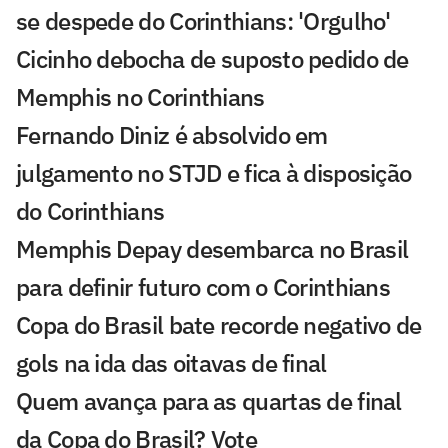
se despede do Corinthians: 'Orgulho'
Cicinho debocha de suposto pedido de
Memphis no Corinthians
Fernando Diniz é absolvido em
julgamento no STJD e fica à disposição
do Corinthians
Memphis Depay desembarca no Brasil
para definir futuro com o Corinthians
Copa do Brasil bate recorde negativo de
gols na ida das oitavas de final
Quem avança para as quartas de final
da Copa do Brasil? Vote