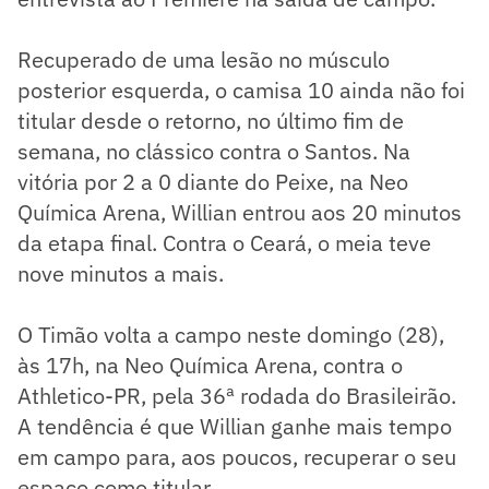
Recuperado de uma lesão no músculo
posterior esquerda, o camisa 10 ainda não foi
titular desde o retorno, no último fim de
semana, no clássico contra o Santos. Na
vitória por 2 a 0 diante do Peixe, na Neo
Química Arena, Willian entrou aos 20 minutos
da etapa final. Contra o Ceará, o meia teve
nove minutos a mais.
O Timão volta a campo neste domingo (28),
às 17h, na Neo Química Arena, contra o
Athletico-PR, pela 36ª rodada do Brasileirão.
A tendência é que Willian ganhe mais tempo
em campo para, aos poucos, recuperar o seu
espaço como titular.