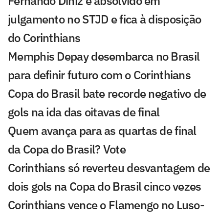
Fernando Diniz é absolvido em
julgamento no STJD e fica à disposição
do Corinthians
Memphis Depay desembarca no Brasil
para definir futuro com o Corinthians
Copa do Brasil bate recorde negativo de
gols na ida das oitavas de final
Quem avança para as quartas de final
da Copa do Brasil? Vote
Corinthians só reverteu desvantagem de
dois gols na Copa do Brasil cinco vezes
Corinthians vence o Flamengo no Luso-