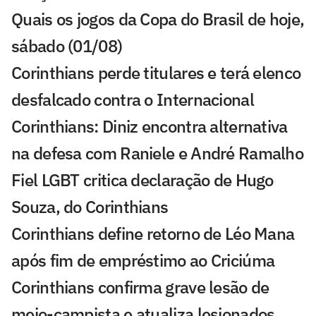
Quais os jogos da Copa do Brasil de hoje,
sábado (01/08)
Corinthians perde titulares e terá elenco
desfalcado contra o Internacional
Corinthians: Diniz encontra alternativa
na defesa com Raniele e André Ramalho
Fiel LGBT critica declaração de Hugo
Souza, do Corinthians
Corinthians define retorno de Léo Mana
após fim de empréstimo ao Criciúma
Corinthians confirma grave lesão de
meio-campista e atualiza lesionados