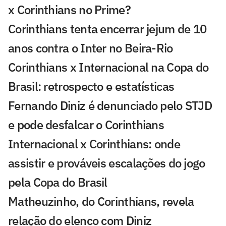
x Corinthians no Prime?
Corinthians tenta encerrar jejum de 10
anos contra o Inter no Beira-Rio
Corinthians x Internacional na Copa do
Brasil: retrospecto e estatísticas
Fernando Diniz é denunciado pelo STJD
e pode desfalcar o Corinthians
Internacional x Corinthians: onde
assistir e prováveis escalações do jogo
pela Copa do Brasil
Matheuzinho, do Corinthians, revela
relação do elenco com Diniz