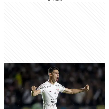
PUBLICIDADE