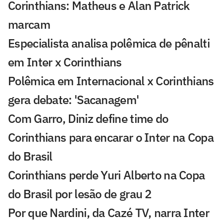
Corinthians: Matheus e Alan Patrick
marcam
Especialista analisa polêmica de pênalti
em Inter x Corinthians
Polêmica em Internacional x Corinthians
gera debate: 'Sacanagem'
Com Garro, Diniz define time do
Corinthians para encarar o Inter na Copa
do Brasil
Corinthians perde Yuri Alberto na Copa
do Brasil por lesão de grau 2
Por que Nardini, da Cazé TV, narra Inter