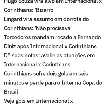
Hugo Souza vira alvo em Internacional x
Corinthians: 'Bizarro'
Lingard vira assunto em derrota do
Corinthians: 'Não precisava'
Torcedores mandam recado a Fernando
Diniz após Internacional x Corinthians
Dê suas notas: avalie as atuações em
Internacional x Corinthians
Corinthians sofre dois gols em seis
minutos e perde para o Inter na Copa do
Brasil
Veja gols em Internacional x