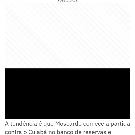
PUBLICIDADE
A tendência é que Moscardo comece a partida
contra o Cuiabá no banco de reservas e