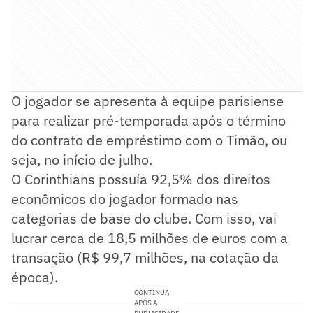
O jogador se apresenta à equipe parisiense
para realizar pré-temporada após o término
do contrato de empréstimo com o Timão, ou
seja, no início de julho.
O Corinthians possuía 92,5% dos direitos
econômicos do jogador formado nas
categorias de base do clube. Com isso, vai
lucrar cerca de 18,5 milhões de euros com a
transação (R$ 99,7 milhões, na cotação da
época).
CONTINUA
APÓS A