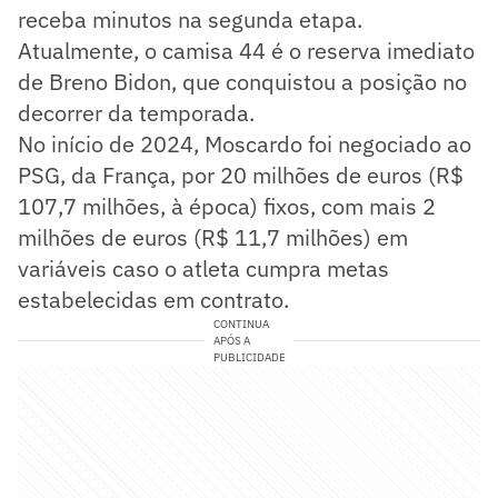
receba minutos na segunda etapa.
Atualmente, o camisa 44 é o reserva imediato
de Breno Bidon, que conquistou a posição no
decorrer da temporada.
No início de 2024, Moscardo foi negociado ao
PSG, da França, por 20 milhões de euros (R$
107,7 milhões, à época) fixos, com mais 2
milhões de euros (R$ 11,7 milhões) em
variáveis caso o atleta cumpra metas
estabelecidas em contrato.
CONTINUA
APÓS A
PUBLICIDADE