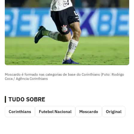
Moscardo é formado nas categorias de base do Corinthians (Foto: Rodrigo
Coca / Agência Corinthians
TUDO SOBRE
Corinthians
Futebol Nacional
Moscardo
Original