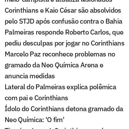
Corinthians e Kaio César são absolvidos
pelo STJD após confusão contra o Bahia
Palmeiras responde Roberto Carlos, que
pediu desculpas por jogar no Corinthians
Marcelo Paz reconhece problemas no
gramado da Neo Química Arena e
anuncia medidas
Lateral do Palmeiras explica polêmica
com pai e Corinthians
Ídolo do Corinthians detona gramado da
Neo Química: 'O fim'