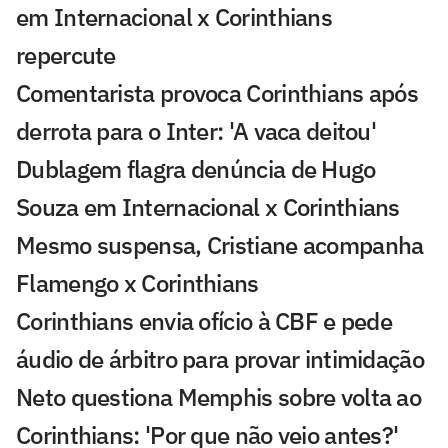
em Internacional x Corinthians
repercute
Comentarista provoca Corinthians após
derrota para o Inter: 'A vaca deitou'
Dublagem flagra denúncia de Hugo
Souza em Internacional x Corinthians
Mesmo suspensa, Cristiane acompanha
Flamengo x Corinthians
Corinthians envia ofício à CBF e pede
áudio de árbitro para provar intimidação
Neto questiona Memphis sobre volta ao
Corinthians: 'Por que não veio antes?'