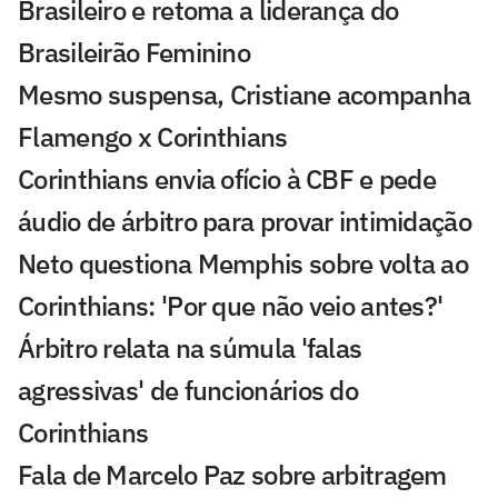
Brasileiro e retoma a liderança do
Brasileirão Feminino
Mesmo suspensa, Cristiane acompanha
Flamengo x Corinthians
Corinthians envia ofício à CBF e pede
áudio de árbitro para provar intimidação
Neto questiona Memphis sobre volta ao
Corinthians: 'Por que não veio antes?'
Árbitro relata na súmula 'falas
agressivas' de funcionários do
Corinthians
Fala de Marcelo Paz sobre arbitragem