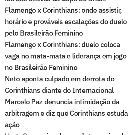
Flamengo x Corinthians: onde assistir,
horário e prováveis escalações do duelo
pelo Brasileirão Feminino
Flamengo x Corinthians: duelo coloca
vaga no mata-mata e liderança em jogo
no Brasileirão Feminino
Neto aponta culpado em derrota do
Corinthians diante do Internacional
Marcelo Paz denuncia intimidação da
arbitragem e diz que Corinthians estuda
ação