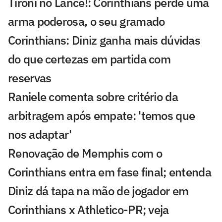
Tironi no Lance!: Corinthians perde uma
arma poderosa, o seu gramado
Corinthians: Diniz ganha mais dúvidas
do que certezas em partida com
reservas
Raniele comenta sobre critério da
arbitragem após empate: 'temos que
nos adaptar'
Renovação de Memphis com o
Corinthians entra em fase final; entenda
Diniz dá tapa na mão de jogador em
Corinthians x Athletico-PR; veja