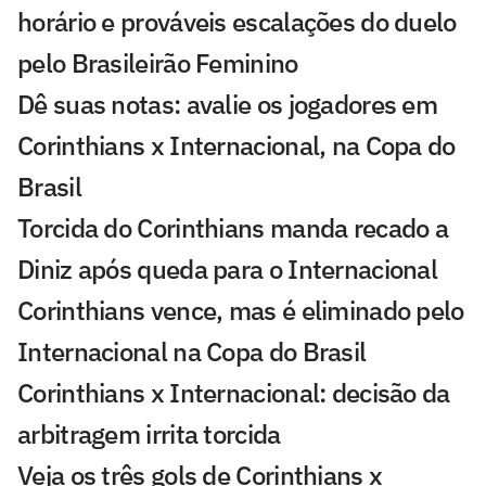
horário e prováveis escalações do duelo
pelo Brasileirão Feminino
Dê suas notas: avalie os jogadores em
Corinthians x Internacional, na Copa do
Brasil
Torcida do Corinthians manda recado a
Diniz após queda para o Internacional
Corinthians vence, mas é eliminado pelo
Internacional na Copa do Brasil
Corinthians x Internacional: decisão da
arbitragem irrita torcida
Veja os três gols de Corinthians x