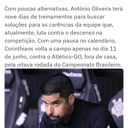
Com poucas alternativas, António Oliveira terá
nove dias de treinamentos para buscar
soluções para as carências da equipe que,
atualmente, luta contra o descenso na
competição. Com uma pausa no calendário,
Corinthians volta a campo apenas no dia 11
de junho, contra o Atlético-GO, fora de casa,
pela oitava rodada do Campeonato Brasileiro.