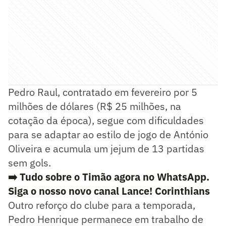
Pedro Raul, contratado em fevereiro por 5
milhões de dólares (R$ 25 milhões, na
cotação da época), segue com dificuldades
para se adaptar ao estilo de jogo de António
Oliveira e acumula um jejum de 13 partidas
sem gols.
➡️ Tudo sobre o Timão agora no WhatsApp.
Siga o nosso novo canal Lance! Corinthians
Outro reforço do clube para a temporada,
Pedro Henrique permanece em trabalho de