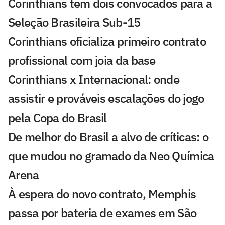
Corinthians tem dois convocados para a
Seleção Brasileira Sub-15
Corinthians oficializa primeiro contrato
profissional com joia da base
Corinthians x Internacional: onde
assistir e prováveis escalações do jogo
pela Copa do Brasil
De melhor do Brasil a alvo de críticas: o
que mudou no gramado da Neo Química
Arena
À espera do novo contrato, Memphis
passa por bateria de exames em São