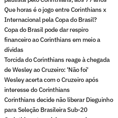
Que horas é o jogo entre Corinthians x
Internacional pela Copa do Brasil?
Copa do Brasil pode dar respiro
financeiro ao Corinthians em meio a
dívidas
Torcida do Corinthians reage à chegada
de Wesley ao Cruzeiro: 'Não foi'
Wesley acerta com o Cruzeiro após
interesse do Corinthians
Corinthians decide não liberar Dieguinho
para Seleção Brasileira Sub-20