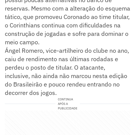
reservas. Mesmo com a alteração do esquema
tático, que promoveu Coronado ao time titular,
o Corinthians continua com dificuldades na
construção de jogadas e sofre para dominar o
meio campo.
Ángel Romero, vice-artilheiro do clube no ano,
caiu de rendimento nas últimas rodadas e
perdeu o posto de titular. O atacante,
inclusive, não ainda não marcou nesta edição
do Brasileirão e pouco rendeu entrando no
decorrer dos jogos.
CONTINUA
APÓS A
PUBLICIDADE