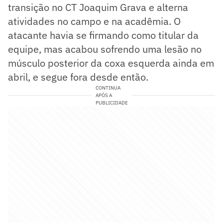
transição no CT Joaquim Grava e alterna
atividades no campo e na acadêmia. O
atacante havia se firmando como titular da
equipe, mas acabou sofrendo uma lesão no
músculo posterior da coxa esquerda ainda em
abril, e segue fora desde então.
CONTINUA
APÓS A
PUBLICIDADE