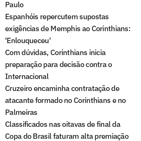
Paulo
Espanhóis repercutem supostas
exigências de Memphis ao Corinthians:
'Enlouqueceu'
Com dúvidas, Corinthians inicia
preparação para decisão contra o
Internacional
Cruzeiro encaminha contratação de
atacante formado no Corinthians e no
Palmeiras
Classificados nas oitavas de final da
Copa do Brasil faturam alta premiação