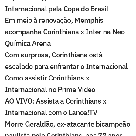
Internacional pela Copa do Brasil
Em meio à renovação, Memphis
acompanha Corinthians x Inter na Neo
Química Arena
Com surpresa, Corinthians está
escalado para enfrentar o Internacional
Como assistir Corinthians x
Internacional no Prime Video
AO VIVO: Assista a Corinthians x
Internacional com o Lance!TV
Morre Geraldão, ex-atacante bicampeão
paulista pelo Corinthians, aos 77 anos