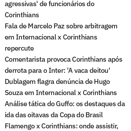
agressivas' de funcionários do
Corinthians
Fala de Marcelo Paz sobre arbitragem
em Internacional x Corinthians
repercute
Comentarista provoca Corinthians após
derrota para o Inter: 'A vaca deitou'
Dublagem flagra denúncia de Hugo
Souza em Internacional x Corinthians
Análise tática do Guffo: os destaques da
ida das oitavas da Copa do Brasil
Flamengo x Corinthians: onde assistir,