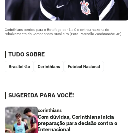
Corinthians perdeu para o Botafogo por 1 a 0 e entrou na zona de
rebaixamento do Campeonato Brasileiro (Foto: Marcello Zambrana/AGIF)
TUDO SOBRE
Brasileirão
Corinthians
Futebol Nacional
SUGERIDA PARA VOCÊ!
corinthians
Com dúvidas, Corinthians inicia
preparação para decisão contra o
Internacional