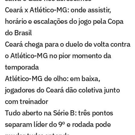
Ceará x Atlético-MG: onde assistir,
horário e escalações do jogo pela Copa
do Brasil
Ceará chega para o duelo de volta contra
o Atlético-MG no pior momento da
temporada
Atlético-MG de olho: em baixa,
jogadores do Ceará dão coletiva junto
com treinador
Tudo aberto na Série B: três pontos
separam líder do 9º e rodada pode