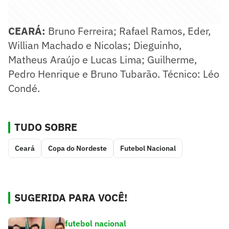
CEARÁ:
Bruno Ferreira; Rafael Ramos, Eder,
Willian Machado e Nicolas; Dieguinho,
Matheus Araújo e Lucas Lima; Guilherme,
Pedro Henrique e Bruno Tubarão. Técnico: Léo
Condé.
TUDO SOBRE
Ceará
Copa do Nordeste
Futebol Nacional
SUGERIDA PARA VOCÊ!
futebol nacional