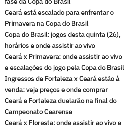
fase da Copa do Brasil
Ceará está escalado para enfrentar o
Primavera na Copa do Brasil
Copa do Brasil: jogos desta quinta (26),
horários e onde assistir ao vivo
Ceará x Primavera: onde assistir ao vivo
e escalações do jogo pela Copa do Brasil
Ingressos de Fortaleza x Ceará estão à
venda: veja preços e onde comprar
Ceará e Fortaleza duelarão na final do
Campeonato Cearense
Ceará x Floresta: onde assistir ao vivo e