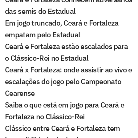
das semis do Estadual
Em jogo truncado, Ceará e Fortaleza
empatam pelo Estadual
Ceará e Fortaleza estão escalados para
o Clássico-Rei no Estadual
Ceará x Fortaleza: onde assistir ao vivo e
escalações do jogo pelo Campeonato
Cearense
Saiba o que está em jogo para Ceará e
Fortaleza no Clássico-Rei
Clássico entre Ceará e Fortaleza tem