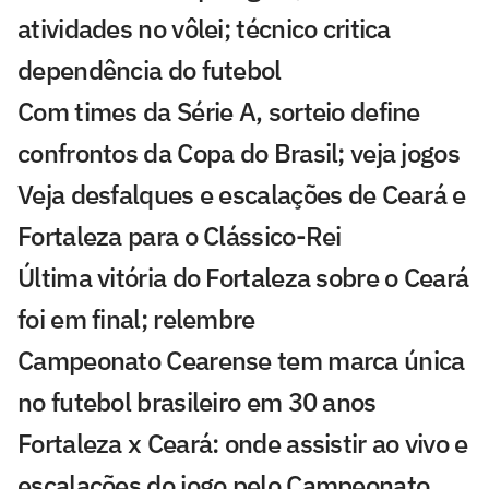
atividades no vôlei; técnico critica
dependência do futebol
Com times da Série A, sorteio define
confrontos da Copa do Brasil; veja jogos
Veja desfalques e escalações de Ceará e
Fortaleza para o Clássico-Rei
Última vitória do Fortaleza sobre o Ceará
foi em final; relembre
Campeonato Cearense tem marca única
no futebol brasileiro em 30 anos
Fortaleza x Ceará: onde assistir ao vivo e
escalações do jogo pelo Campeonato