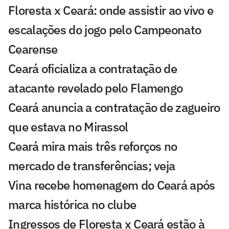
Floresta x Ceará: onde assistir ao vivo e
escalações do jogo pelo Campeonato
Cearense
Ceará oficializa a contratação de
atacante revelado pelo Flamengo
Ceará anuncia a contratação de zagueiro
que estava no Mirassol
Ceará mira mais três reforços no
mercado de transferências; veja
Vina recebe homenagem do Ceará após
marca histórica no clube
Ingressos de Floresta x Ceará estão à