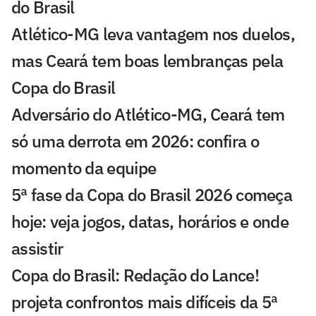
do Brasil
Atlético-MG leva vantagem nos duelos,
mas Ceará tem boas lembranças pela
Copa do Brasil
Adversário do Atlético-MG, Ceará tem
só uma derrota em 2026: confira o
momento da equipe
5ª fase da Copa do Brasil 2026 começa
hoje: veja jogos, datas, horários e onde
assistir
Copa do Brasil: Redação do Lance!
projeta confrontos mais difíceis da 5ª