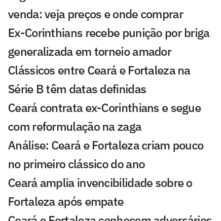
venda: veja preços e onde comprar
Ex-Corinthians recebe punição por briga
generalizada em torneio amador
Clássicos entre Ceará e Fortaleza na
Série B têm datas definidas
Ceará contrata ex-Corinthians e segue
com reformulação na zaga
Análise: Ceará e Fortaleza criam pouco
no primeiro clássico do ano
Ceará amplia invencibilidade sobre o
Fortaleza após empate
Ceará e Fortaleza conhecem adversários