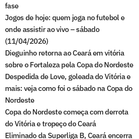
fase
Jogos de hoje: quem joga no futebol e
onde assistir ao vivo – sábado
(11/04/2026)
Dieguinho retorna ao Ceará em vitória
sobre o Fortaleza pela Copa do Nordeste
Despedida de Love, goleada do Vitória e
mais: veja como foi o sábado na Copa do
Nordeste
Copa do Nordeste começa com derrota
do Vitória e tropeço do Ceará
Eliminado da Superliga B, Ceará encerra