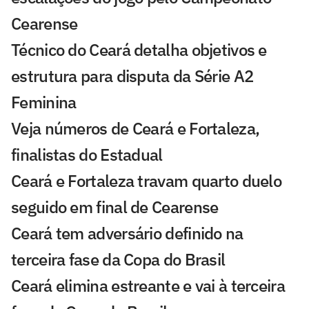
Cearense
Técnico do Ceará detalha objetivos e
estrutura para disputa da Série A2
Feminina
Veja números de Ceará e Fortaleza,
finalistas do Estadual
Ceará e Fortaleza travam quarto duelo
seguido em final de Cearense
Ceará tem adversário definido na
terceira fase da Copa do Brasil
Ceará elimina estreante e vai à terceira