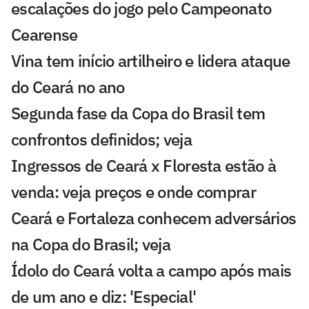
escalações do jogo pelo Campeonato
Cearense
Vina tem início artilheiro e lidera ataque
do Ceará no ano
Segunda fase da Copa do Brasil tem
confrontos definidos; veja
Ingressos de Ceará x Floresta estão à
venda: veja preços e onde comprar
Ceará e Fortaleza conhecem adversários
na Copa do Brasil; veja
Ídolo do Ceará volta a campo após mais
de um ano e diz: 'Especial'