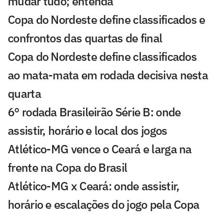
mudar tudo; entenda
Copa do Nordeste define classificados e
confrontos das quartas de final
Copa do Nordeste define classificados
ao mata-mata em rodada decisiva nesta
quarta
6° rodada Brasileirão Série B: onde
assistir, horário e local dos jogos
Atlético-MG vence o Ceará e larga na
frente na Copa do Brasil
Atlético-MG x Ceará: onde assistir,
horário e escalações do jogo pela Copa