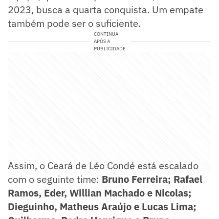
2023, busca a quarta conquista. Um empate
também pode ser o suficiente.
CONTINUA
APÓS A
PUBLICIDADE
Assim, o Ceará de Léo Condé está escalado
com o seguinte time:
Bruno Ferreira; Rafael
Ramos, Eder, Willian Machado e Nicolas;
Dieguinho, Matheus Araújo e Lucas Lima;