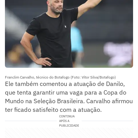
Franclim Carvalho, técnico do Botafogo (Foto: Vítor Silva/Botafogo)
Ele também comentou a atuação de Danilo,
que tenta garantir uma vaga para a Copa do
Mundo na Seleção Brasileira. Carvalho afirmou
ter ficado satisfeito com a atuação.
CONTINUA
APÓS A
PUBLICIDADE