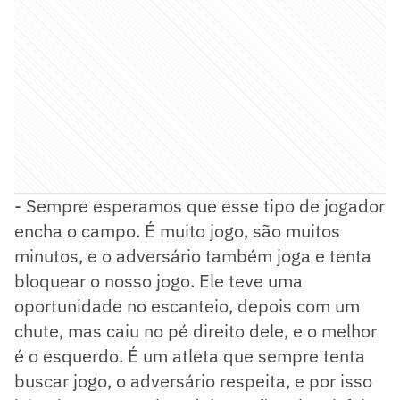
- Sempre esperamos que esse tipo de jogador
encha o campo. É muito jogo, são muitos
minutos, e o adversário também joga e tenta
bloquear o nosso jogo. Ele teve uma
oportunidade no escanteio, depois com um
chute, mas caiu no pé direito dele, e o melhor
é o esquerdo. É um atleta que sempre tenta
buscar jogo, o adversário respeita, e por isso