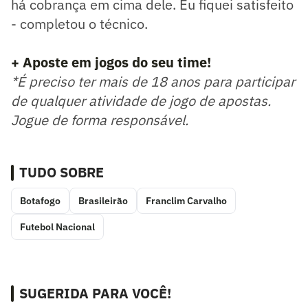
há cobrança em cima dele. Eu fiquei satisfeito
- completou o técnico.
+ Aposte em jogos do seu time!
*É preciso ter mais de 18 anos para participar
de qualquer atividade de jogo de apostas.
Jogue de forma responsável.
TUDO SOBRE
Botafogo
Brasileirão
Franclim Carvalho
Futebol Nacional
SUGERIDA PARA VOCÊ!