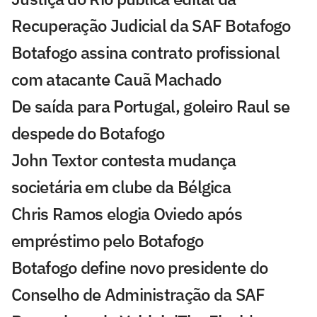
Recuperação Judicial da SAF Botafogo
Botafogo assina contrato profissional
com atacante Cauã Machado
De saída para Portugal, goleiro Raul se
despede do Botafogo
John Textor contesta mudança
societária em clube da Bélgica
Chris Ramos elogia Oviedo após
empréstimo pelo Botafogo
Botafogo define novo presidente do
Conselho de Administração da SAF