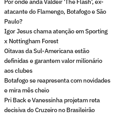
Por onde anda Valdeir 'The Flash', ex-
atacante do Flamengo, Botafogo e São
Paulo?
Igor Jesus chama atenção em Sporting
x Nottingham Forest
Oitavas da Sul-Americana estão
definidas e garantem valor milionário
aos clubes
Botafogo se reapresenta com novidades
e mira mês cheio
Pri Back e Vanessinha projetam reta
decisiva do Cruzeiro no Brasileirão