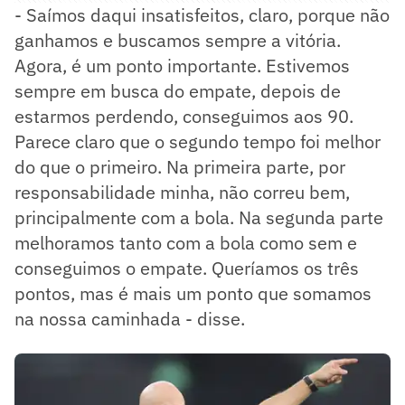
- Saímos daqui insatisfeitos, claro, porque não
ganhamos e buscamos sempre a vitória.
Agora, é um ponto importante. Estivemos
sempre em busca do empate, depois de
estarmos perdendo, conseguimos aos 90.
Parece claro que o segundo tempo foi melhor
do que o primeiro. Na primeira parte, por
responsabilidade minha, não correu bem,
principalmente com a bola. Na segunda parte
melhoramos tanto com a bola como sem e
conseguimos o empate. Queríamos os três
pontos, mas é mais um ponto que somamos
na nossa caminhada - disse.
Veja a tabela do Campeonato Brasileiro