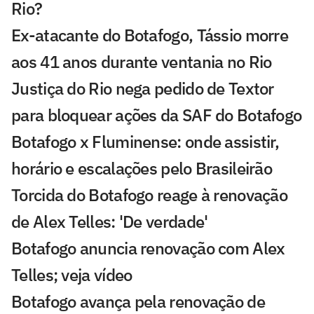
Rio?
Ex-atacante do Botafogo, Tássio morre
aos 41 anos durante ventania no Rio
Justiça do Rio nega pedido de Textor
para bloquear ações da SAF do Botafogo
Botafogo x Fluminense: onde assistir,
horário e escalações pelo Brasileirão
Torcida do Botafogo reage à renovação
de Alex Telles: 'De verdade'
Botafogo anuncia renovação com Alex
Telles; veja vídeo
Botafogo avança pela renovação de