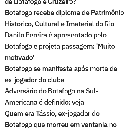
de Botafogo e Cruzeiro?
Botafogo recebe diploma de Patrimônio
Histórico, Cultural e Imaterial do Rio
Danilo Pereira é apresentado pelo
Botafogo e projeta passagem: 'Muito
motivado'
Botafogo se manifesta após morte de
ex-jogador do clube
Adversário do Botafogo na Sul-
Americana é definido; veja
Quem era Tássio, ex-jogador do
Botafogo que morreu em ventania no