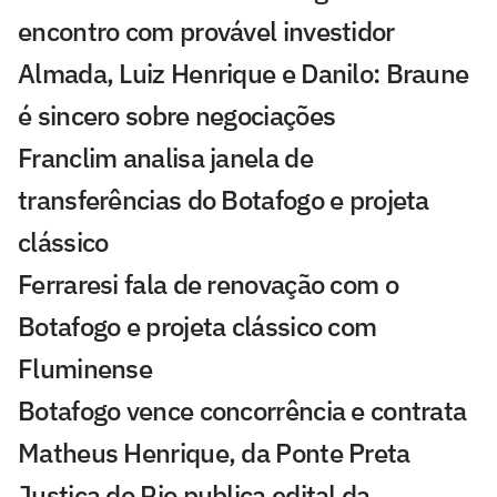
encontro com provável investidor
Almada, Luiz Henrique e Danilo: Braune
é sincero sobre negociações
Franclim analisa janela de
transferências do Botafogo e projeta
clássico
Ferraresi fala de renovação com o
Botafogo e projeta clássico com
Fluminense
Botafogo vence concorrência e contrata
Matheus Henrique, da Ponte Preta
Justiça do Rio publica edital da