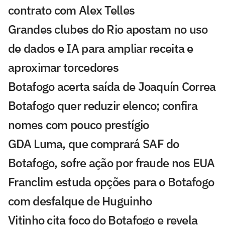
contrato com Alex Telles
Grandes clubes do Rio apostam no uso
de dados e IA para ampliar receita e
aproximar torcedores
Botafogo acerta saída de Joaquín Correa
Botafogo quer reduzir elenco; confira
nomes com pouco prestígio
GDA Luma, que comprará SAF do
Botafogo, sofre ação por fraude nos EUA
Franclim estuda opções para o Botafogo
com desfalque de Huguinho
Vitinho cita foco do Botafogo e revela