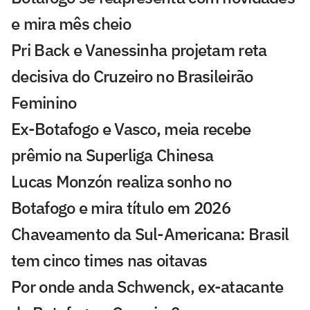
e mira mês cheio
Pri Back e Vanessinha projetam reta
decisiva do Cruzeiro no Brasileirão
Feminino
Ex-Botafogo e Vasco, meia recebe
prêmio na Superliga Chinesa
Lucas Monzón realiza sonho no
Botafogo e mira título em 2026
Chaveamento da Sul-Americana: Brasil
tem cinco times nas oitavas
Por onde anda Schwenck, ex-atacante