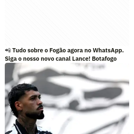
📲
Tudo sobre o Fogão agora no WhatsApp.
Siga o nosso novo canal Lance! Botafogo