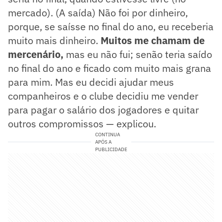
mercado). (A saída) Não foi por dinheiro,
porque, se saísse no final do ano, eu receberia
muito mais dinheiro.
Muitos me chamam de
mercenário,
mas eu não fui; senão teria saído
no final do ano e ficado com muito mais grana
para mim. Mas eu decidi ajudar meus
companheiros e o clube decidiu me vender
para pagar o salário dos jogadores e quitar
outros compromissos — explicou.
CONTINUA
APÓS A
PUBLICIDADE