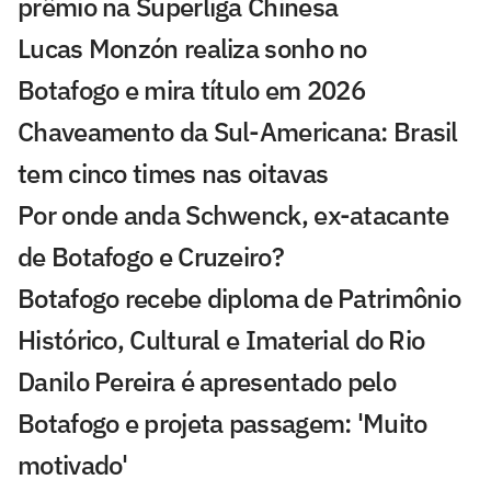
prêmio na Superliga Chinesa
Lucas Monzón realiza sonho no
Botafogo e mira título em 2026
Chaveamento da Sul-Americana: Brasil
tem cinco times nas oitavas
Por onde anda Schwenck, ex-atacante
de Botafogo e Cruzeiro?
Botafogo recebe diploma de Patrimônio
Histórico, Cultural e Imaterial do Rio
Danilo Pereira é apresentado pelo
Botafogo e projeta passagem: 'Muito
motivado'