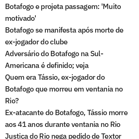
Botafogo e projeta passagem: 'Muito
motivado'
Botafogo se manifesta após morte de
ex-jogador do clube
Adversário do Botafogo na Sul-
Americana é definido; veja
Quem era Tássio, ex-jogador do
Botafogo que morreu em ventania no
Rio?
Ex-atacante do Botafogo, Tássio morre
aos 41 anos durante ventania no Rio
Justiça do Rio nega pedido de Textor