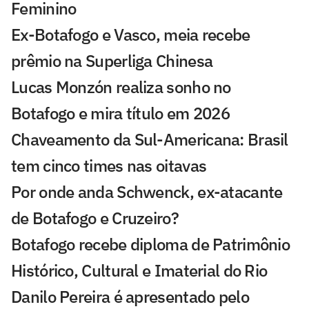
Feminino
Ex-Botafogo e Vasco, meia recebe
prêmio na Superliga Chinesa
Lucas Monzón realiza sonho no
Botafogo e mira título em 2026
Chaveamento da Sul-Americana: Brasil
tem cinco times nas oitavas
Por onde anda Schwenck, ex-atacante
de Botafogo e Cruzeiro?
Botafogo recebe diploma de Patrimônio
Histórico, Cultural e Imaterial do Rio
Danilo Pereira é apresentado pelo