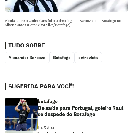
Vitória sobre o Corinthians foi o último jogo de Barboza pelo Botafogo no
Nilton Santos (Foto: Vitor Silva/Botafogo)
TUDO SOBRE
Alexander Barboza
Botafogo
entrevista
SUGERIDA PARA VOCÊ!
botafogo
De saída para Portugal, goleiro Raul
se despede do Botafogo
Há 5 dias