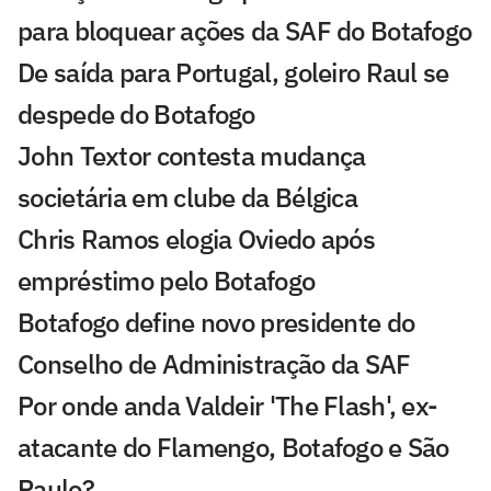
para bloquear ações da SAF do Botafogo
De saída para Portugal, goleiro Raul se
despede do Botafogo
John Textor contesta mudança
societária em clube da Bélgica
Chris Ramos elogia Oviedo após
empréstimo pelo Botafogo
Botafogo define novo presidente do
Conselho de Administração da SAF
Por onde anda Valdeir 'The Flash', ex-
atacante do Flamengo, Botafogo e São
Paulo?