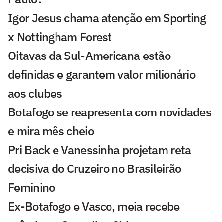
Igor Jesus chama atenção em Sporting
x Nottingham Forest
Oitavas da Sul-Americana estão
definidas e garantem valor milionário
aos clubes
Botafogo se reapresenta com novidades
e mira mês cheio
Pri Back e Vanessinha projetam reta
decisiva do Cruzeiro no Brasileirão
Feminino
Ex-Botafogo e Vasco, meia recebe