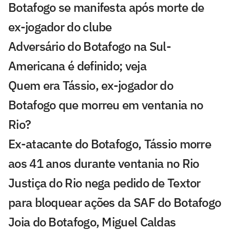
Botafogo se manifesta após morte de
ex-jogador do clube
Adversário do Botafogo na Sul-
Americana é definido; veja
Quem era Tássio, ex-jogador do
Botafogo que morreu em ventania no
Rio?
Ex-atacante do Botafogo, Tássio morre
aos 41 anos durante ventania no Rio
Justiça do Rio nega pedido de Textor
para bloquear ações da SAF do Botafogo
Joia do Botafogo, Miguel Caldas