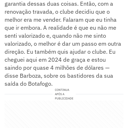
garantia dessas duas coisas. Então, com a
renovação travada, o clube decidiu que o
melhor era me vender. Falaram que eu tinha
que ir embora. A realidade é que eu não me
senti valorizado e, quando não me sinto
valorizado, o melhor é dar um passo em outra
direção. Eu também quis ajudar o clube. Eu
cheguei aqui em 2024 de graça e estou
saindo por quase 4 milhões de dólares —
disse Barboza, sobre os bastidores da sua
saída do Botafogo.
CONTINUA
APÓS A
PUBLICIDADE