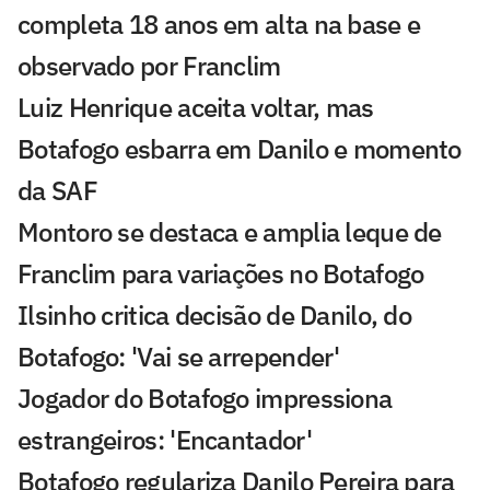
completa 18 anos em alta na base e
observado por Franclim
Luiz Henrique aceita voltar, mas
Botafogo esbarra em Danilo e momento
da SAF
Montoro se destaca e amplia leque de
Franclim para variações no Botafogo
Ilsinho critica decisão de Danilo, do
Botafogo: 'Vai se arrepender'
Jogador do Botafogo impressiona
estrangeiros: 'Encantador'
Botafogo regulariza Danilo Pereira para