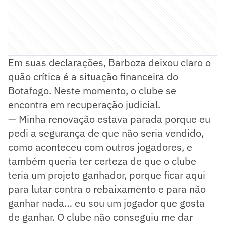
Em suas declarações, Barboza deixou claro o
quão crítica é a situação financeira do
Botafogo. Neste momento, o clube se
encontra em recuperação judicial.
— Minha renovação estava parada porque eu
pedi a segurança de que não seria vendido,
como aconteceu com outros jogadores, e
também queria ter certeza de que o clube
teria um projeto ganhador, porque ficar aqui
para lutar contra o rebaixamento e para não
ganhar nada… eu sou um jogador que gosta
de ganhar. O clube não conseguiu me dar