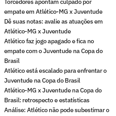
Torcedores apontam culpado por
empate em Atlético-MG x Juventude
Dê suas notas: avalie as atuações em
Atlético-MG x Juventude
Atlético faz jogo apagado e fica no
empate com o Juventude na Copa do
Brasil
Atlético está escalado para enfrentar o
Juventude na Copa do Brasil
Atlético-MG x Juventude na Copa do
Brasil: retrospecto e estatísticas
Análise: Atlético não pode subestimar o