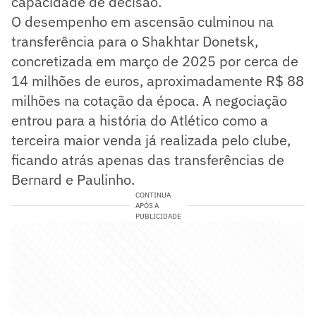
capacidade de decisão.
O desempenho em ascensão culminou na
transferência para o Shakhtar Donetsk,
concretizada em março de 2025 por cerca de
14 milhões de euros, aproximadamente R$ 88
milhões na cotação da época. A negociação
entrou para a história do Atlético como a
terceira maior venda já realizada pelo clube,
ficando atrás apenas das transferências de
Bernard e Paulinho.
CONTINUA
APÓS A
PUBLICIDADE