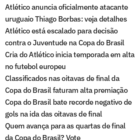
Atlético anuncia oficialmente atacante
uruguaio Thiago Borbas: veja detalhes
Atlético está escalado para decisão
contra o Juventude na Copa do Brasil
Cria do Atlético inicia temporada em alta
no futebol europeu
Classificados nas oitavas de final da
Copa do Brasil faturam alta premiação
Copa do Brasil bate recorde negativo de
gols na ida das oitavas de final
Quem avança para as quartas de final
da Copa do Brasil? Vote