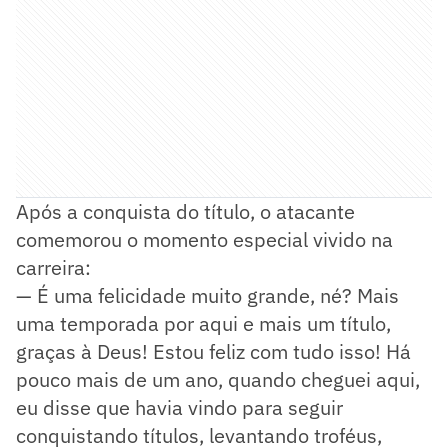
Após a conquista do título, o atacante
comemorou o momento especial vivido na
carreira:
— É uma felicidade muito grande, né? Mais
uma temporada por aqui e mais um título,
graças à Deus! Estou feliz com tudo isso! Há
pouco mais de um ano, quando cheguei aqui,
eu disse que havia vindo para seguir
conquistando títulos, levantando troféus,