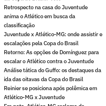
Retrospecto na casa do Juventude
anima o Atlético em busca da
classificação
Juventude x Atlético-MG: onde assistir e
escalações pela Copa do Brasil
Retorno: As opções de Domínguez para
escalar o Atlético contra o Juventude
Análise tática do Guffo: os destaques da
ida das oitavas da Copa do Brasil
Reinier se posiciona após polêmica em
Atlético-MG x Juventude