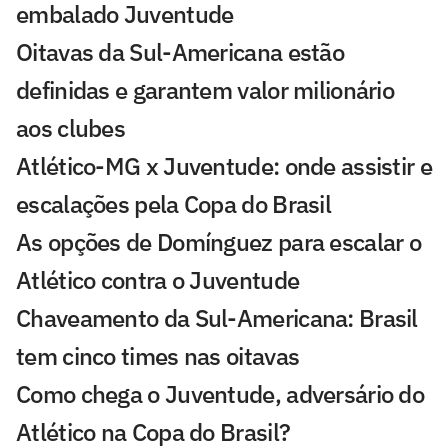
embalado Juventude
Oitavas da Sul-Americana estão
definidas e garantem valor milionário
aos clubes
Atlético-MG x Juventude: onde assistir e
escalações pela Copa do Brasil
As opções de Domínguez para escalar o
Atlético contra o Juventude
Chaveamento da Sul-Americana: Brasil
tem cinco times nas oitavas
Como chega o Juventude, adversário do
Atlético na Copa do Brasil?