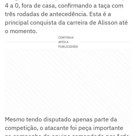
4 a 0, fora de casa, confirmando a taça com
três rodadas de antecedência. Esta é a
principal conquista da carreira de Alisson até
o momento.
CONTINUA
APÓS A
PUBLICIDADE
Mesmo tendo disputado apenas parte da
competição, o atacante foi peça importante