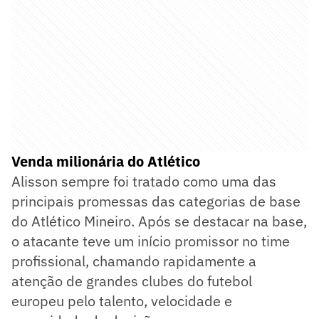
Venda milionária do Atlético
Alisson sempre foi tratado como uma das
principais promessas das categorias de base
do Atlético Mineiro. Após se destacar na base,
o atacante teve um início promissor no time
profissional, chamando rapidamente a
atenção de grandes clubes do futebol
europeu pelo talento, velocidade e