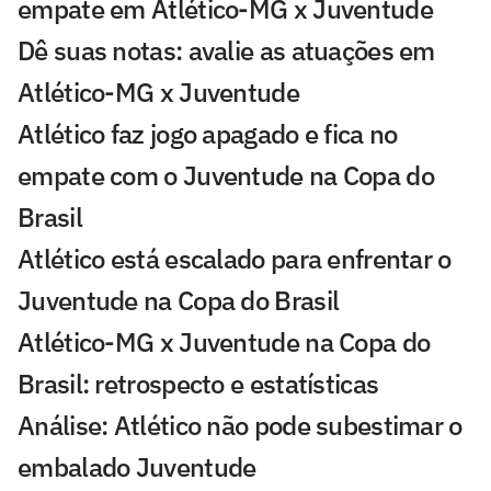
empate em Atlético-MG x Juventude
Dê suas notas: avalie as atuações em
Atlético-MG x Juventude
Atlético faz jogo apagado e fica no
empate com o Juventude na Copa do
Brasil
Atlético está escalado para enfrentar o
Juventude na Copa do Brasil
Atlético-MG x Juventude na Copa do
Brasil: retrospecto e estatísticas
Análise: Atlético não pode subestimar o
embalado Juventude