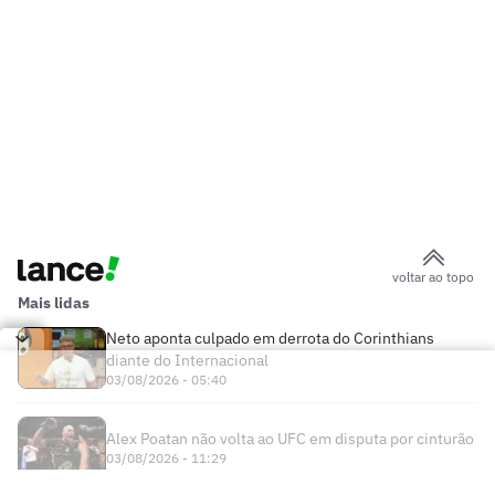
voltar ao topo
Mais lidas
Neto aponta culpado em derrota do Corinthians
diante do Internacional
03/08/2026 - 05:40
Alex Poatan não volta ao UFC em disputa por cinturão
03/08/2026 - 11:29