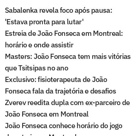
Sabalenka revela foco após pausa:
'Estava pronta para lutar'
Estreia de João Fonseca em Montreal:
horário e onde assistir
Masters: João Fonseca tem mais vitórias
que Tsitsipas no ano
Exclusivo: fisioterapeuta de João
Fonseca fala da trajetória e desafios
Zverev reedita dupla com ex-parceiro de
João Fonseca em Montreal
João Fonseca conhece horário do jogo