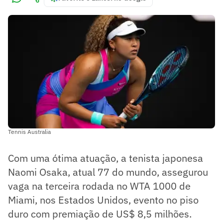
Tennis Australia
Com uma ótima atuação, a tenista japonesa
Naomi Osaka, atual 77 do mundo, assegurou
vaga na terceira rodada no WTA 1000 de
Miami, nos Estados Unidos, evento no piso
duro com premiação de US$ 8,5 milhões.