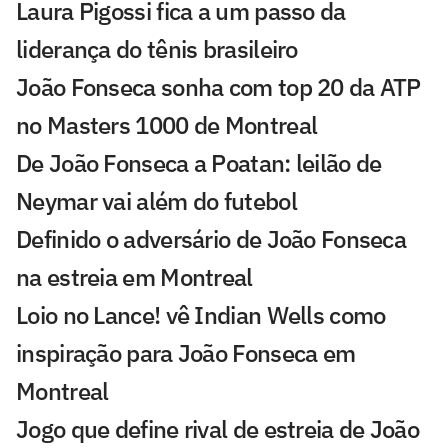
Laura Pigossi fica a um passo da
liderança do tênis brasileiro
João Fonseca sonha com top 20 da ATP
no Masters 1000 de Montreal
De João Fonseca a Poatan: leilão de
Neymar vai além do futebol
Definido o adversário de João Fonseca
na estreia em Montreal
Loio no Lance! vê Indian Wells como
inspiração para João Fonseca em
Montreal
Jogo que define rival de estreia de João