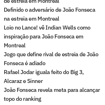
de estreia em Montreal
Definido o adversário de João Fonseca
na estreia em Montreal
Loio no Lance! vê Indian Wells como
inspiração para João Fonseca em
Montreal
Jogo que define rival de estreia de João
Fonseca é adiado
Rafael Jodar iguala feito do Big 3,
Alcaraz e Sinner
João Fonseca revela meta para alcançar
topo do ranking