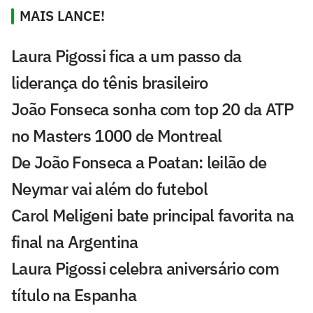
MAIS LANCE!
Laura Pigossi fica a um passo da
liderança do tênis brasileiro
João Fonseca sonha com top 20 da ATP
no Masters 1000 de Montreal
De João Fonseca a Poatan: leilão de
Neymar vai além do futebol
Carol Meligeni bate principal favorita na
final na Argentina
Laura Pigossi celebra aniversário com
título na Espanha