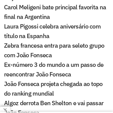
Carol Meligeni bate principal favorita na
final na Argentina
Laura Pigossi celebra aniversário com
título na Espanha
Zebra francesa entra para seleto grupo
com João Fonseca
Ex-número 3 do mundo a um passo de
reencontrar João Fonseca
João Fonseca projeta chegada ao topo
do ranking mundial
Algoz derrota Ben Shelton e vai passar
João Fonseca