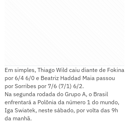
Em simples, Thiago Wild caiu diante de Fokina
por 6/4 6/0 e Beatriz Haddad Maia passou
por Sorribes por 7/6 (7/1) 6/2.
Na segunda rodada do Grupo A, o Brasil
enfrentará a Polônia da número 1 do mundo,
Iga Swiatek, neste sábado, por volta das 9h
da manhã.