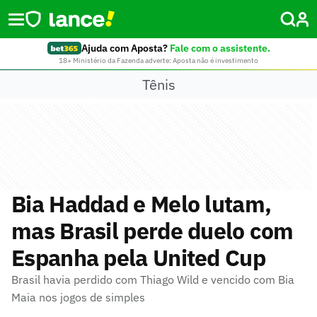
Ajuda com Aposta?
Fale com o assistente.
18+ Ministério da Fazenda adverte: Aposta não é investimento
Tênis
Bia Haddad e Melo lutam,
mas Brasil perde duelo com
Espanha pela United Cup
Brasil havia perdido com Thiago Wild e vencido com Bia
Maia nos jogos de simples