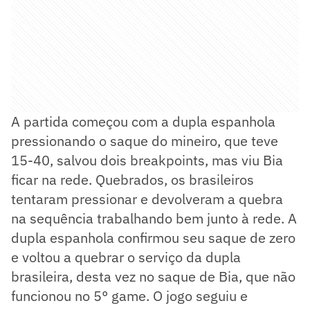
A partida começou com a dupla espanhola
pressionando o saque do mineiro, que teve
15-40, salvou dois breakpoints, mas viu Bia
ficar na rede. Quebrados, os brasileiros
tentaram pressionar e devolveram a quebra
na sequência trabalhando bem junto à rede. A
dupla espanhola confirmou seu saque de zero
e voltou a quebrar o serviço da dupla
brasileira, desta vez no saque de Bia, que não
funcionou no 5° game. O jogo seguiu e