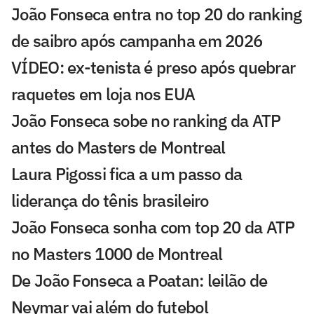
João Fonseca entra no top 20 do ranking
de saibro após campanha em 2026
VÍDEO: ex-tenista é preso após quebrar
raquetes em loja nos EUA
João Fonseca sobe no ranking da ATP
antes do Masters de Montreal
Laura Pigossi fica a um passo da
liderança do tênis brasileiro
João Fonseca sonha com top 20 da ATP
no Masters 1000 de Montreal
De João Fonseca a Poatan: leilão de
Neymar vai além do futebol