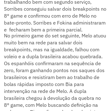
trabalhando bem com segundo serviço,
Sorribes conseguiu salvar dois breakpoints no
8° game e confirmou com erro de Melo no
bate-pronto. Sorribes e Fokina administraram
e fecharam bem a primeira parcial.
No primeiro game do set seguinte, Melo atuou
muito bem na rede para salvar dois
breakpoints, mas na igualdade, falhou com
voleio e a dupla brasileira acabou quebrada.
Os espanhóis confirmaram na sequência de
zero, foram ganhando pontos nos saques dos
brasileiros e resistiram bem ao trabalho de
bolas rápidas imposto com Bia para
intervenção na rede de Melo. A dupla
brasileira chegou à devolução da quebra no
8° game, com Melo buscando definição na