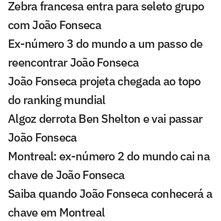
Zebra francesa entra para seleto grupo
com João Fonseca
Ex-número 3 do mundo a um passo de
reencontrar João Fonseca
João Fonseca projeta chegada ao topo
do ranking mundial
Algoz derrota Ben Shelton e vai passar
João Fonseca
Montreal: ex-número 2 do mundo cai na
chave de João Fonseca
Saiba quando João Fonseca conhecerá a
chave em Montreal