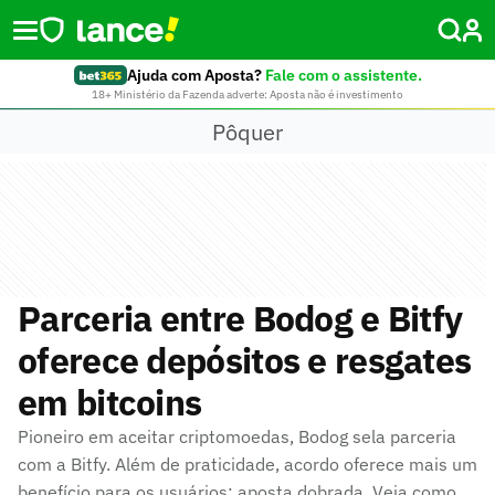
Ajuda com Aposta?
Fale com o assistente.
18+ Ministério da Fazenda adverte: Aposta não é investimento
Pôquer
Parceria entre Bodog e Bitfy
oferece depósitos e resgates
em bitcoins
Pioneiro em aceitar criptomoedas, Bodog sela parceria
com a Bitfy. Além de praticidade, acordo oferece mais um
benefício para os usuários: aposta dobrada. Veja como