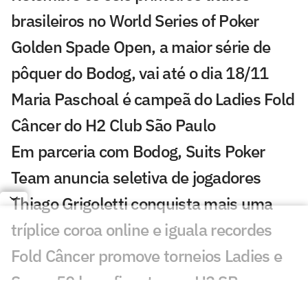
brasileiros no World Series of Poker
Golden Spade Open, a maior série de
pôquer do Bodog, vai até o dia 18/11
Maria Paschoal é campeã do Ladies Fold
Câncer do H2 Club São Paulo
Em parceria com Bodog, Suits Poker
Team anuncia seletiva de jogadores
Thiago Grigoletti conquista mais uma
tríplice coroa online e iguala recordes
Fold Câncer promove torneios Ladies e
Super 50 beneficentes no H2 SP