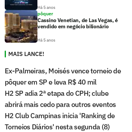
Há 5 anos
pôquer
Cassino Venetian, de Las Vegas, é
vendido em negócio bilionário
Há 5 anos
MAIS LANCE!
Ex-Palmeiras, Moisés vence torneio de
pôquer em SP e leva R$ 40 mil
H2 SP adia 2ª etapa do CPH; clube
abrirá mais cedo para outros eventos
H2 Club Campinas inicia 'Ranking de
Torneios Diários' nesta segunda (8)