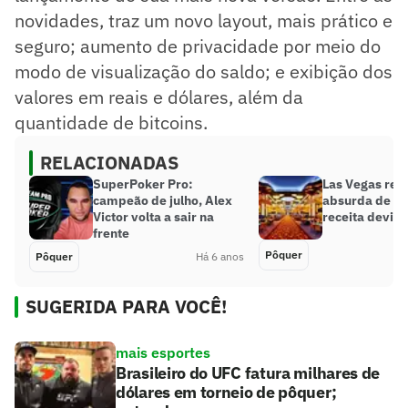
novidades, traz um novo layout, mais prático e
seguro; aumento de privacidade por meio do
modo de visualização do saldo; e exibição dos
valores em reais e dólares, além da
quantidade de bitcoins.
RELACIONADAS
SuperPoker Pro:
Las Vegas reg
campeão de julho, Alex
absurda de m
Victor volta a sair na
receita devid
frente
Pôquer
Pôquer
Há 6 anos
SUGERIDA PARA VOCÊ!
mais esportes
Brasileiro do UFC fatura milhares de
dólares em torneio de pôquer;