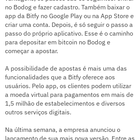
no Bodog e fazer cadastro. Também baixar o
app da Bitfy no Google Play ou na App Store e
criar uma conta. Depois, é só seguir o passo a
passo do próprio aplicativo. Esse é o caminho
para depositar em bitcoin no Bodog e
começar a apostar.
A possibilidade de apostas é mais uma das
funcionalidades que a Bitfy oferece aos
usuários. Pelo app, os clientes podem utilizar
a moeda virtual para pagamentos em mais de
1,5 milhão de estabelecimentos e diversos
outros serviços digitais.
Na última semana, a empresa anunciou o
lançamento de sua mais nova versão. Entre as