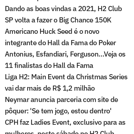
Dando as boas vindas a 2021, H2 Club
SP volta a fazer o Big Chance 150K
Americano Huck Seed é o novo
integrante do Hall da Fama do Poker
Antonius, Esfandiari, Ferguson…Veja os
11 finalistas do Hall da Fama
Liga H2: Main Event da Christmas Series
vai dar mais de R$ 1,2 milhão
Neymar anuncia parceria com site de
pôquer: 'Se tem jogo, estou dentro'
CPH faz Ladies Event, exclusivo para as
mulheres, neste sábado no H2 Club