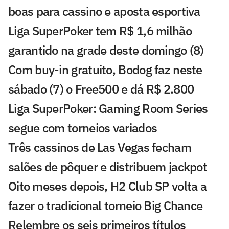
boas para cassino e aposta esportiva
Liga SuperPoker tem R$ 1,6 milhão
garantido na grade deste domingo (8)
Com buy-in gratuito, Bodog faz neste
sábado (7) o Free500 e dá R$ 2.800
Liga SuperPoker: Gaming Room Series
segue com torneios variados
Três cassinos de Las Vegas fecham
salões de pôquer e distribuem jackpot
Oito meses depois, H2 Club SP volta a
fazer o tradicional torneio Big Chance
Relembre os seis primeiros títulos