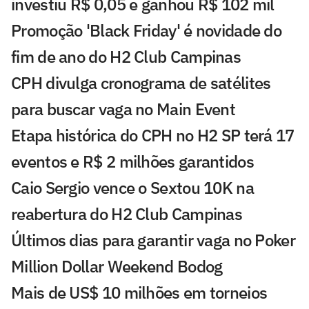
investiu R$ 0,05 e ganhou R$ 102 mil
Promoção 'Black Friday' é novidade do
fim de ano do H2 Club Campinas
CPH divulga cronograma de satélites
para buscar vaga no Main Event
Etapa histórica do CPH no H2 SP terá 17
eventos e R$ 2 milhões garantidos
Caio Sergio vence o Sextou 10K na
reabertura do H2 Club Campinas
Últimos dias para garantir vaga no Poker
Million Dollar Weekend Bodog
Mais de US$ 10 milhões em torneios