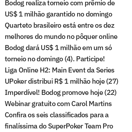
Bodog realiza torneio com prêmio de
US$ 1 milhão garantido no domingo
Quarteto brasileiro está entre os dez
melhores do mundo no pôquer online
Bodog dará US$ 1 milhão em um só
torneio no domingo (4). Participe!
Liga Online H2: Main Event da Series
UPoker distribui R$ 1 milhão hoje (27)
Imperdível! Bodog promove hoje (22)
Webinar gratuito com Carol Martins
Confira os seis classificados para a
finalíssima do SuperPoker Team Pro