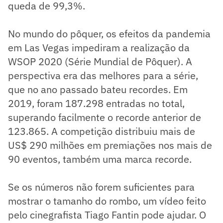
queda de 99,3%.
No mundo do pôquer, os efeitos da pandemia
em Las Vegas impediram a realização da
WSOP 2020 (Série Mundial de Pôquer). A
perspectiva era das melhores para a série,
que no ano passado bateu recordes. Em
2019, foram 187.298 entradas no total,
superando facilmente o recorde anterior de
123.865. A competição distribuiu mais de
US$ 290 milhões em premiações nos mais de
90 eventos, também uma marca recorde.
Se os números não forem suficientes para
mostrar o tamanho do rombo, um vídeo feito
pelo cinegrafista Tiago Fantin pode ajudar. O