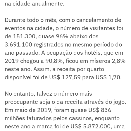
na cidade anualmente.
Durante todo o mês, com o cancelamento de
eventos na cidade, o número de visitantes foi
de 151.300, quase 96% abaixo dos
3.691.100 registrados no mesmo período do
ano passado. A ocupação dos hotéis, que em
2019 chegou a 90,8%, ficou em míseros 2,8%
neste ano. Assim, a receita por quarto
disponível foi de US$ 127,59 para US$ 1,70.
No entanto, talvez o número mais
preocupante seja o da receita através do jogo.
Em maio de 2019, foram quase US$ 836
milhões faturados pelos cassinos, enquanto
neste ano a marca foi de US$ 5.872.000, uma