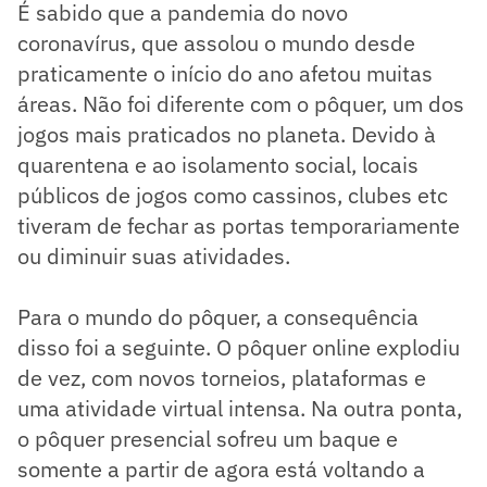
É sabido que a pandemia do novo
coronavírus, que assolou o mundo desde
praticamente o início do ano afetou muitas
áreas. Não foi diferente com o pôquer, um dos
jogos mais praticados no planeta. Devido à
quarentena e ao isolamento social, locais
públicos de jogos como cassinos, clubes etc
tiveram de fechar as portas temporariamente
ou diminuir suas atividades.
Para o mundo do pôquer, a consequência
disso foi a seguinte. O pôquer online explodiu
de vez, com novos torneios, plataformas e
uma atividade virtual intensa. Na outra ponta,
o pôquer presencial sofreu um baque e
somente a partir de agora está voltando a