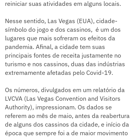
reiniciar suas atividades em alguns locais.
Nesse sentido, Las Vegas (EUA), cidade-
símbolo do jogo e dos cassinos, é um dos
lugares que mais sofreram os efeitos da
pandemia. Afinal, a cidade tem suas
principais fontes de receita justamente no
turismo e nos cassinos, duas das indústrias
extremamente afetadas pelo Covid-19.
Os números, divulgados em um relatório da
LVCVA (Las Vegas Convention and Visitors
Authority), impressionam. Os dados se
referem ao mês de maio, antes da reabertura
de alguns dos cassinos da cidade, e início da
época que sempre foi a de maior movimento