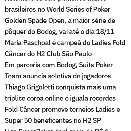
brasileiros no World Series of Poker
Golden Spade Open, a maior série de
pôquer do Bodog, vai até o dia 18/11
Maria Paschoal é campeã do Ladies Fold
Câncer do H2 Club São Paulo
Em parceria com Bodog, Suits Poker
Team anuncia seletiva de jogadores
Thiago Grigoletti conquista mais uma
tríplice coroa online e iguala recordes
Fold Câncer promove torneios Ladies e
Super 50 beneficentes no H2 SP