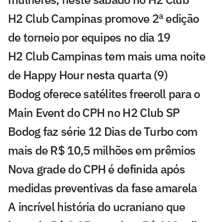
H2 Club Campinas promove 2ª edição
de torneio por equipes no dia 19
H2 Club Campinas tem mais uma noite
de Happy Hour nesta quarta (9)
Bodog oferece satélites freeroll para o
Main Event do CPH no H2 Club SP
Bodog faz série 12 Dias de Turbo com
mais de R$ 10,5 milhões em prêmios
Nova grade do CPH é definida após
medidas preventivas da fase amarela
A incrível história do ucraniano que