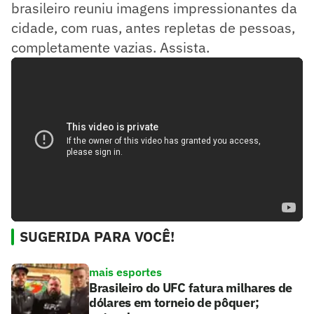
brasileiro reuniu imagens impressionantes da
cidade, com ruas, antes repletas de pessoas,
completamente vazias. Assista.
SUGERIDA PARA VOCÊ!
mais esportes
Brasileiro do UFC fatura milhares de
dólares em torneio de pôquer;