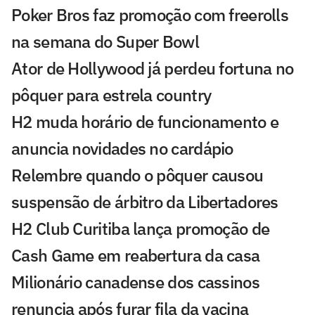
Poker Bros faz promoção com freerolls
na semana do Super Bowl
Ator de Hollywood já perdeu fortuna no
pôquer para estrela country
H2 muda horário de funcionamento e
anuncia novidades no cardápio
Relembre quando o pôquer causou
suspensão de árbitro da Libertadores
H2 Club Curitiba lança promoção de
Cash Game em reabertura da casa
Milionário canadense dos cassinos
renuncia após furar fila da vacina