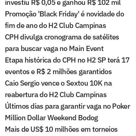
investiu R$ 0,05 e ganhou R$ 102 mil
Promoção 'Black Friday' é novidade do
fim de ano do H2 Club Campinas
CPH divulga cronograma de satélites
para buscar vaga no Main Event
Etapa histórica do CPH no H2 SP terá 17
eventos e R$ 2 milhões garantidos
Caio Sergio vence o Sextou 10K na
reabertura do H2 Club Campinas
Últimos dias para garantir vaga no Poker
Million Dollar Weekend Bodog
Mais de US$ 10 milhões em torneios