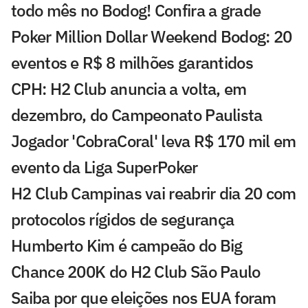
todo mês no Bodog! Confira a grade
Poker Million Dollar Weekend Bodog: 20
eventos e R$ 8 milhões garantidos
CPH: H2 Club anuncia a volta, em
dezembro, do Campeonato Paulista
Jogador 'CobraCoral' leva R$ 170 mil em
evento da Liga SuperPoker
H2 Club Campinas vai reabrir dia 20 com
protocolos rígidos de segurança
Humberto Kim é campeão do Big
Chance 200K do H2 Club São Paulo
Saiba por que eleições nos EUA foram