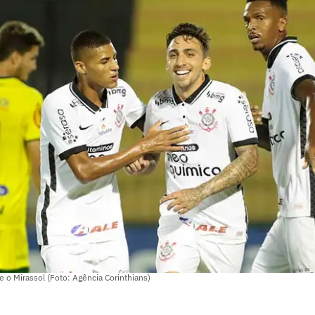
e o Mirassol (Foto: Agência Corinthians)