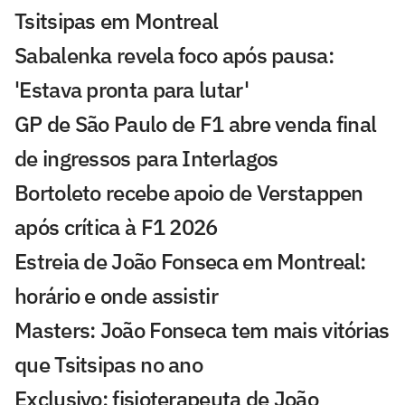
Tsitsipas em Montreal
Sabalenka revela foco após pausa:
'Estava pronta para lutar'
GP de São Paulo de F1 abre venda final
de ingressos para Interlagos
Bortoleto recebe apoio de Verstappen
após crítica à F1 2026
Estreia de João Fonseca em Montreal:
horário e onde assistir
Masters: João Fonseca tem mais vitórias
que Tsitsipas no ano
Exclusivo: fisioterapeuta de João