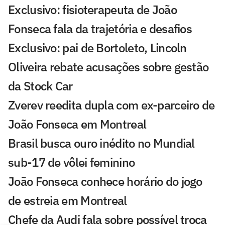
Exclusivo: fisioterapeuta de João
Fonseca fala da trajetória e desafios
Exclusivo: pai de Bortoleto, Lincoln
Oliveira rebate acusações sobre gestão
da Stock Car
Zverev reedita dupla com ex-parceiro de
João Fonseca em Montreal
Brasil busca ouro inédito no Mundial
sub-17 de vôlei feminino
João Fonseca conhece horário do jogo
de estreia em Montreal
Chefe da Audi fala sobre possível troca