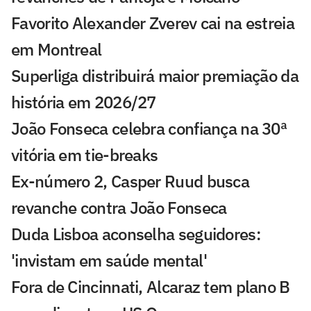
Favorito Alexander Zverev cai na estreia
em Montreal
Superliga distribuirá maior premiação da
história em 2026/27
João Fonseca celebra confiança na 30ª
vitória em tie-breaks
Ex-número 2, Casper Ruud busca
revanche contra João Fonseca
Duda Lisboa aconselha seguidores:
'invistam em saúde mental'
Fora de Cincinnati, Alcaraz tem plano B