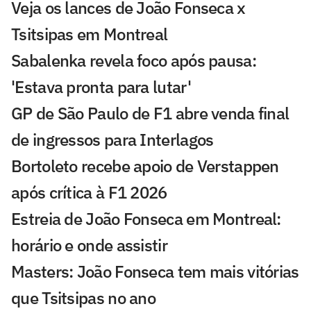
Veja os lances de João Fonseca x
Tsitsipas em Montreal
Sabalenka revela foco após pausa:
'Estava pronta para lutar'
GP de São Paulo de F1 abre venda final
de ingressos para Interlagos
Bortoleto recebe apoio de Verstappen
após crítica à F1 2026
Estreia de João Fonseca em Montreal:
horário e onde assistir
Masters: João Fonseca tem mais vitórias
que Tsitsipas no ano