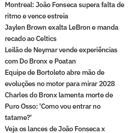
Montreal: João Fonseca supera falta de
ritmo e vence estreia
Jaylen Brown exalta LeBron e manda
recado ao Celtics
Leilão de Neymar vende experiências
com Do Bronx e Poatan
Equipe de Bortoleto abre mão de
evoluções no motor para mirar 2028
Charles do Bronx lamenta morte de
Puro Osso: 'Como vou entrar no
tatame?'
Veja os lances de João Fonseca x