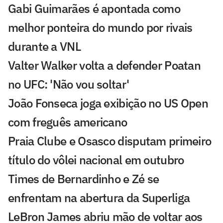
Gabi Guimarães é apontada como
melhor ponteira do mundo por rivais
durante a VNL
Valter Walker volta a defender Poatan
no UFC: 'Não vou soltar'
João Fonseca joga exibição no US Open
com freguês americano
Praia Clube e Osasco disputam primeiro
título do vôlei nacional em outubro
Times de Bernardinho e Zé se
enfrentam na abertura da Superliga
LeBron James abriu mão de voltar aos