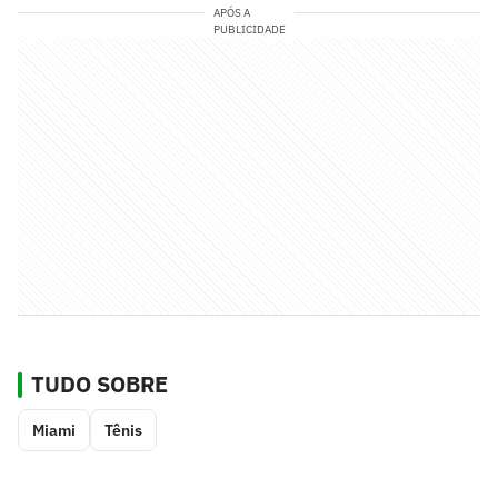
APÓS A
PUBLICIDADE
TUDO SOBRE
Miami
Tênis