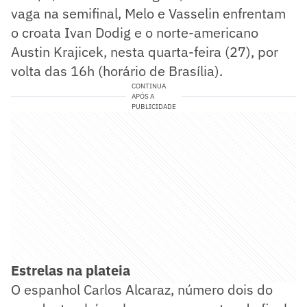
vaga na semifinal, Melo e Vasselin enfrentam
o croata Ivan Dodig e o norte-americano
Austin Krajicek, nesta quarta-feira (27), por
volta das 16h (horário de Brasília).
CONTINUA
APÓS A
PUBLICIDADE
Estrelas na plateia
O espanhol Carlos Alcaraz, número dois do