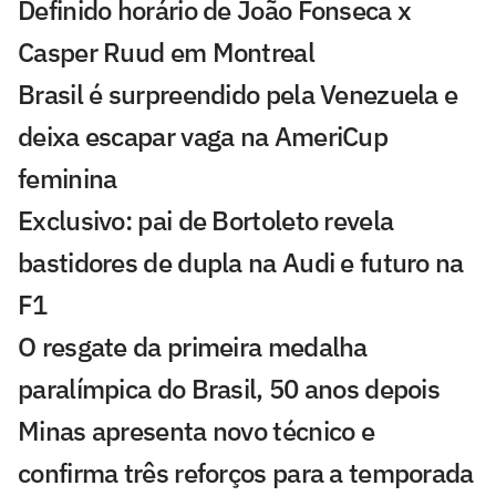
Definido horário de João Fonseca x
Casper Ruud em Montreal
Brasil é surpreendido pela Venezuela e
deixa escapar vaga na AmeriCup
feminina
Exclusivo: pai de Bortoleto revela
bastidores de dupla na Audi e futuro na
F1
O resgate da primeira medalha
paralímpica do Brasil, 50 anos depois
Minas apresenta novo técnico e
confirma três reforços para a temporada