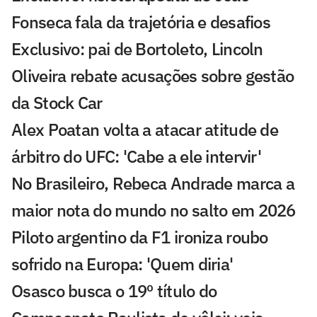
Fonseca fala da trajetória e desafios
Exclusivo: pai de Bortoleto, Lincoln
Oliveira rebate acusações sobre gestão
da Stock Car
Alex Poatan volta a atacar atitude de
árbitro do UFC: 'Cabe a ele intervir'
No Brasileiro, Rebeca Andrade marca a
maior nota do mundo no salto em 2026
Piloto argentino da F1 ironiza roubo
sofrido na Europa: 'Quem diria'
Osasco busca o 19º título do