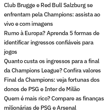
Club Brugge e Red Bull Salzburg se
enfrentam pela Champions: assista ao
vivo e com imagens
Rumo à Europa? Aprenda 5 formas de
identificar ingressos confiáveis para
jogos
Quanto custa os ingressos para a final
da Champions League? Confira valores
Final da Champions: veja fortunas dos
donos de PSG e Inter de Milão
Quem é mais rico? Compare as finanças
milionárias de PSG e Arsenal