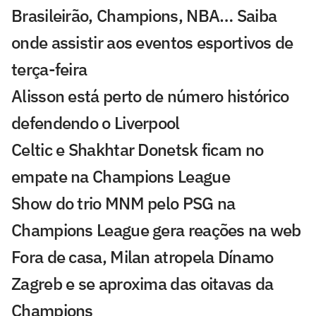
Brasileirão, Champions, NBA… Saiba
onde assistir aos eventos esportivos de
terça-feira
Alisson está perto de número histórico
defendendo o Liverpool
Celtic e Shakhtar Donetsk ficam no
empate na Champions League
Show do trio MNM pelo PSG na
Champions League gera reações na web
Fora de casa, Milan atropela Dínamo
Zagreb e se aproxima das oitavas da
Champions