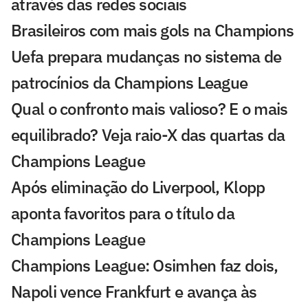
através das redes sociais
Brasileiros com mais gols na Champions
Uefa prepara mudanças no sistema de
patrocínios da Champions League
Qual o confronto mais valioso? E o mais
equilibrado? Veja raio-X das quartas da
Champions League
Após eliminação do Liverpool, Klopp
aponta favoritos para o título da
Champions League
Champions League: Osimhen faz dois,
Napoli vence Frankfurt e avança às