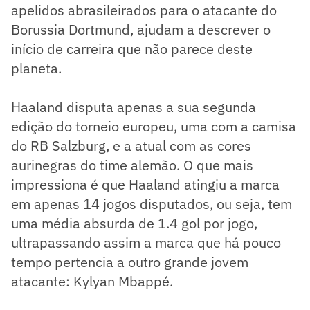
apelidos abrasileirados para o atacante do
Borussia Dortmund, ajudam a descrever o
início de carreira que não parece deste
planeta.
Haaland disputa apenas a sua segunda
edição do torneio europeu, uma com a camisa
do RB Salzburg, e a atual com as cores
aurinegras do time alemão. O que mais
impressiona é que Haaland atingiu a marca
em apenas 14 jogos disputados, ou seja, tem
uma média absurda de 1.4 gol por jogo,
ultrapassando assim a marca que há pouco
tempo pertencia a outro grande jovem
atacante: Kylyan Mbappé.