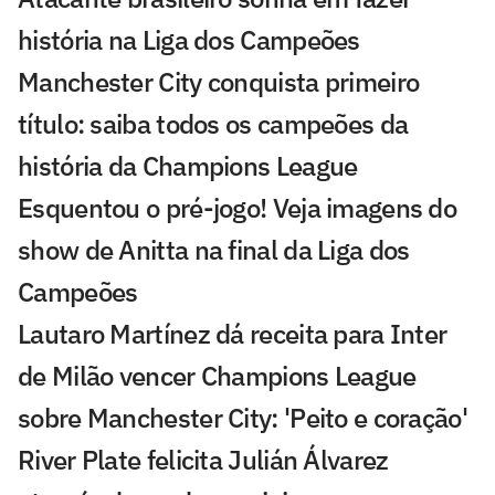
história na Liga dos Campeões
Manchester City conquista primeiro
título: saiba todos os campeões da
história da Champions League
Esquentou o pré-jogo! Veja imagens do
show de Anitta na final da Liga dos
Campeões
Lautaro Martínez dá receita para Inter
de Milão vencer Champions League
sobre Manchester City: 'Peito e coração'
River Plate felicita Julián Álvarez