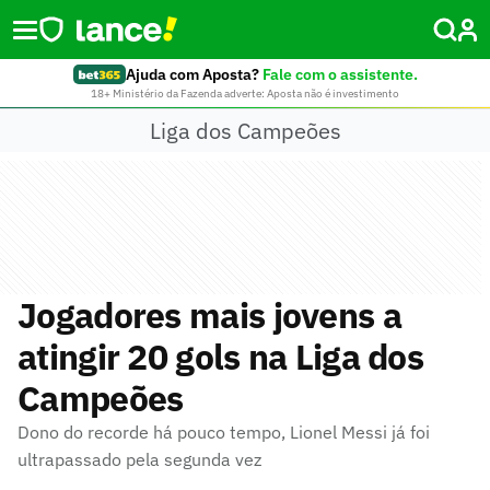
Ajuda com Aposta?
Fale com o assistente.
18+ Ministério da Fazenda adverte: Aposta não é investimento
Liga dos Campeões
Jogadores mais jovens a
atingir 20 gols na Liga dos
Campeões
Dono do recorde há pouco tempo, Lionel Messi já foi
ultrapassado pela segunda vez