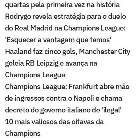
quartas pela primeira vez na história
Rodrygo revela estratégia para o duelo
do Real Madrid na Champions League:
'Esquecer a vantagem que temos'
Haaland faz cinco gols, Manchester City
goleia RB Leipzig e avança na
Champions League
Champions League: Frankfurt abre mão
de ingressos contra o Napoli e chama
decreto do governo italiano de 'ilegal'
10 mais valiosos das oitavas da
Champions