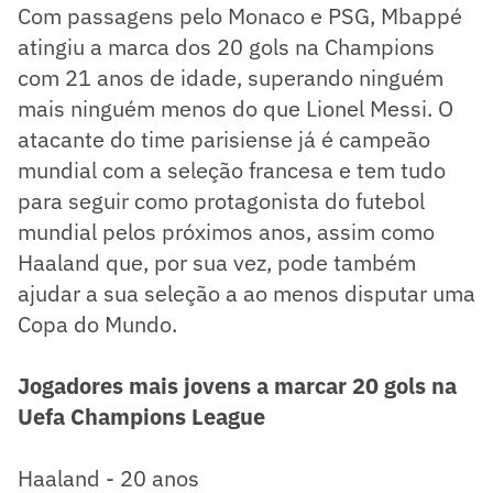
Com passagens pelo Monaco e PSG, Mbappé
atingiu a marca dos 20 gols na Champions
com 21 anos de idade, superando ninguém
mais ninguém menos do que Lionel Messi. O
atacante do time parisiense já é campeão
mundial com a seleção francesa e tem tudo
para seguir como protagonista do futebol
mundial pelos próximos anos, assim como
Haaland que, por sua vez, pode também
ajudar a sua seleção a ao menos disputar uma
Copa do Mundo.
Jogadores mais jovens a marcar 20 gols na
Uefa Champions League
Haaland - 20 anos