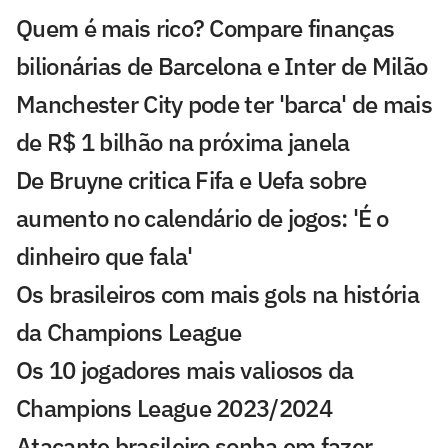
Quem é mais rico? Compare finanças
bilionárias de Barcelona e Inter de Milão
Manchester City pode ter 'barca' de mais
de R$ 1 bilhão na próxima janela
De Bruyne critica Fifa e Uefa sobre
aumento no calendário de jogos: 'É o
dinheiro que fala'
Os brasileiros com mais gols na história
da Champions League
Os 10 jogadores mais valiosos da
Champions League 2023/2024
Atacante brasileiro sonha em fazer