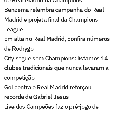
do Real Madrid na Champions
Benzema relembra campanha do Real
Madrid e projeta final da Champions
League
Em alta no Real Madrid, confira números
de Rodrygo
City segue sem Champions: listamos 14
clubes tradicionais que nunca levaram a
competição
Gol contra o Real Madrid reforçou
recorde de Gabriel Jesus
Live dos Campeões faz o pré-jogo de