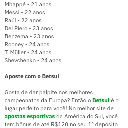
Mbappé - 21 anos
Messi - 22 anos
Raúl - 22 anos
Del Piero - 23 anos
Benzema - 23 anos
Rooney - 24 anos
T. Müller - 24 anos
Shevchenko - 24 anos
Aposte com o Betsul
Gosta de dar palpite nos melhores
campeonatos da Europa? Então o
Betsul
é o
lugar perfeito para você! No melhor site de
apostas esportivas
da América do Sul, você
tem bônus de até R$120 no seu 1º depósito