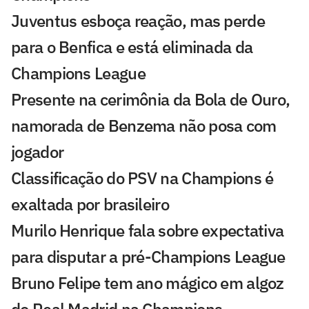
Juventus esboça reação, mas perde
para o Benfica e está eliminada da
Champions League
Presente na cerimônia da Bola de Ouro,
namorada de Benzema não posa com
jogador
Classificação do PSV na Champions é
exaltada por brasileiro
Murilo Henrique fala sobre expectativa
para disputar a pré-Champions League
Bruno Felipe tem ano mágico em algoz