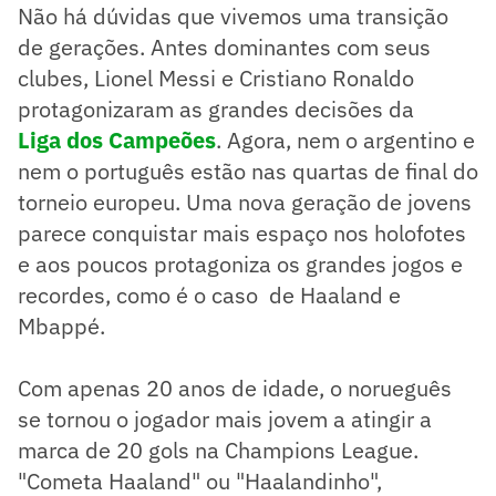
Não há dúvidas que vivemos uma transição
de gerações. Antes dominantes com seus
clubes, Lionel Messi e Cristiano Ronaldo
protagonizaram as grandes decisões da
Liga dos Campeões
. Agora, nem o argentino e
nem o português estão nas quartas de final do
torneio europeu. Uma nova geração de jovens
parece conquistar mais espaço nos holofotes
e aos poucos protagoniza os grandes jogos e
recordes, como é o caso de Haaland e
Mbappé.
Com apenas 20 anos de idade, o norueguês
se tornou o jogador mais jovem a atingir a
marca de 20 gols na Champions League.
"Cometa Haaland" ou "Haalandinho",