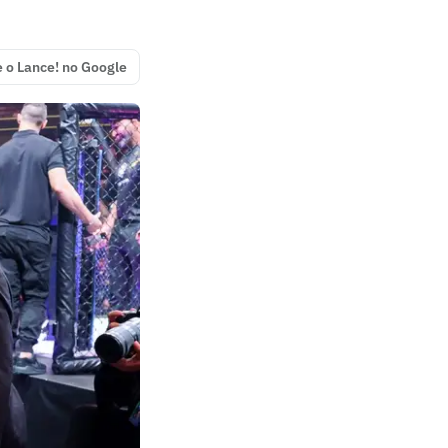
e o Lance! no Google