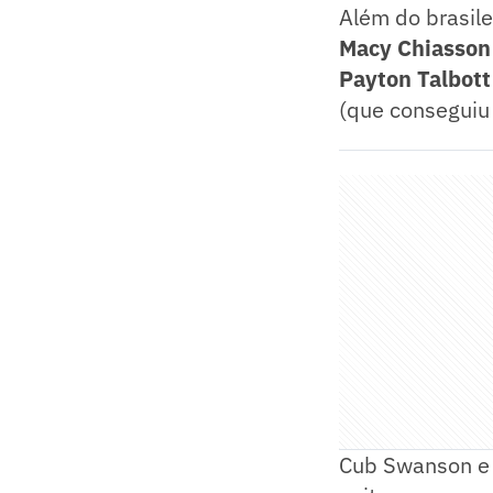
Além do brasile
Macy Chiasson
Payton Talbott
(que conseguiu 
Cub Swanson e 